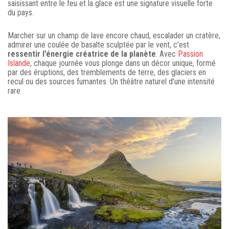
saisissant entre le feu et la glace est une signature visuelle forte
du pays.
Marcher sur un champ de lave encore chaud, escalader un cratère,
admirer une coulée de basalte sculptée par le vent, c’est
ressentir l’énergie créatrice de la planète
. Avec
Passion
Islande
, chaque journée vous plonge dans un décor unique, formé
par des éruptions, des tremblements de terre, des glaciers en
recul ou des sources fumantes. Un théâtre naturel d’une intensité
rare.