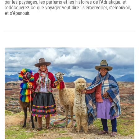
par les paysages, les parfums et les histoires de l’Adriatique, et
redécouvrez ce que voyager veut dire : s’émerveiller, s’émouvoir,
et s’épanouir.