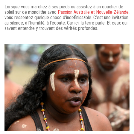
Lorsque vous marchez à ses pieds ou assistez à un coucher de
soleil sur ce monolithe avec
Passion Australie et Nouvelle-Zélande
,
vous ressentez quelque chose d’indéfinissable. C’est une invitation
au silence, à l’humilité, à l’écoute. Car ici, la terre parle. Et ceux qui
savent entendre y trouvent des vérités profondes.