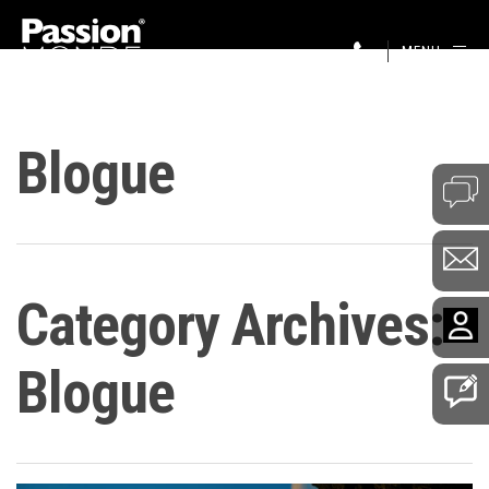
MENU
Blogue
Category Archives:
Blogue