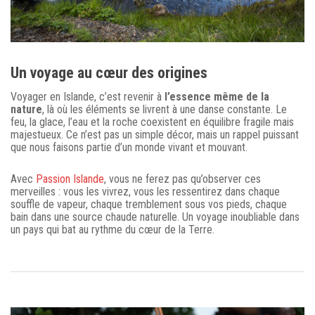
Un voyage au cœur des origines
Voyager en Islande, c’est revenir à
l’essence même de la
nature
, là où les éléments se livrent à une danse constante. Le
feu, la glace, l’eau et la roche coexistent en équilibre fragile mais
majestueux. Ce n’est pas un simple décor, mais un rappel puissant
que nous faisons partie d’un monde vivant et mouvant.
Avec
Passion Islande
, vous ne ferez pas qu’observer ces
merveilles : vous les vivrez, vous les ressentirez dans chaque
souffle de vapeur, chaque tremblement sous vos pieds, chaque
bain dans une source chaude naturelle. Un voyage inoubliable dans
un pays qui bat au rythme du cœur de la Terre.