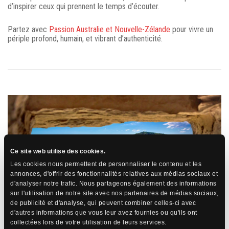
d’inspirer ceux qui prennent le temps d’écouter.
Partez avec
Passion Australie et Nouvelle-Zélande
pour vivre un
périple profond, humain, et vibrant d’authenticité.
Ce site web utilise des cookies.
Les cookies nous permettent de personnaliser le contenu et les
annonces, d'offrir des fonctionnalités relatives aux médias sociaux et
d'analyser notre trafic. Nous partageons également des informations
sur l'utilisation de notre site avec nos partenaires de médias sociaux,
de publicité et d'analyse, qui peuvent combiner celles-ci avec
d'autres informations que vous leur avez fournies ou qu'ils ont
collectées lors de votre utilisation de leurs services.