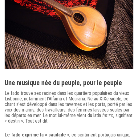
Une musique née du peuple, pour le peuple
Le fado trouve ses racines dans les quartiers populaires du vieux
Lisbonne, notamment l’Alfama et Mouraria. Né au XIXe siècle, ce
chant s’est développé dans les tavernes et les ports, porté par les
voix des marins, des travailleurs, des femmes laissées seules par
les départs en mer. Le mot lui-même vient du latin
fatum
, signifiant
« destin ». Tout est dit.
Le fado exprime la « saudade »
, ce sentiment portugais unique,