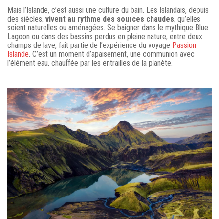
Mais l’Islande, c’est aussi une culture du bain. Les Islandais, depuis
des siècles,
vivent au rythme des sources chaudes
, qu’elles
soient naturelles ou aménagées. Se baigner dans le mythique Blue
Lagoon ou dans des bassins perdus en pleine nature, entre deux
champs de lave, fait partie de l’expérience du voyage
Passion
Islande
. C’est un moment d’apaisement, une communion avec
l’élément eau, chauffée par les entrailles de la planète.