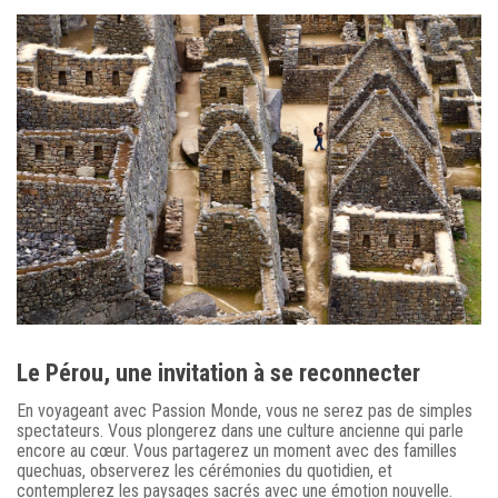
Le Pérou, une invitation à se reconnecter
En voyageant avec Passion Monde, vous ne serez pas de simples
spectateurs. Vous plongerez dans une culture ancienne qui parle
encore au cœur. Vous partagerez un moment avec des familles
quechuas, observerez les cérémonies du quotidien, et
contemplerez les paysages sacrés avec une émotion nouvelle.