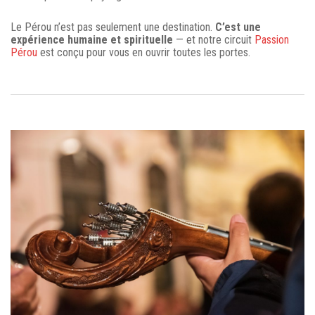
Le Pérou n’est pas seulement une destination.
C’est une
expérience humaine et spirituelle
— et notre circuit
Passion
Pérou
est conçu pour vous en ouvrir toutes les portes.