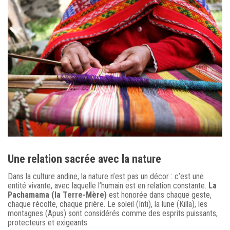
Une relation sacrée avec la nature
Dans la culture andine, la nature n’est pas un décor : c’est une
entité vivante, avec laquelle l’humain est en relation constante.
La
Pachamama (la Terre-Mère)
est honorée dans chaque geste,
chaque récolte, chaque prière. Le soleil (Inti), la lune (Killa), les
montagnes (Apus) sont considérés comme des esprits puissants,
protecteurs et exigeants.