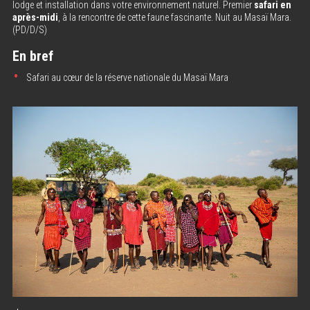
lodge et installation dans votre environnement naturel. Premier
safari en
après-midi
, à la rencontre de cette faune fascinante. Nuit au Masaï Mara.
(PD/D/S)
En bref
Safari au cœur de la réserve nationale du Masaï Mara