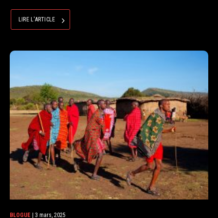
LIRE L'ARTICLE
BLOGUE
| 3 mars, 2025