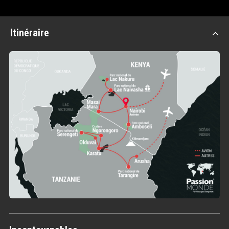
Itinéraire