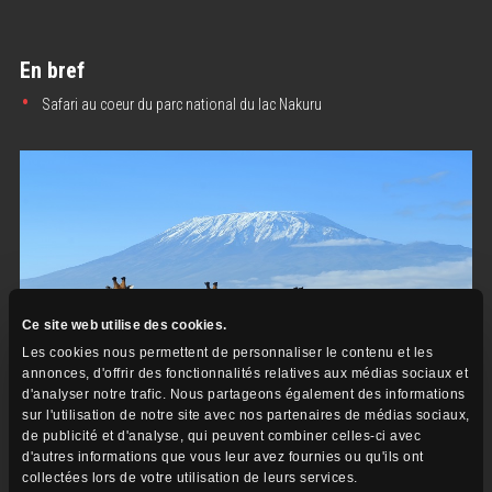
En bref
Safari au coeur du parc national du lac Nakuru
Ce site web utilise des cookies.
Les cookies nous permettent de personnaliser le contenu et les
annonces, d'offrir des fonctionnalités relatives aux médias sociaux et
d'analyser notre trafic. Nous partageons également des informations
sur l'utilisation de notre site avec nos partenaires de médias sociaux,
de publicité et d'analyse, qui peuvent combiner celles-ci avec
d'autres informations que vous leur avez fournies ou qu'ils ont
Jour
collectées lors de votre utilisation de leurs services.
Lac Naivasha