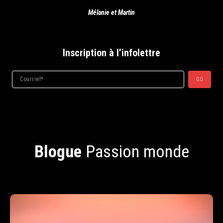
Mélanie et Martin
Inscription à l’infolettre
Courriel*
GO
Blogue
Passion monde