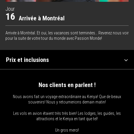
Jour
16
Arrivée à Montréal
Arrivée à Montréal. Et oui, les vacances sont terminées… Revenez nous voir
pour la suite de votre tour du monde avec Passion Monde!
Prix et inclusions
Nos clients en parlent !
Nous avons fait un voyage extraordinaire au Kenya! Que de beaux
souvenirs! Nous y retournerions demain matin!
Les vols en avion étaient très très bien! Les lodges, les guides, les
attractions et le Kenya en tant que tel!
Un gros merci!