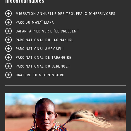
Incontournables
MIGRATION ANNUELLE DES TROUPEAUX D'HERBIVORES
PARC DU MASAÏ MARA
SAFARI À PIED SUR L'ÎLE CRESCENT
PARC NATIONAL DU LAC NAKURU
PARC NATIONAL AMBOSELI
PARC NATIONAL DE TARANGIRE
PARC NATIONAL DU SERENGETI
CRATÈRE DU NGORONGORO