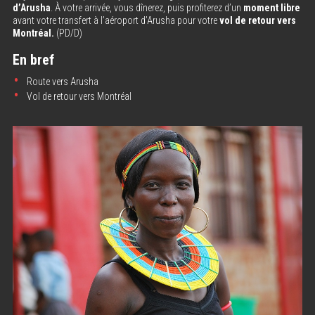
d’Arusha
. À votre arrivée, vous dînerez, puis profiterez d’un
moment libre
avant votre transfert à l’aéroport d’Arusha pour votre
vol de retour vers
Montréal.
(PD/D)
En bref
Route vers Arusha
Vol de retour vers Montréal