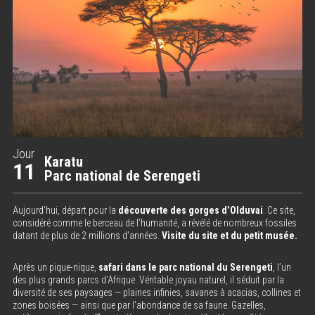
Jour
Karatu
11
Parc national de Serengeti
Aujourd’hui, départ pour la
découverte des gorges d’Olduvai
. Ce site,
considéré comme le berceau de l’humanité, a révélé de nombreux fossiles
datant de plus de 2 millions d’années.
Visite du site et du petit musée.
Après un pique-nique,
safari dans le parc national du Serengeti
, l’un
des plus grands parcs d’Afrique. Véritable joyau naturel, il séduit par la
diversité de ses paysages — plaines infinies, savanes à acacias, collines et
zones boisées — ainsi que par l’abondance de sa faune. Gazelles,