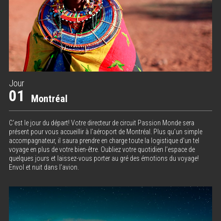
Jour
01
Montréal
C’est le jour du départ! Votre directeur de circuit Passion Monde sera
présent pour vous accueillir à l’aéroport de Montréal. Plus qu’un simple
accompagnateur, il saura prendre en charge toute la logistique d’un tel
voyage en plus de votre bien-être. Oubliez votre quotidien l’espace de
quelques jours et laissez-vous porter au gré des émotions du voyage!
Envol et nuit dans l’avion.