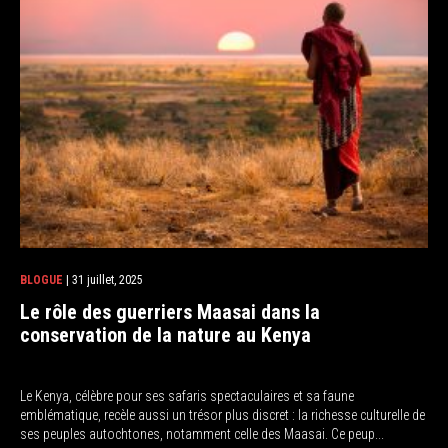
BLOGUE
| 31 juillet, 2025
Le rôle des guerriers Maasai dans la
conservation de la nature au Kenya
Le Kenya, célèbre pour ses safaris spectaculaires et sa faune
emblématique, recèle aussi un trésor plus discret : la richesse culturelle de
ses peuples autochtones, notamment celle des Maasai. Ce peup...