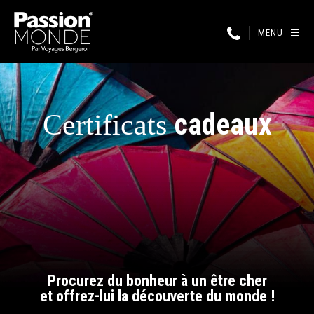
MENU
cadeaux
Certificats
Procurez du bonheur à un être cher
et offrez-lui la découverte du monde !