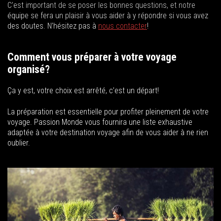
C’est important de se poser les bonnes questions, et notre
équipe se fera un plaisir à vous aider à y répondre si vous avez
des doutes. N’hésitez pas à
nous contacter
!
Comment vous préparer à votre voyage
organisé?
Ça y est, votre choix est arrêté, c’est un départ!
La préparation est essentielle pour profiter pleinement de votre
voyage. Passion Monde vous fournira une liste exhaustive
adaptée à votre destination voyage afin de vous aider à ne rien
oublier.