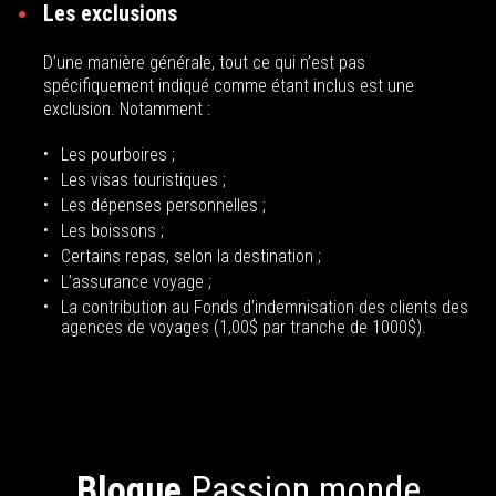
Les exclusions
D’une manière générale, tout ce qui n’est pas
spécifiquement indiqué comme étant inclus est une
exclusion. Notamment :
Les pourboires ;
Les visas touristiques ;
Les dépenses personnelles ;
Les boissons ;
Certains repas, selon la destination ;
L’assurance voyage ;
La contribution au Fonds d’indemnisation des clients des
agences de voyages (1,00$ par tranche de 1000$).
Blogue
Passion monde