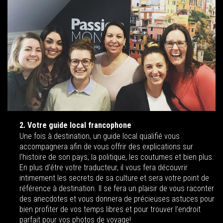
2. Votre guide local francophone
Une fois à destination, un guide local qualifié vous
accompagnera afin de vous offrir des explications sur
l’histoire de son pays, la politique, les coutumes et bien plus.
En plus d’être votre traducteur, il vous fera découvrir
intimement les secrets de sa culture et sera votre point de
référence à destination. Il se fera un plaisir de vous raconter
des anecdotes et vous donnera de précieuses astuces pour
bien profiter de vos temps libres et pour trouver l’endroit
parfait pour vos photos de voyage!