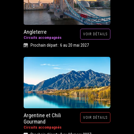
Angleterre
VOIR DÉTAILS
Circuits accompagnés
Prochain départ : 6 au 20 mai 2027
Argentine et Chili
VOIR DÉTAILS
Gourmand
Circuits accompagnés