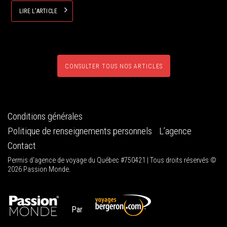
LIRE L'ARTICLE
CONSULTER TOUS NOS ARTICLES
Conditions générales
Politique de renseignements personnels
L’agence
Contact
Permis d'agence de voyage du Québec #750421 | Tous droits réservés ©
2026 Passion Monde.
Par