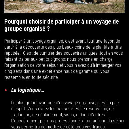
Pourquoi choisir de participer à un voyage de
groupe organisé ?
Participer à un voyage organisé, c’est avant tout une façon de
partir à la découverte des plus beaux coins de la planète à tête
reposée. C’est de cumuler des souvenirs uniques, tout en vous
faisant traiter aux petits oignons: nous prenons en charge
l’organisation de votre séjour, et vous n’avez qu’à immerger vos
cinq sens dans une expérience haut de gamme qui vous
ressemble, en toute sécurité.
La logistique…
Le plus grand avantage d’un voyage organisé, c’est la paix
d’esprit. Vous évitez les casse-têtes de réservation, de
traduction, de déplacement, visas, et bien d’autres.
L’encadrement par nos professionnels tout au long du séjour
vous permettra de mettre de côté tous vos tracas.