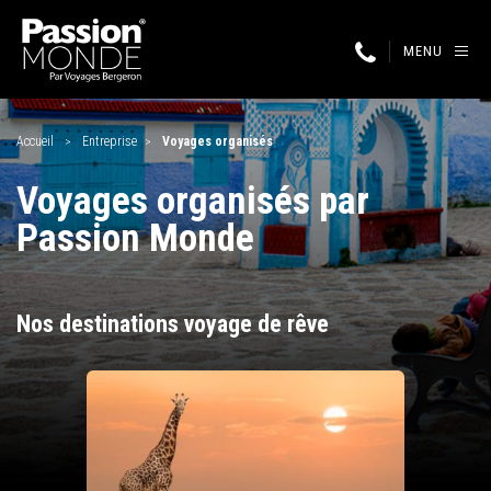
MENU
Accueil
Entreprise
Voyages organisés
Voyages organisés par
Passion Monde
Nos destinations voyage de rêve