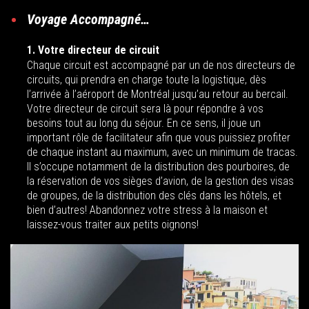
Voyage Accompagné…
1. Votre directeur de circuit
Chaque circuit est accompagné par un de nos directeurs de
circuits, qui prendra en charge toute la logistique, dès
l’arrivée à l’aéroport de Montréal jusqu’au retour au bercail.
Votre directeur de circuit sera là pour répondre à vos
besoins tout au long du séjour. En ce sens, il joue un
important rôle de facilitateur afin que vous puissiez profiter
de chaque instant au maximum, avec un minimum de tracas.
Il s’occupe notamment de la distribution des pourboires, de
la réservation de vos sièges d’avion, de la gestion des visas
de groupes, de la distribution des clés dans les hôtels, et
bien d’autres! Abandonnez votre stress à la maison et
laissez-vous traiter aux petits oignons!