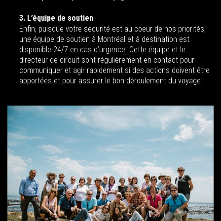
3. L’équipe de soutien
Enfin, puisque votre sécurité est au coeur de nos priorités,
une équipe de soutien à Montréal et à destination est
disponible 24/7 en cas d’urgence. Cette équipe et le
directeur de circuit sont régulièrement en contact pour
communiquer et agir rapidement si des actions doivent être
apportées et pour assurer le bon déroulement du voyage.