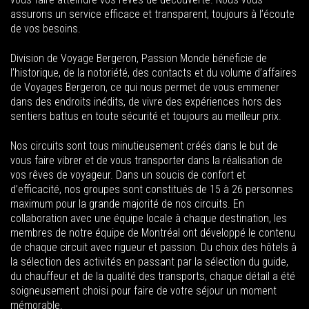
assurons un service efficace et transparent, toujours à l’écoute
de vos besoins.
Division de Voyage Bergeron, Passion Monde bénéficie de
l’historique, de la notoriété, des contacts et du volume d’affaires
de Voyages Bergeron, ce qui nous permet de vous emmener
dans des endroits inédits, de vivre des expériences hors des
sentiers battus en toute sécurité et toujours au meilleur prix.
Nos circuits sont tous minutieusement créés dans le but de
vous faire vibrer et de vous transporter dans la réalisation de
vos rêves de voyageur. Dans un soucis de confort et
d’efficacité, nos groupes sont constitués de 15 à 26 personnes
maximum pour la grande majorité de nos circuits. En
collaboration avec une équipe locale à chaque destination, les
membres de notre équipe de Montréal ont développé le contenu
de chaque circuit avec rigueur et passion. Du choix des hôtels à
la sélection des activités en passant par la sélection du guide,
du chauffeur et de la qualité des transports, chaque détail a été
soigneusement choisi pour faire de votre séjour un moment
mémorable.