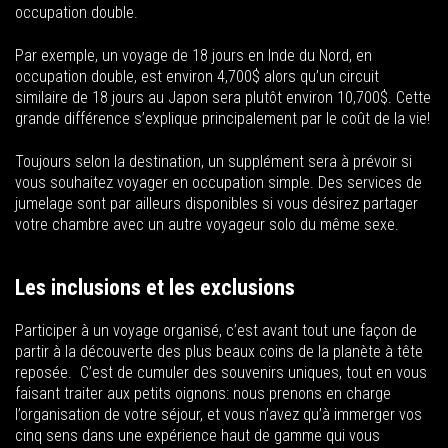
occupation double.
Par exemple, un voyage de 18 jours en Inde du Nord, en
occupation double, est environ 4,700$ alors qu’un circuit
similaire de 18 jours au Japon sera plutôt environ 10,700$. Cette
grande différence s’explique principalement par le coût de la vie!
Toujours selon la destination, un supplément sera à prévoir si
vous souhaitez voyager en occupation simple. Des services de
jumelage sont par ailleurs disponibles si vous désirez partager
votre chambre avec un autre voyageur solo du même sexe.
Les inclusions et les exclusions
Participer à un voyage organisé, c’est avant tout une façon de
partir à la découverte des plus beaux coins de la planète à tête
reposée. C’est de cumuler des souvenirs uniques, tout en vous
faisant traiter aux petits oignons: nous prenons en charge
l’organisation de votre séjour, et vous n’avez qu’à immerger vos
cinq sens dans une expérience haut de gamme qui vous