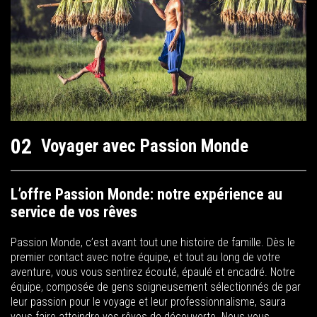
02
Voyager avec Passion Monde
L’offre Passion Monde: notre expérience au
service de vos rêves
Passion Monde, c’est avant tout une histoire de famille. Dès le
premier contact avec notre équipe, et tout au long de votre
aventure, vous vous sentirez écouté, épaulé et encadré. Notre
équipe, composée de gens soigneusement sélectionnés de par
leur passion pour le voyage et leur professionnalisme, saura
vous faire atteindre vos rêves de découverte. Nous vous