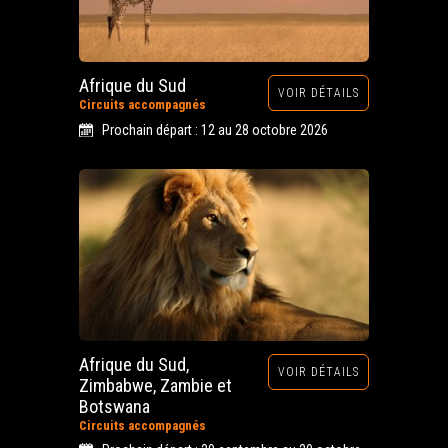
Afrique du Sud
VOIR DÉTAILS
Circuits accompagnés
Prochain départ : 12 au 28 octobre 2026
Afrique du Sud,
VOIR DÉTAILS
Zimbabwe, Zambie et
Botswana
Circuits accompagnés