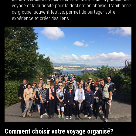
voyage et la curiosité pour la destination choisie. L’ambiance
de groupe, souvent festive, permet de partager votre
expérience et créer des liens.
Comment choisir votre voyage organisé?