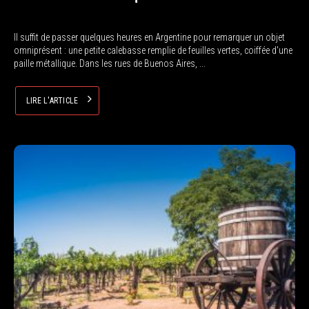
Il suffit de passer quelques heures en Argentine pour remarquer un objet
omniprésent : une petite calebasse remplie de feuilles vertes, coiffée d'une
paille métallique. Dans les rues de Buenos Aires, ...
LIRE L'ARTICLE