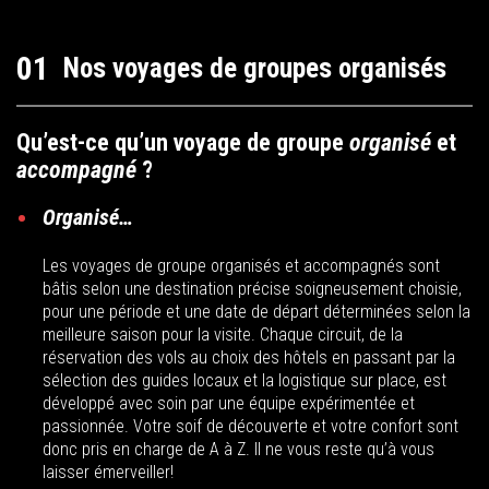
01
Nos voyages de groupes organisés
Qu’est-ce qu’un voyage de groupe
organisé
et
accompagné
?
Organisé…
Les voyages de groupe organisés et accompagnés sont
bâtis selon une destination précise soigneusement choisie,
pour une période et une date de départ déterminées selon la
meilleure saison pour la visite. Chaque circuit, de la
réservation des vols au choix des hôtels en passant par la
sélection des guides locaux et la logistique sur place, est
développé avec soin par une équipe expérimentée et
passionnée. Votre soif de découverte et votre confort sont
donc pris en charge de A à Z. Il ne vous reste qu’à vous
laisser émerveiller!