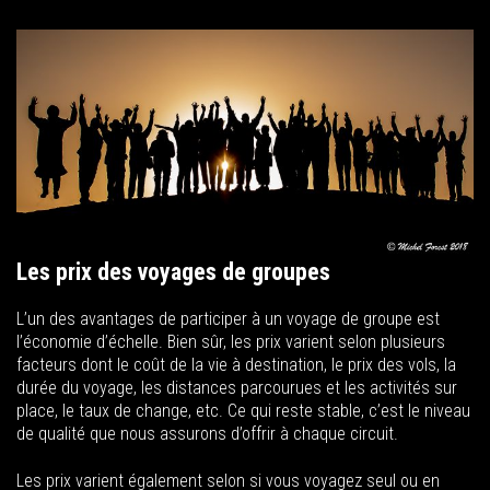
Les prix des voyages de groupes
L’un des avantages de participer à un voyage de groupe est
l’économie d’échelle. Bien sûr, les prix varient selon plusieurs
facteurs dont le coût de la vie à destination, le prix des vols, la
durée du voyage, les distances parcourues et les activités sur
place, le taux de change, etc. Ce qui reste stable, c’est le niveau
de qualité que nous assurons d’offrir à chaque circuit.
Les prix varient également selon si vous voyagez seul ou en