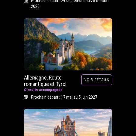
Prochain départ : 29 septembre au 20 octobre
2026
Allemagne, Route
VOIR DÉTAILS
romantique et Tyrol
Circuits accompagnés
Prochain départ : 17 mai au 5 juin 2027