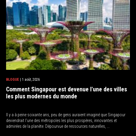
BLOGUE
| 1 août, 2026
Comment Singapour est devenue l'une des villes
les plus modernes du monde
Il y a à peine soixante ans, peu de gens auraient imaginé que Singapour
deviendrait l'une des métropoles les plus prospères, innovantes et
admirées de la planète. Dépourvue de ressources naturelles, ...