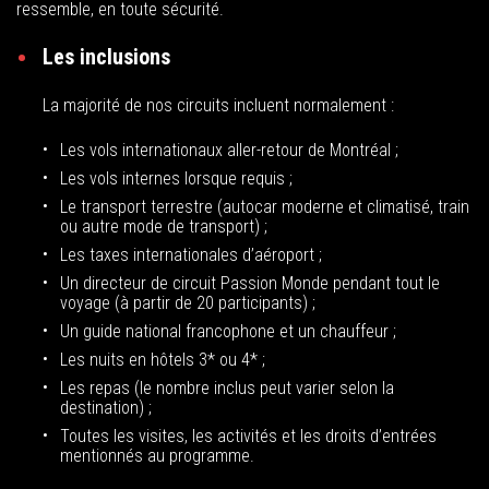
ressemble, en toute sécurité.
Les inclusions
La majorité de nos circuits incluent normalement :
Les vols internationaux aller-retour de Montréal ;
Les vols internes lorsque requis ;
Le transport terrestre (autocar moderne et climatisé, train
ou autre mode de transport) ;
Les taxes internationales d’aéroport ;
Un directeur de circuit Passion Monde pendant tout le
voyage (à partir de 20 participants) ;
Un guide national francophone et un chauffeur ;
Les nuits en hôtels 3* ou 4* ;
Les repas (le nombre inclus peut varier selon la
destination) ;
Toutes les visites, les activités et les droits d’entrées
mentionnés au programme.