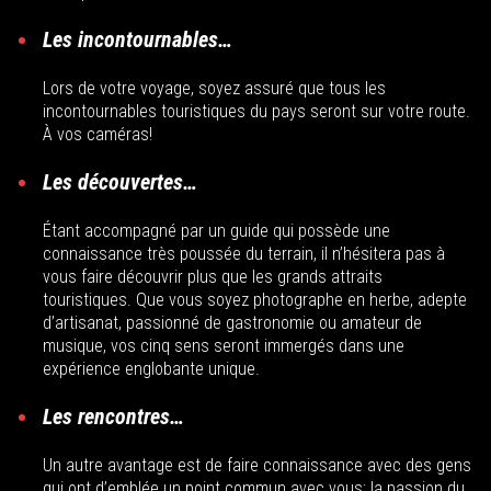
Les incontournables…
Lors de votre voyage, soyez assuré que tous les
incontournables touristiques du pays seront sur votre route.
À vos caméras!
Les découvertes…
Étant accompagné par un guide qui possède une
connaissance très poussée du terrain, il n’hésitera pas à
vous faire découvrir plus que les grands attraits
touristiques. Que vous soyez photographe en herbe, adepte
d’artisanat, passionné de gastronomie ou amateur de
musique, vos cinq sens seront immergés dans une
expérience englobante unique.
Les rencontres…
Un autre avantage est de faire connaissance avec des gens
qui ont d’emblée un point commun avec vous: la passion du