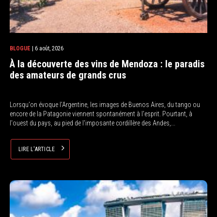
BLOGUE
| 6 août, 2026
À la découverte des vins de Mendoza : le paradis
des amateurs de grands crus
Lorsqu'on évoque l'Argentine, les images de Buenos Aires, du tango ou
encore de la Patagonie viennent spontanément à l'esprit. Pourtant, à
l'ouest du pays, au pied de l'imposante cordillère des Andes,...
LIRE L'ARTICLE