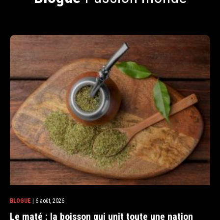
BLOGUE
| 6 août, 2026
Le maté : la boisson qui unit toute une nation