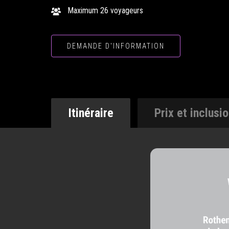
Maximum 26 voyageurs
DEMANDE D'INFORMATION
Itinéraire
Prix et inclusi