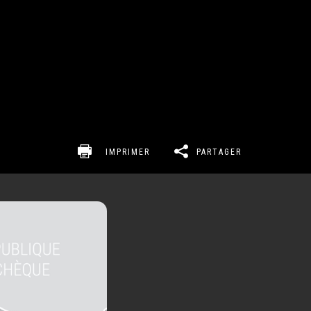
IMPRIMER
PARTAGER