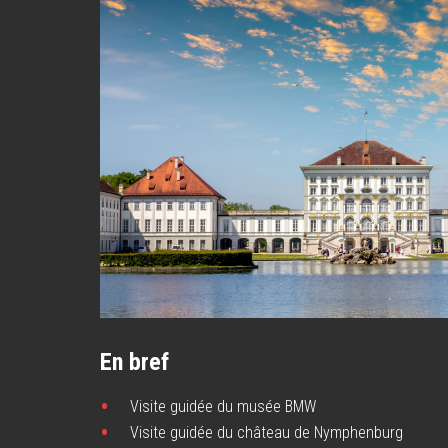
En bref
Visite guidée du musée BMW
Visite guidée du château de Nymphenburg