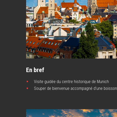
En bref
Visite guidée du centre historique de Munich
Souper de bienvenue accompagné d’une boisso