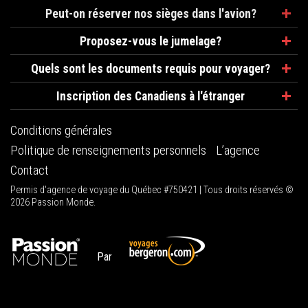
Peut-on réserver nos sièges dans l'avion?
Proposez-vous le jumelage?
Quels sont les documents requis pour voyager?
Inscription des Canadiens à l'étranger
Conditions générales
Politique de renseignements personnels
L’agence
Contact
Permis d'agence de voyage du Québec #750421 | Tous droits réservés ©
2026 Passion Monde.
Par