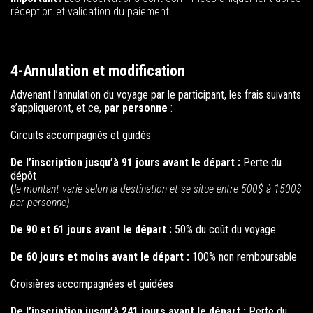
réception et validation du paiement.
4-Annulation et modification
Advenant l’
annulation du voyage
par le participant, les frais suivants
s’appliqueront, et ce,
par personne
:
Circuits accompagnés et guidés
De l’inscription jusqu’à 91 jours avant le départ :
Perte du
dépôt
(
le montant varie selon la destination et se situe entre 500$ à 1500$
par personne)
De 90 et 61 jours avant le départ :
50% du coût du voyage
De 60 jours et moins avant le départ :
100% non remboursable
Croisières accompagnées et guidées
De l’inscription jusqu’à 241 jours avant le départ :
Perte du