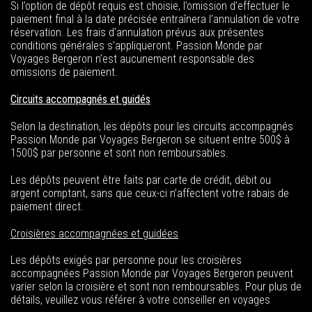
Si l’option de dépôt requis est choisie, l’omission d’effectuer le
paiement final à la date précisée entraînera l’annulation de votre
réservation. Les frais d’annulation prévus aux présentes
conditions générales s’appliqueront. Passion Monde par
Voyages Bergeron n’est aucunement responsable des
omissions de paiement.
Circuits accompagnés et guidés
Selon la destination, les dépôts pour les circuits accompagnés
Passion Monde par Voyages Bergeron se situent entre 500$ à
1500$ par personne et sont non remboursables.
Les dépôts peuvent être faits par carte de crédit, débit ou
argent comptant, sans que ceux-ci n’affectent votre rabais de
paiement direct.
Croisières accompagnées et guidées
Les dépôts exigés par personne pour les croisières
accompagnées Passion Monde par Voyages Bergeron peuvent
varier selon la croisière et sont non remboursables. Pour plus de
détails, veuillez vous référer à votre conseiller en voyages