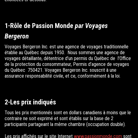
1-Rôle de
Passion Monde
par Voyages
Bergeron
Voyages Bergeron Inc. est une agence de voyages traditionnelle
établie au Québec depuis 1950. Nous sommes une agence de
voyages détaillante, détentrice d’un permis du Québec de l’Office
de la protection du consommateur, Permis d’agence de voyages
du Québec 750421. Voyages Bergeron Inc. souscrit à une
assurance responsabilité civile, et ce, conformément à la loi.
2-Les prix indiqués
Tous les prix mentionnés sont en dollars canadiens à moins que le
contraire ne soit exprimé et sont établis sur la base de 2
participants partageant la même chambre (occupation double).
Les prix affichés sur le site Internet
www.passionmonde.com
sont