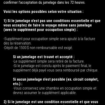
confirmer l’acceptation du jumelage dans les 72 heures.
Voici les options possibles selon votre situation :
1) Si le jumelage n’est pas une conditions essentielle et que
vous acceptez de faire le voyage même sans jumelage
(avec le supplément pour occupation simple) :
-Supplément pour occupation simple sera ajouté à la facture
dès la réservation.
-Dépôt de 1500 $ non remboursable est exigé.
Si un jumelage est trouvé et accepté :
-Le supplément simple sera retiré de la facture.
-Si le jumelage est conclu après le paiement final, le
supplément déjà payé vous sera remboursé par chèque.
Si aucun jumelage n’est possible (ex. circuit complet,
etc.) :
-Vous conservez une chambre en occupation simple et
devrez assumer le supplément applicable.
2) Si le jumelage est une condition essentielle et que vous