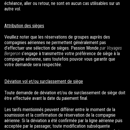
échéance, aller ou retour, ne sont en aucun cas utilisables sur un
autre vol.
Attribution des sièges
Veuillez noter que les réservations de groupes auprès des
compagnies aériennes ne permettent généralement pas
d’effectuer une sélection de sièges.
Passion Monde
par Voyages
Bergeron
s’engage à transmettre votre préférence de siège à la
compagnie aérienne, sans toutefois pouvoir vous garantir que
votre demande sera respectée.
Déviation vol et/ou surclassement de siège
Toute demande de déviation et/ou de surclassement de siège doit
être effectuée avant la date du paiement final.
Les tarifs mentionnés peuvent différer entre le moment de la
soumission et la confirmation de réservation de la compagnie
aérienne. Si la déviation a été confirmée par la ligne aérienne puis
acceptée par le passager, toute modification subséquente