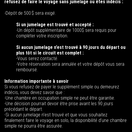
refusez de faire le voyage sans jumelage ou êtes indécis :
-Dépôt de 500 $ sera exigé.
Si un jumelage est trouvé et accepté :
-Un dépôt supplémentaire de 1000$ sera requis pour
compléter votre inscription.
Si aucun jumelage n’est trouvé à 90 jours du départ ou
plus tôt si le circuit est complet :
-Vous serez contacté.
-Votre réservation sera annulée et votre dépôt vous sera
remboursé.
Information importante à savoir
Si vous refusez de payer le supplément simple ou demeurez
indécis, vous devez savoir que :
-Une chambre en occupation simple ne peut être garantie.
-Une décision pourrait devoir être prise avant les 90 jours
précédant le départ.
-Si aucun jumelage n’est trouvé et que vous souhaitez
finalement faire le voyage en solo, la disponibilité d’une chambre
simple ne pourra être assurée.