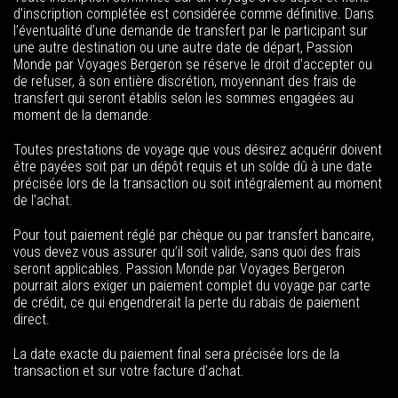
d’inscription complétée est considérée comme définitive. Dans
l’éventualité d’une demande de transfert par le participant sur
une autre destination ou une autre date de départ, Passion
Monde par Voyages Bergeron se réserve le droit d’accepter ou
de refuser, à son entière discrétion, moyennant des frais de
transfert qui seront établis selon les sommes engagées au
moment de la demande.
Toutes prestations de voyage que vous désirez acquérir doivent
être payées soit par un dépôt requis et un solde dû à une date
précisée lors de la transaction ou soit intégralement au moment
de l’achat.
Pour tout paiement réglé par chèque ou par transfert bancaire,
vous devez vous assurer qu’il soit valide, sans quoi des frais
seront applicables. Passion Monde par Voyages Bergeron
pourrait alors exiger un paiement complet du voyage par carte
de crédit, ce qui engendrerait la perte du rabais de paiement
direct.
La date exacte du paiement final sera précisée lors de la
transaction et sur votre facture d’achat.