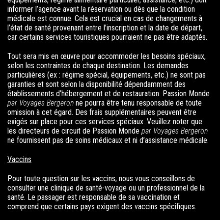
informer l’agence avant la réservation ou dès que la condition
médicale est connue. Cela est crucial en cas de changements à
l’état de santé provenant entre l’inscription et la date de départ,
car certains services touristiques pourraient ne pas être adaptés.
Tout sera mis en œuvre pour accommoder les besoins spéciaux,
selon les contraintes de chaque destination. Les demandes
particulières (ex : régime spécial, équipements, etc.) ne sont pas
garanties et sont selon la disponibilité dépendamment des
établissements d’hébergement et de restauration.
Passion Monde
par Voyages Bergeron
ne pourra être tenu responsable de toute
omission à cet égard. Des frais supplémentaires peuvent être
exigés sur place pour ces services spéciaux. Veuillez noter que
les directeurs de circuit de
Passion Monde
par Voyages Bergeron
ne fournissent pas de soins médicaux et ni d’assistance médicale.
Vaccins
Pour toute question sur les vaccins, nous vous conseillons de
consulter une clinique de santé-voyage ou un professionnel de la
santé. Le passager est responsable de sa vaccination et
comprend que certains pays exigent des vaccins spécifiques.