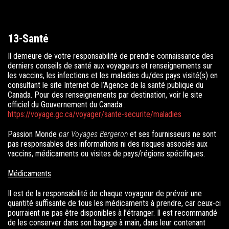
13-Santé
Il demeure de votre responsabilité de prendre connaissance des
derniers conseils de santé aux voyageurs et renseignements sur
les vaccins, les infections et les maladies du/des pays visité(s) en
consultant le site Internet de
l’Agence de la santé publique du
Canada
. Pour des renseignements par destination, voir le site
officiel du Gouvernement du Canada :
https://voyage.gc.ca/voyager/sante-securite/maladies
Passion Monde
par Voyages Bergeron
et ses fournisseurs ne sont
pas responsables des informations ni des risques associés aux
vaccins, médicaments ou visites de pays/régions spécifiques.
Médicaments
Il est de la responsabilité de chaque voyageur de prévoir une
quantité suffisante de tous les médicaments à prendre, car ceux-ci
pourraient ne pas être disponibles à l’étranger. Il est recommandé
de les conserver dans son bagage à main, dans leur contenant