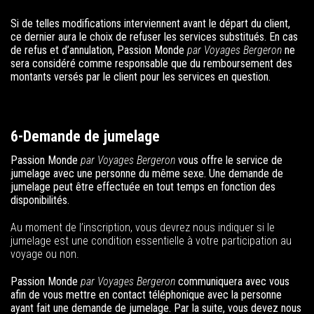
Si de telles modifications interviennent avant le départ du client,
ce dernier aura le choix de refuser les services substitués. En cas
de refus et d’annulation,
Passion Monde
par Voyages Bergeron
ne
sera considéré comme responsable que du remboursement des
montants versés par le client pour les services en question.
6-Demande de jumelage
Passion Monde
par Voyages Bergeron
vous offre le service de
jumelage avec une personne du même sexe. Une demande de
jumelage peut être effectuée en tout temps en fonction des
disponibilités.
Au moment de l’inscription, vous devrez nous indiquer si le
jumelage est une condition essentielle à votre participation au
voyage ou non.
Passion Monde
par Voyages Bergeron
communiquera avec vous
afin de vous mettre en contact téléphonique avec la personne
ayant fait une demande de jumelage. Par la suite, vous devez nous