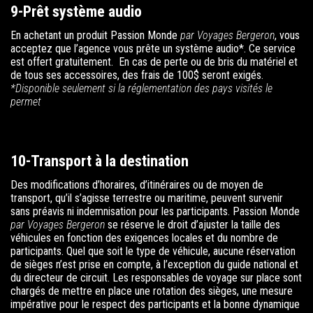
9-Prêt système audio
En achetant un produit
Passion Monde
par Voyages Bergeron
, vous
acceptez que l’agence vous prête un système audio*. Ce service
est offert gratuitement. En cas de perte ou de bris du matériel et
de tous ses accessoires, des frais de 100$ seront exigés.
*Disponible seulement si la réglementation des pays visités le
permet
10-Transport à la destination
Des modifications d’horaires, d’itinéraires ou de moyen de
transport, qu’il s’agisse terrestre ou maritime, peuvent survenir
sans préavis ni indemnisation pour les participants.
Passion Monde
par Voyages Bergeron
se réserve le droit d’ajuster la taille des
véhicules en fonction des exigences locales et du nombre de
participants. Quel que soit le type de véhicule, aucune réservation
de sièges n’est prise en compte, à l’exception du guide national et
du directeur de circuit. Les responsables de voyage sur place sont
chargés de mettre en place une rotation des sièges, une mesure
impérative pour le respect des participants et la bonne dynamique