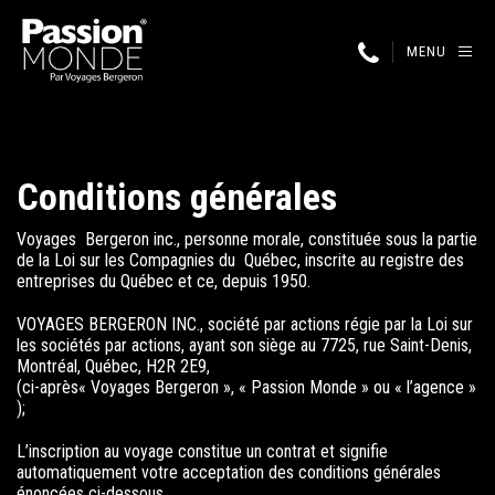
MENU
Conditions générales
Voyages Bergeron inc., personne morale, constituée sous la partie
de la Loi sur les Compagnies du Québec, inscrite au registre des
entreprises du Québec et ce, depuis 1950.
VOYAGES BERGERON INC., société par actions régie par la Loi sur
les sociétés par actions, ayant son siège au 7725, rue Saint-Denis,
Montréal, Québec, H2R 2E9,
(ci-après« Voyages Bergeron », « Passion Monde » ou « l’agence »
);
L’inscription au voyage constitue un contrat et signifie
automatiquement votre acceptation des conditions générales
énoncées ci-dessous.