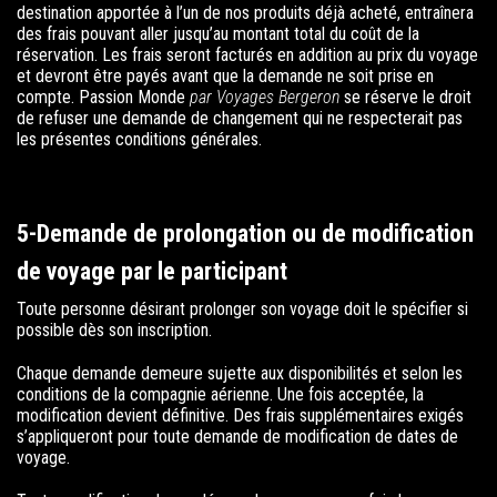
destination apportée à l’un de nos produits déjà acheté, entraînera
des frais pouvant aller jusqu’au montant total du coût de la
réservation. Les frais seront facturés en addition au prix du voyage
et devront être payés avant que la demande ne soit prise en
compte. Passion Monde
par Voyages Bergeron
se réserve le droit
de refuser une demande de changement qui ne respecterait pas
les présentes conditions générales.
5-Demande de prolongation ou de modification
de voyage par le participant
Toute personne désirant prolonger son voyage doit le spécifier si
possible dès son inscription.
Chaque demande demeure sujette aux disponibilités et selon les
conditions de la compagnie aérienne. Une fois acceptée, la
modification devient définitive. Des frais supplémentaires exigés
s’appliqueront pour toute demande de modification de dates de
voyage.