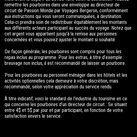
remettre les pourboires dans une enveloppe au directeur de
circuit de Passion Monde par Voyages Bergeron, conformément
aux instructions qui vous seront communiquées, à destination.
Celui-ci prendra soin de redistribuer équitablement les montants
aux différents acteurs participant au succès du voyage. Notez que
cet argent vous appartient jusqu’à la remise aux personnes
concernées et vous pouvez ajuster le montant si souhaité.
De façon générale, les pourboires sont compris pour tous les
repas inclus au programme. Pour les extras, à titre d’exemple :
breuvage non inclus, il est recommandé de laisser un pourboire.
Pour les pourboires au personnel ménager dans les hôtels et les
activités optionnelles cela demeure à votre discrétion, mais
recommandé, selon votre appréciation du service rendu.
À titre indicatif, voici le standard de l’industrie du tourisme en ce
qui concerne les pourboires d’un directeur de circuit : Se situant
entre 4$ et 5$ par jour et par participant, en fonction de votre
satisfaction envers le service.