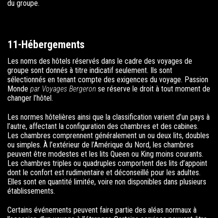
du groupe.
11-Hébergements
Les noms des hôtels réservés dans le cadre des voyages de
groupe sont donnés à titre indicatif seulement. Ils sont
sélectionnés en tenant compte des exigences du voyage.
Passion
Monde
par Voyages Bergeron
se réserve le droit à tout moment de
changer l’hôtel.
Les normes hôtelières ainsi que la classification varient d’un pays à
l’autre, affectant la configuration des chambres et des cabines.
Les chambres comprennent généralement un ou deux lits, doubles
ou simples. À l’extérieur de l’Amérique du Nord, les chambres
peuvent être modestes et les lits Queen ou King moins courants.
Les chambres triples ou quadruples comportent des lits d’appoint
dont le confort est rudimentaire et déconseillé pour les adultes.
Elles sont en quantité limitée, voire non disponibles dans plusieurs
établissements.
Certains événements peuvent faire partie des aléas normaux à