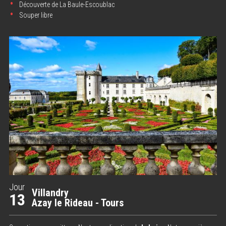
Découverte de La Baule-Escoublac
Souper libre
Jour
Villandry
13
Azay le Rideau - Tours