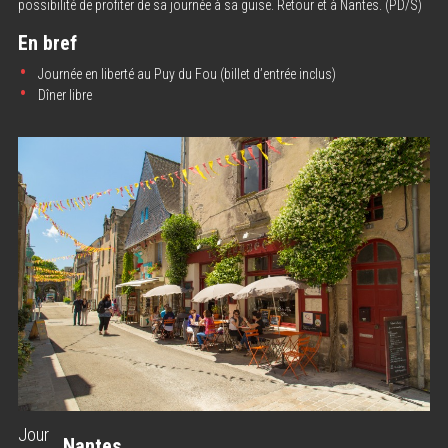
possibilité de profiter de sa journée à sa guise. Retour et à Nantes. (PD/S)
En bref
Journée en liberté au Puy du Fou (billet d’entrée inclus)
Dîner libre
Jour
Nantes