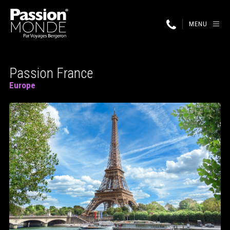
MENU
Passion France
Europe