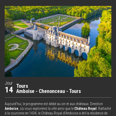
Jour
Tours
14
Amboise - Chenonceau - Tours
Aujourd’hui, le programme est dédié au vin et aux châteaux. Direction
Amboise
, où vous explorerez la ville ainsi que le
Château Royal
. Rattaché
à la couronne en 1434, le Château Royal d’Amboise a été la résidence de