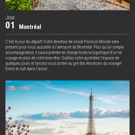
Jour
01
Montréal
C’est le jour du départ! Votre directeur de circuit Passion Monde sera
présent pour vous accueillir à l’aéroport de Montréal. Plus qu’un simple
accompagnateur, il saura prendre en charge toute la logistique d’un tel
voyage en plus de votre bien-être. Oubliez votre quotidien l’espace de
quelques jours et laissez-vous porter au gré des émotions du voyage!
Envol et nuit dans l’avion.