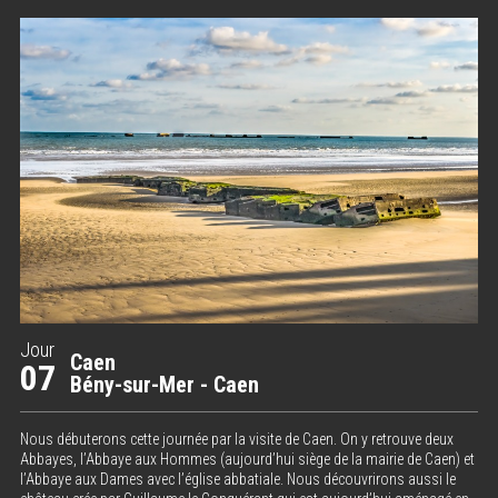
Jour
Caen
07
Bény-sur-Mer - Caen
Nous débuterons cette journée par la visite de Caen. On y retrouve deux
Abbayes, l’Abbaye aux Hommes (aujourd’hui siège de la mairie de Caen) et
l’Abbaye aux Dames avec l’église abbatiale. Nous découvrirons aussi le