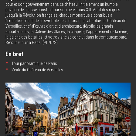
cour et son gouvernement dans ce château, initialement un humble
pavillon de chasse construit par son père Louis XIII. Au fil des règnes
jusqu’à la Révolution française, chaque monarque a contribué à
l’embellissement de ce symbole de la monarchie absolue. Le Château de
Versailles, chef-d’œuvre d’art et d’architecture, dévoile les grands
appartements, la Galerie des Glaces, la chapelle, l’appartement de la reine,
la galerie des batailles, et votre visite se conclut dans le somptueux parc.
Retour et nuit à Paris. (PD/D/S)
En bref
Tour panoramique de Paris
Visite du Château de Versailles