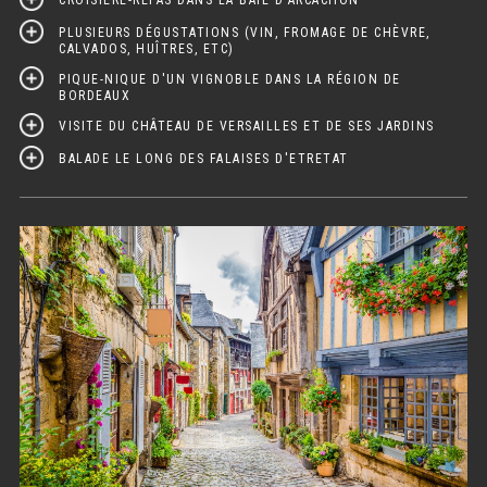
PLUSIEURS DÉGUSTATIONS (VIN, FROMAGE DE CHÈVRE,
CALVADOS, HUÎTRES, ETC)
PIQUE-NIQUE D'UN VIGNOBLE DANS LA RÉGION DE
BORDEAUX
VISITE DU CHÂTEAU DE VERSAILLES ET DE SES JARDINS
BALADE LE LONG DES FALAISES D'ETRETAT