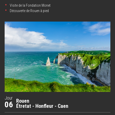
Visite de la Fondation Monet
Découverte de Rouen à pied
Jour
Rouen
06
Étretat - Honfleur - Caen