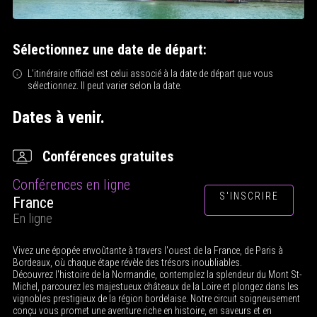
Sélectionnez une date de départ:
L’itinéraire officiel est celui associé à la date de départ que vous
sélectionnez. Il peut varier selon la date.
Dates à venir.
Conférences gratuites
Conférences en ligne
S'INSCRIRE
France
En ligne
Vivez une épopée envoûtante à travers l'ouest de la France, de Paris à
Bordeaux, où chaque étape révèle des trésors inoubliables.
Découvrez l'histoire de la Normandie, contemplez la splendeur du Mont St-
Michel, parcourez les majestueux châteaux de la Loire et plongez dans les
vignobles prestigieux de la région bordelaise. Notre circuit soigneusement
conçu vous promet une aventure riche en histoire, en saveurs et en