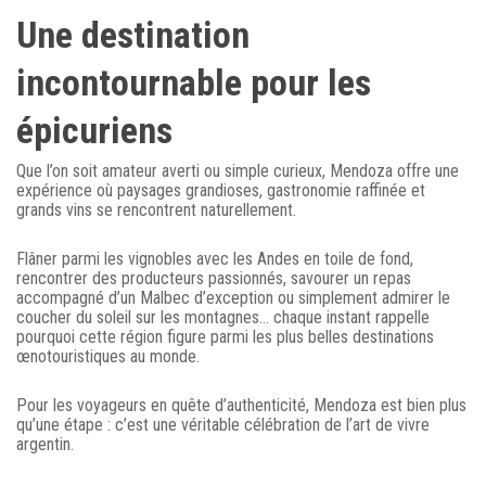
Une destination
incontournable pour les
épicuriens
Que l’on soit amateur averti ou simple curieux, Mendoza offre une
expérience où paysages grandioses, gastronomie raffinée et
grands vins se rencontrent naturellement.
Flâner parmi les vignobles avec les Andes en toile de fond,
rencontrer des producteurs passionnés, savourer un repas
accompagné d’un Malbec d’exception ou simplement admirer le
coucher du soleil sur les montagnes… chaque instant rappelle
pourquoi cette région figure parmi les plus belles destinations
œnotouristiques au monde.
Pour les voyageurs en quête d’authenticité, Mendoza est bien plus
qu’une étape : c’est une véritable célébration de l’art de vivre
argentin.