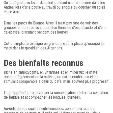
On le déguste au lever du soleil, pendant une randonnée dans les
Andes, lors d’une pause au travail ou encore au coucher du soleil
entre amis.
Dans les parcs de Buenos Aires, il n’est pas rare de voir des
groupes entiers réunis autour d’un thermos d’eau chaude et d’une
calebasse, discutant pendant des heures.
Cette simplicité explique en grande partie la place qu’occupe le
maté dans le quotidien des Argentins.
Des bienfaits reconnus
Riche en antioxydants, en vitamines et en minéraux, le maté
contient également de la caféine, ce qui lui confère un effet
stimulant comparable à celui du café, mais souvent plus progressif.
Il est apprécié pour favoriser la concentration, réduire la sensation
de fatigue et accompagner les longues journées.
Au-delà de ses qualités nutritionnelles, ce sont surtout les