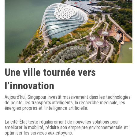
Une ville tournée vers
l’innovation
Aujourd’hui, Singapour investit massivement dans les technologies
de pointe, les transports intelligents, la recherche médicale, les
énergies propres et l’intelligence artificielle.
La cité-État teste régulièrement de nouvelles solutions pour
améliorer la mobilité, réduire son empreinte environnementale et
optimiser les services aux citoyens.