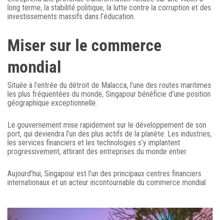
long terme, la stabilité politique, la lutte contre la corruption et des
investissements massifs dans l’éducation.
Miser sur le commerce
mondial
Située à l’entrée du détroit de Malacca, l’une des routes maritimes
les plus fréquentées du monde, Singapour bénéficie d’une position
géographique exceptionnelle.
Le gouvernement mise rapidement sur le développement de son
port, qui deviendra l’un des plus actifs de la planète. Les industries,
les services financiers et les technologies s’y implantent
progressivement, attirant des entreprises du monde entier.
Aujourd’hui, Singapour est l’un des principaux centres financiers
internationaux et un acteur incontournable du commerce mondial.