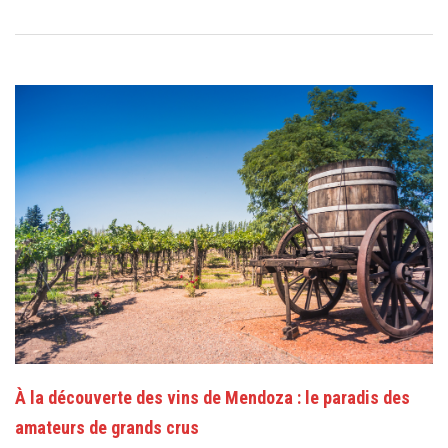
À la découverte des vins de Mendoza : le paradis des
amateurs de grands crus