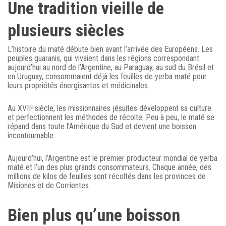
Une tradition vieille de
plusieurs siècles
L’histoire du maté débute bien avant l’arrivée des Européens. Les
peuples guaranis, qui vivaient dans les régions correspondant
aujourd’hui au nord de l’Argentine, au Paraguay, au sud du Brésil et
en Uruguay, consommaient déjà les feuilles de yerba maté pour
leurs propriétés énergisantes et médicinales.
Au XVIIᵉ siècle, les missionnaires jésuites développent sa culture
et perfectionnent les méthodes de récolte. Peu à peu, le maté se
répand dans toute l’Amérique du Sud et devient une boisson
incontournable.
Aujourd’hui, l’Argentine est le premier producteur mondial de yerba
maté et l’un des plus grands consommateurs. Chaque année, des
millions de kilos de feuilles sont récoltés dans les provinces de
Misiones et de Corrientes.
Bien plus qu’une boisson