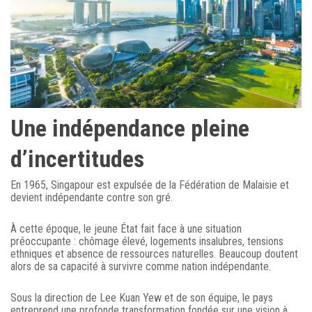
Une indépendance pleine
d’incertitudes
En 1965, Singapour est expulsée de la Fédération de Malaisie et
devient indépendante contre son gré.
À cette époque, le jeune État fait face à une situation
préoccupante : chômage élevé, logements insalubres, tensions
ethniques et absence de ressources naturelles. Beaucoup doutent
alors de sa capacité à survivre comme nation indépendante.
Sous la direction de Lee Kuan Yew et de son équipe, le pays
entreprend une profonde transformation fondée sur une vision à