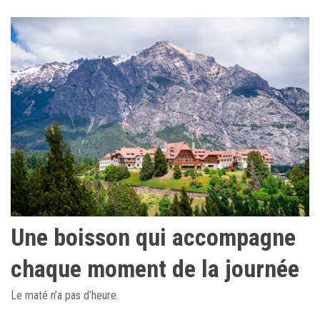
Une boisson qui accompagne
chaque moment de la journée
Le maté n’a pas d’heure.