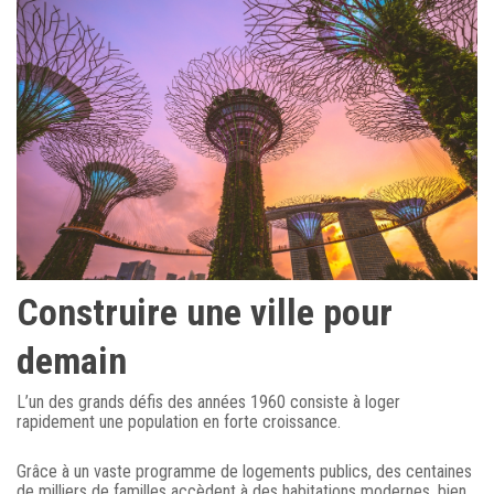
Construire une ville pour
demain
L’un des grands défis des années 1960 consiste à loger
rapidement une population en forte croissance.
Grâce à un vaste programme de logements publics, des centaines
de milliers de familles accèdent à des habitations modernes, bien