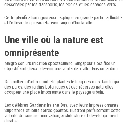
desservies par les transports, les écoles et les espaces verts.
Cette planification rigoureuse explique en grande partie la fluidité
et l’efficacité qui caractérisent aujourd’hui la ville.
Une ville où la nature est
omniprésente
Malgré son urbanisation spectaculaire, Singapour s’est fixé un
objectif ambitieux : devenir une véritable « ville dans un jardin ».
Des milliers d’arbres ont été plantés le long des rues, tandis que
des parcs, des jardins botaniques et des réserves naturelles
occupent une place importante dans le paysage urbain.
Les célèbres
Gardens by the Bay
, avec leurs impressionnants
Supertrees et leurs serres géantes, illustrent parfaitement cette
volonté de concilier innovation, architecture et développement
durable.