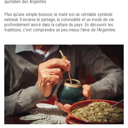
quotidien des Argentins.
Plus qu’une simple boisson, le maté est un véritable symbole
national. Il incarne le partage, la convivialité et un mode de vie
profondément ancré dans la culture du pays. En découvrir les
traditions, c’est comprendre un peu mieux l’âme de l’Argentine.