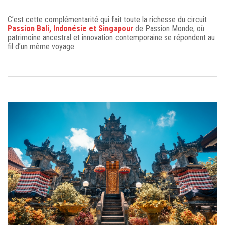
C’est cette complémentarité qui fait toute la richesse du circuit
Passion Bali, Indonésie et Singapour
de Passion Monde, où
patrimoine ancestral et innovation contemporaine se répondent au
fil d’un même voyage.