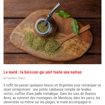
Le maté : la boisson qui unit toute une nation
By
Hugo Blois
|
Blogue
Il suffit de passer quelques heures en Argentine pour remarquer un
objet omniprésent : une petite calebasse remplie de feuilles
vertes, coiffée d’une paille métallique. Dans les rues de Buenos
Aires, au sommet des montagnes de Mendoza, dans les parcs, les
universités ou même sur les plages, le maté accompagne le