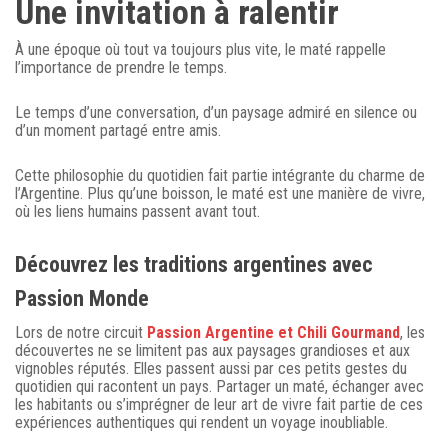
Une invitation à ralentir
À une époque où tout va toujours plus vite, le maté rappelle
l’importance de prendre le temps.
Le temps d’une conversation, d’un paysage admiré en silence ou
d’un moment partagé entre amis.
Cette philosophie du quotidien fait partie intégrante du charme de
l’Argentine. Plus qu’une boisson, le maté est une manière de vivre,
où les liens humains passent avant tout.
Découvrez les traditions argentines avec
Passion Monde
Lors de notre circuit
Passion Argentine et Chili Gourmand
, les
découvertes ne se limitent pas aux paysages grandioses et aux
vignobles réputés. Elles passent aussi par ces petits gestes du
quotidien qui racontent un pays. Partager un maté, échanger avec
les habitants ou s’imprégner de leur art de vivre fait partie de ces
expériences authentiques qui rendent un voyage inoubliable.