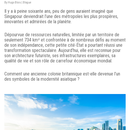
By
Hugo Blois
|
Blogue
Il y a à peine soixante ans, peu de gens auraient imaginé que
Singapour deviendrait l’une des métropoles les plus prospères,
innovantes et admirées de la planète.
Dépourvue de ressources naturelles, limitée par un territoire de
seulement 734 km² et confrontée à de nombreux défis au moment
de son indépendance, cette petite cité-État a pourtant réussi une
transformation spectaculaire. Aujourd’hui, elle est reconnue pour
son architecture futuriste, ses infrastructures exemplaires, sa
qualité de vie et son rôle de carrefour économique mondial.
Comment une ancienne colonie britannique est-elle devenue l’un
des symboles de la modernité asiatique ?