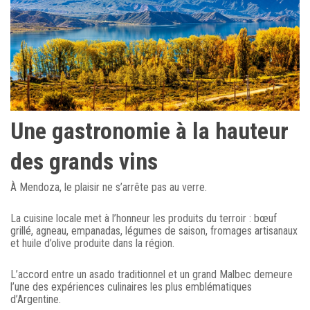
Une gastronomie à la hauteur
des grands vins
À Mendoza, le plaisir ne s’arrête pas au verre.
La cuisine locale met à l’honneur les produits du terroir : bœuf
grillé, agneau, empanadas, légumes de saison, fromages artisanaux
et huile d’olive produite dans la région.
L’accord entre un asado traditionnel et un grand Malbec demeure
l’une des expériences culinaires les plus emblématiques
d’Argentine.