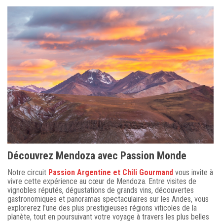
Découvrez Mendoza avec Passion Monde
Notre circuit
Passion Argentine et Chili Gourmand
vous invite à
vivre cette expérience au cœur de Mendoza. Entre visites de
vignobles réputés, dégustations de grands vins, découvertes
gastronomiques et panoramas spectaculaires sur les Andes, vous
explorerez l’une des plus prestigieuses régions viticoles de la
planète, tout en poursuivant votre voyage à travers les plus belles