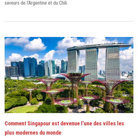
saveurs de l’Argentine et du Chili.
Comment Singapour est devenue l’une des villes les
plus modernes du monde