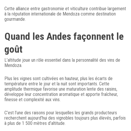
Cette alliance entre gastronomie et viticulture contribue largement
à la réputation internationale de Mendoza comme destination
gourmande.
Quand les Andes façonnent le
goût
L’altitude joue un rôle essentiel dans la personnalité des vins de
Mendoza.
Plus les vignes sont cultivées en hauteur, plus les écarts de
température entre le jour et la nuit sont importants. Cette
amplitude thermique favorise une maturation lente des raisins,
développe leur concentration aromatique et apporte fraîcheur,
finesse et complexité aux vins.
C’est l’une des raisons pour lesquelles les grands producteurs
recherchent aujourd’hui des vignobles toujours plus élevés, parfois
à plus de 1 500 mètres d’altitude.