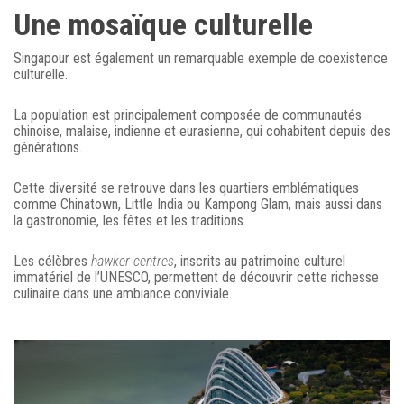
Une mosaïque culturelle
Singapour est également un remarquable exemple de coexistence
culturelle.
La population est principalement composée de communautés
chinoise, malaise, indienne et eurasienne, qui cohabitent depuis des
générations.
Cette diversité se retrouve dans les quartiers emblématiques
comme Chinatown, Little India ou Kampong Glam, mais aussi dans
la gastronomie, les fêtes et les traditions.
Les célèbres
hawker centres
, inscrits au patrimoine culturel
immatériel de l’UNESCO, permettent de découvrir cette richesse
culinaire dans une ambiance conviviale.