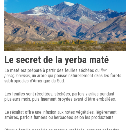
Le secret de la yerba maté
Le maté est préparé à partir des feuilles séchées du
Ilex
paraguariensis
, un arbre qui pousse naturellement dans les forêts
subtropicales d’Amérique du Sud.
Les feuilles sont récoltées, séchées, parfois vieillies pendant
plusieurs mois, puis finement broyées avant d’être emballées.
Le résultat offre une infusion aux notes végétales, légèrement
amères, parfois fumées ou herbacées selon les producteurs.