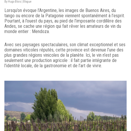
By
Hugo Blois
|
Blogue
Lorsqu’on évoque l’Argentine, les images de Buenos Aires, du
tango ou encore de la Patagonie viennent spontanément à l’esprit.
Pourtant, à l’ouest du pays, au pied de l’imposante cordillère des
Andes, se cache une région qui fait rêver les amateurs de vin du
monde entier : Mendoza.
Avec ses paysages spectaculaires, son climat exceptionnel et ses
domaines viticoles réputés, cette province est devenue l’une des
plus grandes régions vinicoles de la planète. Ici, le vin n’est pas
seulement une production agricole : il fait partie intégrante de
l’identité locale, de la gastronomie et de l’art de vivre.