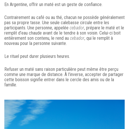
En Argentine, offrir un maté est un geste de confiance.
Contrairement au café ou au thé, chacun ne possède généralement
pas sa propre tasse. Une seule calebasse circule entre les
participants. Une personne, appelée
cebador
, prépare le maté et le
remplit d’eau chaude avant de le tendre à son voisin. Celui-ci boit
entièrement son contenu, le rend au
cebador
, qui le remplit à
nouveau pour la personne suivante.
Le rituel peut durer plusieurs heures.
Refuser un maté sans raison particulière peut même être perçu
comme une marque de distance. À l’inverse, accepter de partager
cette boisson signifie entrer dans le cercle des amis ou de la
famille.