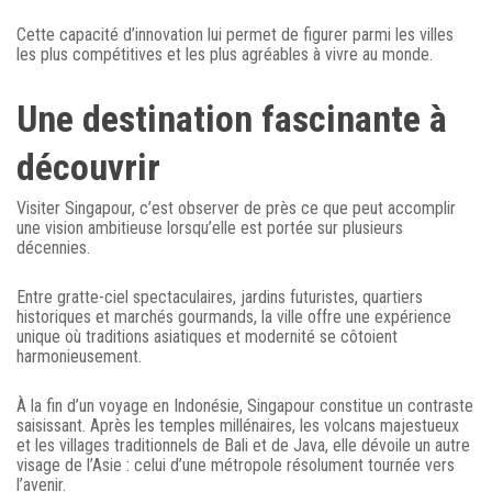
Cette capacité d’innovation lui permet de figurer parmi les villes
les plus compétitives et les plus agréables à vivre au monde.
Une destination fascinante à
découvrir
Visiter Singapour, c’est observer de près ce que peut accomplir
une vision ambitieuse lorsqu’elle est portée sur plusieurs
décennies.
Entre gratte-ciel spectaculaires, jardins futuristes, quartiers
historiques et marchés gourmands, la ville offre une expérience
unique où traditions asiatiques et modernité se côtoient
harmonieusement.
À la fin d’un voyage en Indonésie, Singapour constitue un contraste
saisissant. Après les temples millénaires, les volcans majestueux
et les villages traditionnels de Bali et de Java, elle dévoile un autre
visage de l’Asie : celui d’une métropole résolument tournée vers
l’avenir.