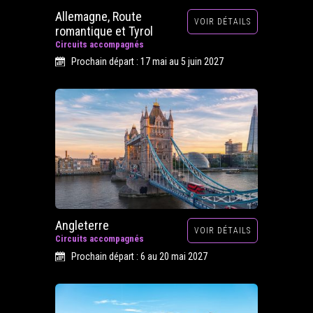
Allemagne, Route
VOIR DÉTAILS
romantique et Tyrol
Circuits accompagnés
Prochain départ : 17 mai au 5 juin 2027
Angleterre
VOIR DÉTAILS
Circuits accompagnés
Prochain départ : 6 au 20 mai 2027