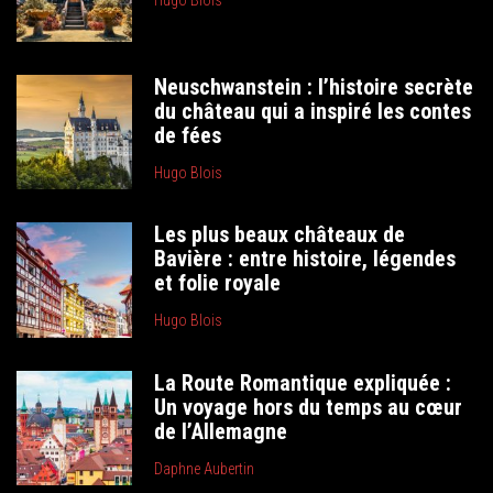
Hugo Blois
Neuschwanstein : l’histoire secrète
du château qui a inspiré les contes
de fées
Hugo Blois
Les plus beaux châteaux de
Bavière : entre histoire, légendes
et folie royale
Hugo Blois
La Route Romantique expliquée :
Un voyage hors du temps au cœur
de l’Allemagne
Daphne Aubertin