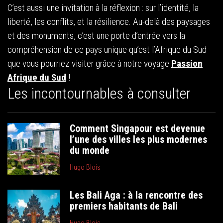
C’est aussi une invitation à la réflexion : sur l’identité, la
liberté, les conflits, et la résilience. Au-delà des paysages
et des monuments, c’est une porte d’entrée vers la
compréhension de ce pays unique qu’est l’Afrique du Sud
que vous pourriez visiter grâce à notre voyage
Passion
Afrique du Sud
!
Les incontournables à consulter
Comment Singapour est devenue
l’une des villes les plus modernes
du monde
Hugo Blois
Les Bali Aga : à la rencontre des
premiers habitants de Bali