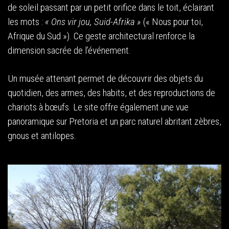
de soleil passant par un petit orifice dans le toit, éclairant
les mots :
« Ons vir jou, Suid-Afrika »
(« Nous pour toi,
Afrique du Sud »). Ce geste architectural renforce la
dimension sacrée de l’événement.
Un musée attenant permet de découvrir des objets du
quotidien, des armes, des habits, et des reproductions de
chariots à bœufs. Le site offre également une vue
panoramique sur Pretoria et un parc naturel abritant zèbres,
gnous et antilopes.