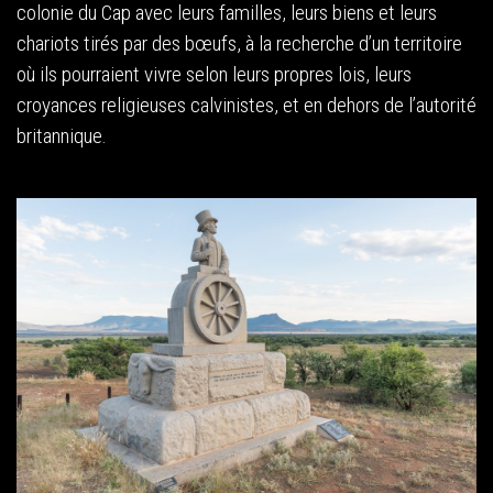
colonie du Cap avec leurs familles, leurs biens et leurs
chariots tirés par des bœufs, à la recherche d’un territoire
où ils pourraient vivre selon leurs propres lois, leurs
croyances religieuses calvinistes, et en dehors de l’autorité
britannique.