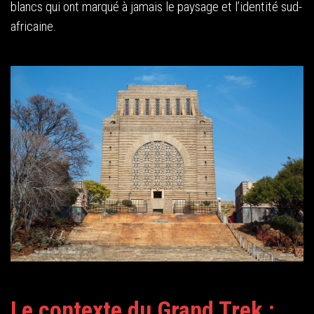
blancs qui ont marqué à jamais le paysage et l’identité sud-
africaine.
Le contexte du Grand Trek :