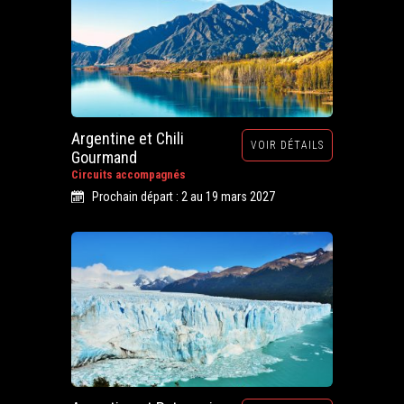
Argentine et Chili
VOIR DÉTAILS
Gourmand
Circuits accompagnés
Prochain départ : 2 au 19 mars 2027