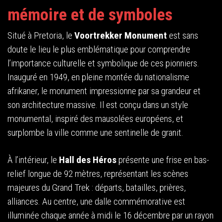
mémoire et de symboles
Situé à Pretoria, le
Voortrekker Monument
est sans
doute le lieu le plus emblématique pour comprendre
l’importance culturelle et symbolique de ces pionniers.
Inauguré en 1949, en pleine montée du nationalisme
afrikaner, le monument impressionne par sa grandeur et
son architecture massive. Il est conçu dans un style
monumental, inspiré des mausolées européens, et
surplombe la ville comme une sentinelle de granit.
À l’intérieur, le
Hall des Héros
présente une frise en bas-
relief longue de 92 mètres, représentant les scènes
majeures du Grand Trek : départs, batailles, prières,
alliances. Au centre, une dalle commémorative est
illuminée chaque année à midi le 16 décembre par un rayon