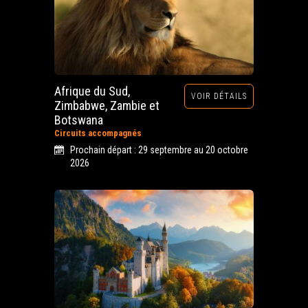
Afrique du Sud,
VOIR DÉTAILS
Zimbabwe, Zambie et
Botswana
Circuits accompagnés
Prochain départ : 29 septembre au 20 octobre
2026