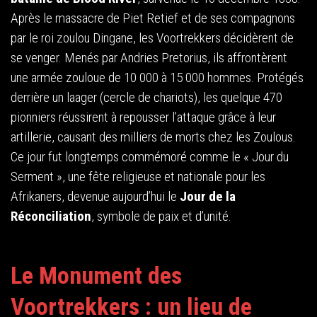
Après le massacre de Piet Retief et de ses compagnons
par le roi zoulou Dingane, les Voortrekkers décidèrent de
se venger. Menés par Andries Pretorius, ils affrontèrent
une armée zouloue de 10 000 à 15 000 hommes. Protégés
derrière un laager (cercle de chariots), les quelque 470
pionniers réussirent à repousser l’attaque grâce à leur
artillerie, causant des milliers de morts chez les Zoulous.
Ce jour fut longtemps commémoré comme le « Jour du
Serment », une fête religieuse et nationale pour les
Afrikaners, devenue aujourd’hui le
Jour de la
Réconciliation
, symbole de paix et d’unité.
Le Monument des
Voortrekkers : un lieu de