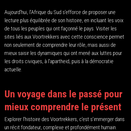
Aujourd’hui, l’Afrique du Sud s’efforce de proposer une
lecture plus équilibrée de son histoire, en incluant les voix
de tous les peuples qui ont façonné le pays. Visiter les
sites liés aux Voortrekkers avec cette conscience permet
non seulement de comprendre leur rôle, mais aussi de
mieux saisir les dynamiques qui ont mené aux luttes pour
les droits civiques, à l’apartheid, puis à la démocratie
actuelle.
Un voyage dans le passé pour
mieux comprendre le présent
Explorer l’histoire des Voortrekkers, c’est s’immerger dans
un récit fondateur, complexe et profondément humain.