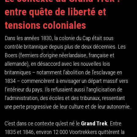
entre quête de liberté et
tensions coloniales
Dans les années 1830, la colonie du Cap était sous
contrôle britannique depuis plus de deux décennies. Les
Boers (fermiers d’origine néerlandaise, française et
allemande), en désaccord avec les nouvelles lois
britanniques – notamment l’abolition de l’esclavage en
1834 – commencèrent à envisager un départ massif vers
l’intérieur du pays. Ils refusaient aussi l’anglicisation de
l’administration, des écoles et des tribunaux, ressentant
une perte progressive de leur culture et de leur autonomie.
C’est dans ce contexte qu’est né le
Grand Trek
. Entre
1835 et 1846, environ 12 000 Voortrekkers quittèrent la