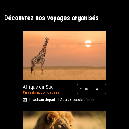
Découvrez nos voyages organisés
Afrique du Sud
VOIR DÉTAILS
Circuits accompagnés
Prochain départ : 12 au 28 octobre 2026