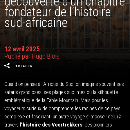
découverte d’un chapitre
fondateur de l’histoire
sud-africaine
12 avril 2025
Publié par Hugo Blois
PARTAGER
Quand on pense à l’Afrique du Sud, on imagine souvent ses
safaris grandioses, ses plages sublimes ou la silhouette
emblématique de la Table Mountain. Mais pour les
voyageurs curieux de comprendre les racines de ce pays
complexe et fascinant, un autre voyage s’impose : celui à
travers
l’histoire des Voortrekkers
, ces pionniers