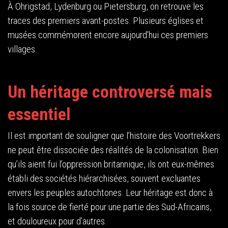
À Ohrigstad, Lydenburg ou Pietersburg, on retrouve les
traces des premiers avant-postes. Plusieurs églises et
musées commémorent encore aujourd’hui ces premiers
villages.
Un héritage controversé mais
essentiel
Il est important de souligner que l’histoire des Voortrekkers
ne peut être dissociée des réalités de la colonisation. Bien
qu’ils aient fui l’oppression britannique, ils ont eux-mêmes
établi des sociétés hiérarchisées, souvent excluantes
envers les peuples autochtones. Leur héritage est donc à
la fois source de fierté pour une partie des Sud-Africains,
et douloureux pour d’autres.