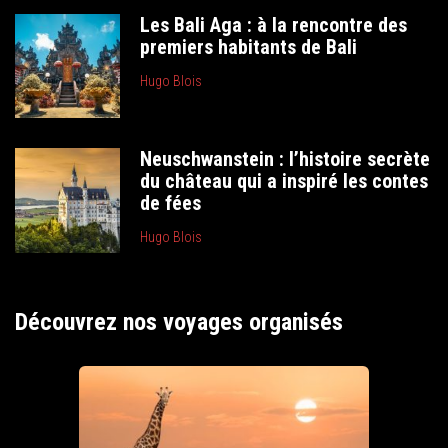
Les Bali Aga : à la rencontre des
premiers habitants de Bali
Hugo Blois
Neuschwanstein : l’histoire secrète
du château qui a inspiré les contes
de fées
Hugo Blois
Découvrez nos voyages organisés