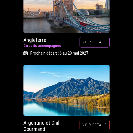
Angleterre
VOIR DÉTAILS
Circuits accompagnés
Prochain départ : 6 au 20 mai 2027
Argentine et Chili
VOIR DÉTAILS
Gourmand