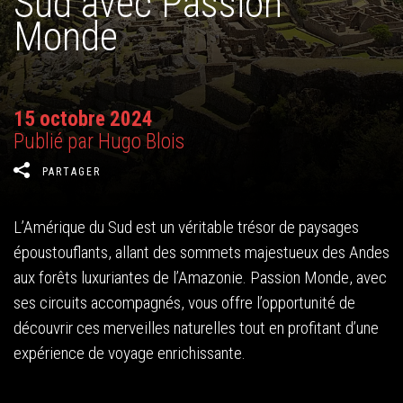
Sud avec Passion
Monde
15 octobre 2024
Publié par Hugo Blois
PARTAGER
L’Amérique du Sud est un véritable trésor de paysages
époustouflants, allant des sommets majestueux des Andes
aux forêts luxuriantes de l’Amazonie. Passion Monde, avec
ses circuits accompagnés, vous offre l’opportunité de
découvrir ces merveilles naturelles tout en profitant d’une
expérience de voyage enrichissante.