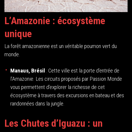
L’Amazonie : écosystème
unique
La forêt amazonienne est un véritable poumon vert du
monde.
Manaus, Brésil
: Cette ville est la porte d’entrée de
l’Amazonie. Les circuits proposés par Passion Monde
vous permettent d’explorer la richesse de cet
écosystème à travers des excursions en bateau et des
randonnées dans la jungle.
Les Chutes d’Iguazu : un