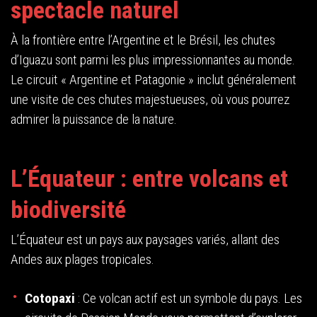
spectacle naturel
À la frontière entre l’Argentine et le Brésil, les chutes
d’Iguazu sont parmi les plus impressionnantes au monde.
Le circuit « Argentine et Patagonie » inclut généralement
une visite de ces chutes majestueuses, où vous pourrez
admirer la puissance de la nature.
L’Équateur : entre volcans et
biodiversité
L’Équateur est un pays aux paysages variés, allant des
Andes aux plages tropicales.
Cotopaxi
: Ce volcan actif est un symbole du pays. Les