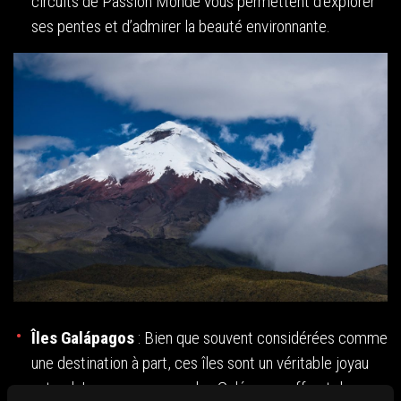
circuits de Passion Monde vous permettent d’explorer
ses pentes et d’admirer la beauté environnante.
Îles Galápagos
: Bien que souvent considérées comme
une destination à part, ces îles sont un véritable joyau
naturel. Les voyages vers les Galápagos offrent des