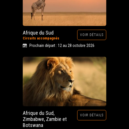
Afrique du Sud
VOIR DÉTAILS
Circuits accompagnés
Prochain départ : 12 au 28 octobre 2026
Afrique du Sud,
VOIR DÉTAILS
Zimbabwe, Zambie et
Botswana