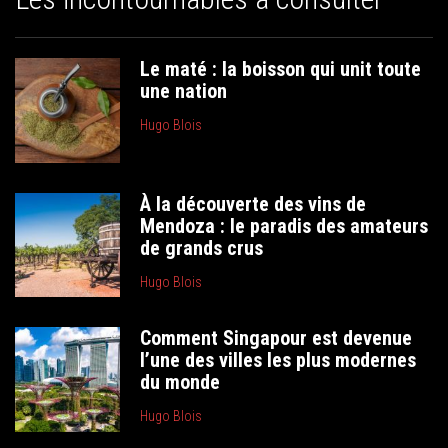
Le maté : la boisson qui unit toute
une nation
Hugo Blois
À la découverte des vins de
Mendoza : le paradis des amateurs
de grands crus
Hugo Blois
Comment Singapour est devenue
l’une des villes les plus modernes
du monde
Hugo Blois