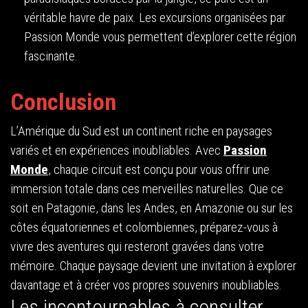
véritable havre de paix. Les excursions organisées par
Passion Monde vous permettent d’explorer cette région
fascinante.
Conclusion
L’Amérique du Sud est un continent riche en paysages
variés et en expériences inoubliables. Avec
Passion
Monde
, chaque circuit est conçu pour vous offrir une
immersion totale dans ces merveilles naturelles. Que ce
soit en Patagonie, dans les Andes, en Amazonie ou sur les
côtes équatoriennes et colombiennes, préparez-vous à
vivre des aventures qui resteront gravées dans votre
mémoire. Chaque paysage devient une invitation à explorer
davantage et à créer vos propres souvenirs inoubliables.
Les incontournables à consulter