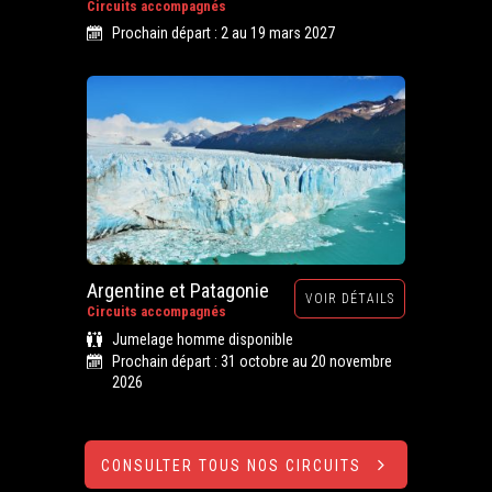
Circuits accompagnés
Prochain départ : 2 au 19 mars 2027
Argentine et Patagonie
VOIR DÉTAILS
Circuits accompagnés
Jumelage homme disponible
Prochain départ : 31 octobre au 20 novembre
2026
CONSULTER TOUS NOS CIRCUITS