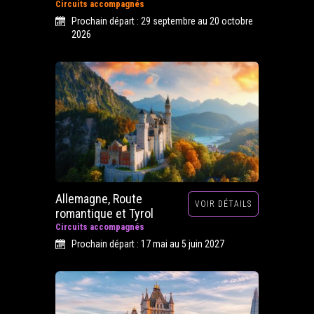
Circuits accompagnés
Prochain départ : 29 septembre au 20 octobre
2026
Allemagne, Route
VOIR DÉTAILS
romantique et Tyrol
Circuits accompagnés
Prochain départ : 17 mai au 5 juin 2027