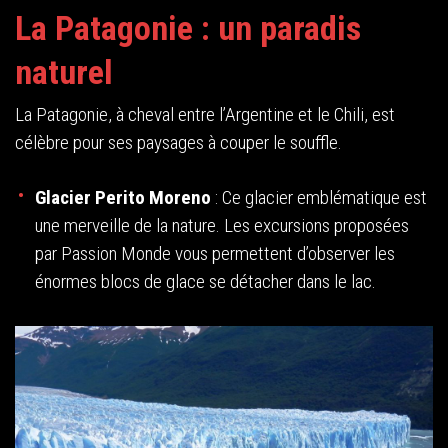
La Patagonie : un paradis
naturel
La Patagonie, à cheval entre l’Argentine et le Chili, est
célèbre pour ses paysages à couper le souffle.
Glacier Perito Moreno
: Ce glacier emblématique est
une merveille de la nature. Les excursions proposées
par Passion Monde vous permettent d’observer les
énormes blocs de glace se détacher dans le lac.