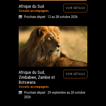
Afrique du Sud
VOIR DÉTAILS
Circuits accompagnés
Prochain départ : 12 au 28 octobre 2026
Afrique du Sud,
VOIR DÉTAILS
Zimbabwe, Zambie et
Botswana
Circuits accompagnés
Prochain départ : 29 septembre au 20 octobre
2026