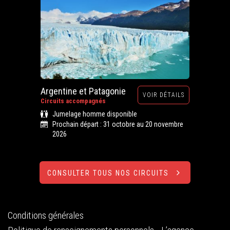
Argentine et Patagonie
VOIR DÉTAILS
Circuits accompagnés
Jumelage homme disponible
Prochain départ : 31 octobre au 20 novembre
2026
CONSULTER TOUS NOS CIRCUITS
Conditions générales