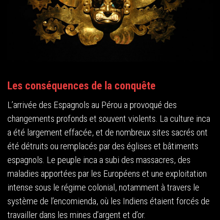
Les conséquences de la conquête
L’arrivée des Espagnols au Pérou a provoqué des
changements profonds et souvent violents. La culture inca
a été largement effacée, et de nombreux sites sacrés ont
été détruits ou remplacés par des églises et bâtiments
espagnols. Le peuple inca a subi des massacres, des
maladies apportées par les Européens et une exploitation
intense sous le régime colonial, notamment à travers le
système de l’encomienda, où les Indiens étaient forcés de
travailler dans les mines d’argent et d’or.