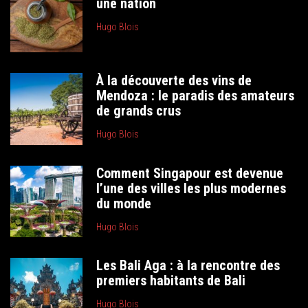
une nation
Hugo Blois
À la découverte des vins de
Mendoza : le paradis des amateurs
de grands crus
Hugo Blois
Comment Singapour est devenue
l’une des villes les plus modernes
du monde
Hugo Blois
Les Bali Aga : à la rencontre des
premiers habitants de Bali
Hugo Blois