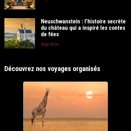
Neuschwanstein : l’histoire secrète
du château qui a inspiré les contes
de fées
Hugo Blois
Découvrez nos voyages organisés