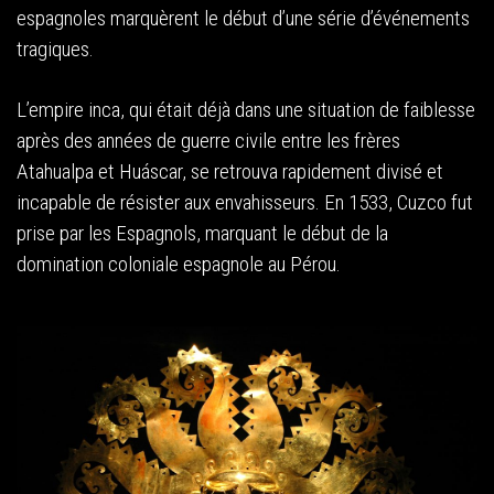
espagnoles marquèrent le début d’une série d’événements
tragiques.
L’empire inca, qui était déjà dans une situation de faiblesse
après des années de guerre civile entre les frères
Atahualpa et Huáscar, se retrouva rapidement divisé et
incapable de résister aux envahisseurs. En 1533, Cuzco fut
prise par les Espagnols, marquant le début de la
domination coloniale espagnole au Pérou.