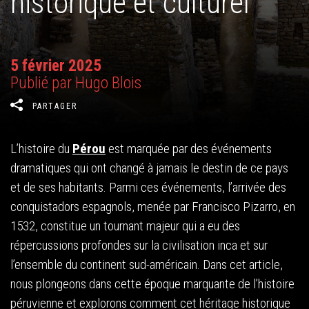
historique et culturel
5 février 2025
Publié par Hugo Blois
PARTAGER
L’histoire du
Pérou
est marquée par des événements
dramatiques qui ont changé à jamais le destin de ce pays
et de ses habitants. Parmi ces événements, l’arrivée des
conquistadors espagnols, menée par Francisco Pizarro, en
1532, constitue un tournant majeur qui a eu des
répercussions profondes sur la civilisation inca et sur
l’ensemble du continent sud-américain. Dans cet article,
nous plongeons dans cette époque marquante de l’histoire
péruvienne et explorons comment cet héritage historique