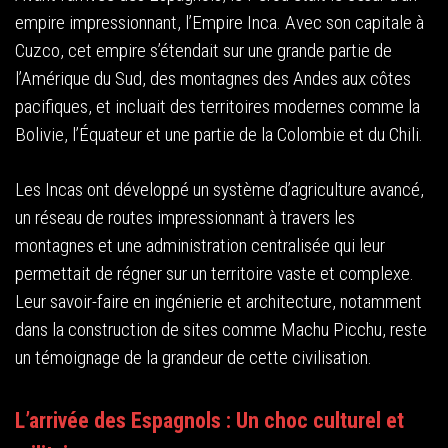
empire impressionnant, l’Empire Inca. Avec son capitale à
Cuzco, cet empire s’étendait sur une grande partie de
l’Amérique du Sud, des montagnes des Andes aux côtes
pacifiques, et incluait des territoires modernes comme la
Bolivie, l’Équateur et une partie de la Colombie et du Chili.
Les Incas ont développé un système d’agriculture avancé,
un réseau de routes impressionnant à travers les
montagnes et une administration centralisée qui leur
permettait de régner sur un territoire vaste et complexe.
Leur savoir-faire en ingénierie et architecture, notamment
dans la construction de sites comme Machu Picchu, reste
un témoignage de la grandeur de cette civilisation.
L’arrivée des Espagnols : Un choc culturel et