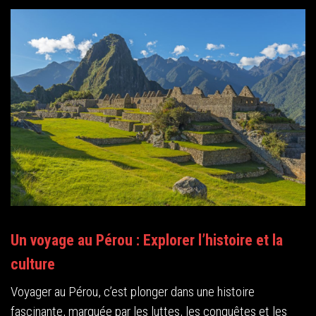
Un voyage au Pérou : Explorer l’histoire et la
culture
Voyager au Pérou, c’est plonger dans une histoire
fascinante, marquée par les luttes, les conquêtes et les