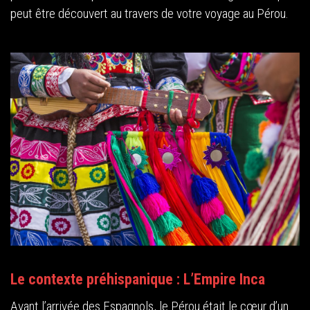
peut être découvert au travers de votre voyage au Pérou.
Le contexte préhispanique : L’Empire Inca
Avant l’arrivée des Espagnols, le Pérou était le cœur d’un