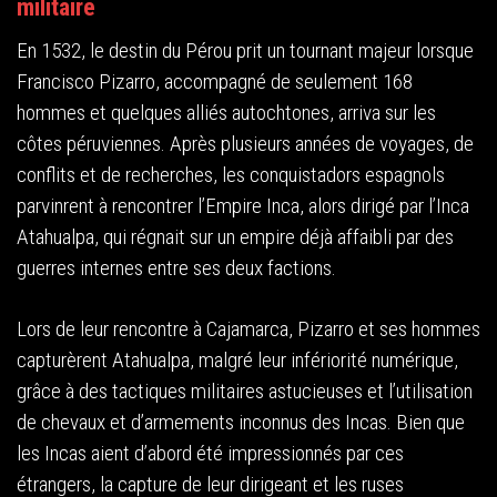
militaire
En 1532, le destin du Pérou prit un tournant majeur lorsque
Francisco Pizarro, accompagné de seulement 168
hommes et quelques alliés autochtones, arriva sur les
côtes péruviennes. Après plusieurs années de voyages, de
conflits et de recherches, les conquistadors espagnols
parvinrent à rencontrer l’Empire Inca, alors dirigé par l’Inca
Atahualpa, qui régnait sur un empire déjà affaibli par des
guerres internes entre ses deux factions.
Lors de leur rencontre à Cajamarca, Pizarro et ses hommes
capturèrent Atahualpa, malgré leur infériorité numérique,
grâce à des tactiques militaires astucieuses et l’utilisation
de chevaux et d’armements inconnus des Incas. Bien que
les Incas aient d’abord été impressionnés par ces
étrangers, la capture de leur dirigeant et les ruses