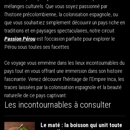
mélanges culturels. Que vous soyez passionné par
l’histoire précolombienne, la colonisation espagnole, ou
que vous souhaitiez simplement découvrir un pays riche en
traditions et en paysages spectaculaires, notre circuit
Passion Pérou
est l’occasion parfaite pour explorer le
Pérou sous toutes ses facettes.
Ce voyage vous emmène dans les lieux incontournables du
pays tout en vous offrant une immersion dans son histoire
fascinante. Venez découvrir l’héritage de l’Empire Inca, les
traces laissées par la colonisation espagnole et la beauté
naturelle de ce pays captivant.
Les incontournables à consulter
Le maté : la boisson qui unit toute