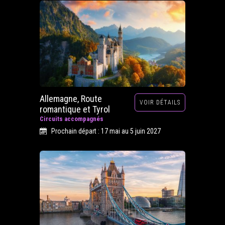
Allemagne, Route
VOIR DÉTAILS
romantique et Tyrol
Circuits accompagnés
Prochain départ : 17 mai au 5 juin 2027