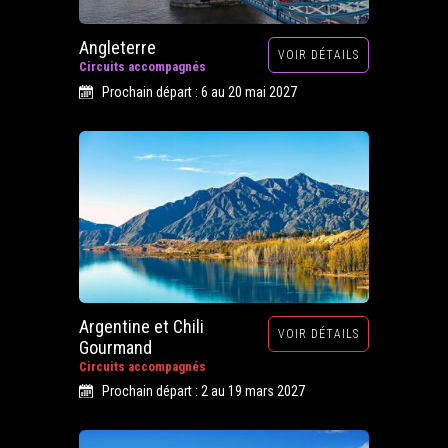
Angleterre
VOIR DÉTAILS
Circuits accompagnés
Prochain départ : 6 au 20 mai 2027
Argentine et Chili
VOIR DÉTAILS
Gourmand
Circuits accompagnés
Prochain départ : 2 au 19 mars 2027