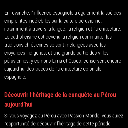
En revanche, l’influence espagnole a également laissé des
empreintes indélébiles sur la culture péruvienne,
notamment à travers la langue, la religion et l’architecture.
Le catholicisme est devenu la religion dominante, les
traditions chrétiennes se sont mélangées avec les
croyances indigènes, et une grande partie des villes
péruviennes, y compris Lima et Cusco, conservent encore
aujourd’hui des traces de l’architecture coloniale
espagnole.
Découvrir l’héritage de la conquête au Pérou
aujourd’hui
Si vous voyagez au Pérou avec Passion Monde, vous aurez
l’opportunité de découvrir l’héritage de cette période