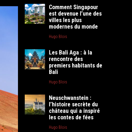
Comment Singapour
est devenue l’une des
villes les plus
modernes du monde
Hugo Blois
Les Bali Aga : à la
rencontre des
premiers habitants de
Bali
Hugo Blois
Neuschwanstein :
l’histoire secrète du
château qui a inspiré
les contes de fées
Hugo Blois