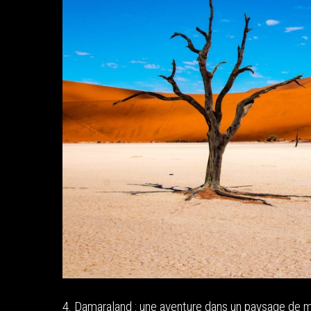
4. Damaraland : une aventure dans un paysage de 