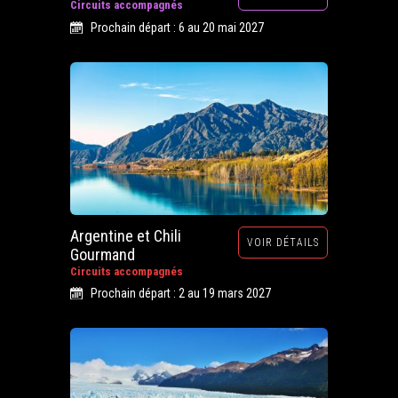
Circuits accompagnés
Prochain départ : 6 au 20 mai 2027
Argentine et Chili
VOIR DÉTAILS
Gourmand
Circuits accompagnés
Prochain départ : 2 au 19 mars 2027