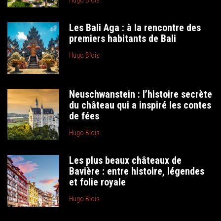
Les Bali Aga : à la rencontre des
premiers habitants de Bali
Hugo Blois
Neuschwanstein : l’histoire secrète
du château qui a inspiré les contes
de fées
Hugo Blois
Les plus beaux châteaux de
Bavière : entre histoire, légendes
et folie royale
Hugo Blois