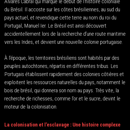
Álvares Cabral qui marque le début de l’histoire coloniale
du Brésil. Il accoste sur les côtes brésiliennes, au sud du
pays actuel, et revendique cette terre au nom du roi du
Portugal, Manuel Ier. Le Brésil est ainsi découvert
accidentellement lors de la recherche d’une route maritime
vers les Indes, et devient une nouvelle colonie portugaise.
À l’époque, les territoires brésiliens sont habités par des
peuples autochtones, répartis en différentes tribus. Les
Portugais établissent rapidement des colonies côtières et
exploitent les ressources naturelles du pays, notamment le
bois de brésil, qui donnera son nom au pays. Très vite, la
recherche de richesses, comme l’or et le sucre, devint le
moteur de la colonisation.
La colonisation et l’esclavage : Une histoire complexe