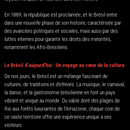
En 1889, la république est proclamée, et le Brésil entre
dans une nouvelle phase de son histoire, caractérisée par
des avancées politiques et sociales, mais aussi par des
luttes internes pour garantir les droits des minorités,
notamment les Afro-Bresiliens.
Le Brésil d’aujourd’hui : Un voyage au cœur de la culture
De nos jours, le Brésil est un mélange fascinant de
cultures, de traditions et d’ethnies. La musique, le carnaval,
la danse, et la gastronomie brésilienne en font un pays
vibrant et unique au monde. Du sable doré des plages de
Rio aux forêts luxuriantes de l’Amazonie, chaque coin de
ce vaste territoire offre une expérience unique à ses
visiteurs.