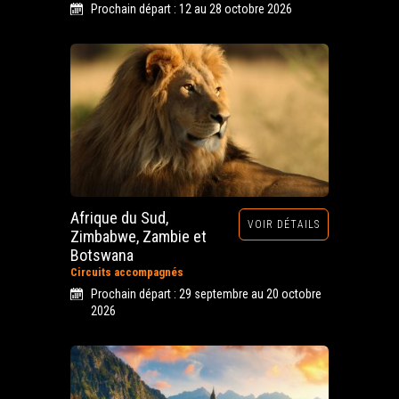
Prochain départ : 12 au 28 octobre 2026
Afrique du Sud,
VOIR DÉTAILS
Zimbabwe, Zambie et
Botswana
Circuits accompagnés
Prochain départ : 29 septembre au 20 octobre
2026