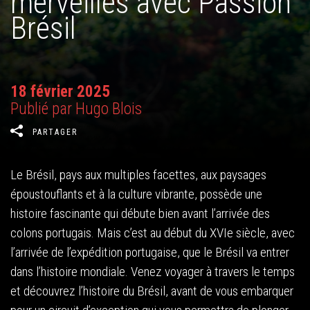
merveilles avec Passion
Brésil
18 février 2025
Publié par Hugo Blois
PARTAGER
Le Brésil, pays aux multiples facettes, aux paysages
époustouflants et à la culture vibrante, possède une
histoire fascinante qui débute bien avant l’arrivée des
colons portugais. Mais c’est au début du XVIe siècle, avec
l’arrivée de l’expédition portugaise, que le Brésil va entrer
dans l’histoire mondiale. Venez voyager à travers le temps
et découvrez l’histoire du Brésil, avant de vous embarquer