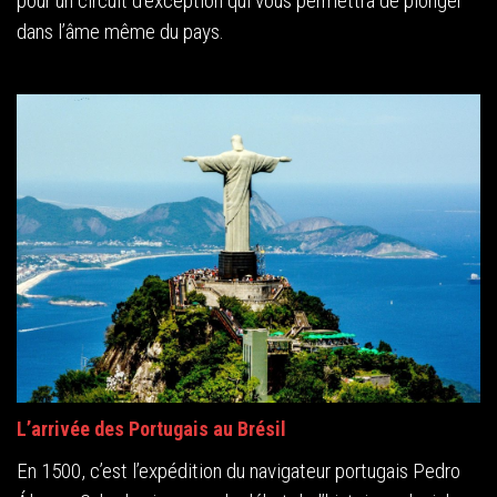
pour un circuit d’exception qui vous permettra de plonger
dans l’âme même du pays.
L’arrivée des Portugais au Brésil
En 1500, c’est l’expédition du navigateur portugais Pedro