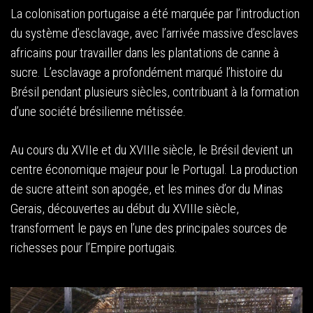
La colonisation portugaise a été marquée par l’introduction
du système d’esclavage, avec l’arrivée massive d’esclaves
africains pour travailler dans les plantations de canne à
sucre. L’esclavage a profondément marqué l’histoire du
Brésil pendant plusieurs siècles, contribuant à la formation
d’une société brésilienne métissée.
Au cours du XVIIe et du XVIIIe siècle, le Brésil devient un
centre économique majeur pour le Portugal. La production
de sucre atteint son apogée, et les mines d’or du Minas
Gerais, découvertes au début du XVIIIe siècle,
transforment le pays en l’une des principales sources de
richesses pour l’Empire portugais.