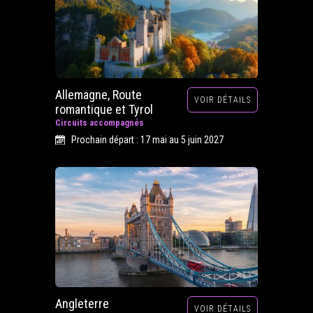
Allemagne, Route
VOIR DÉTAILS
romantique et Tyrol
Circuits accompagnés
Prochain départ : 17 mai au 5 juin 2027
Angleterre
VOIR DÉTAILS