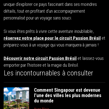
unique d’explorer ce pays fascinant dans ses moindres
détails, tout en profitant d’un accompagnement
personnalisé pour un voyage sans souci.
Si vous êtes prêts à vivre cette aventure inoubliable,
réservez votre place pour le circuit Passion Brésil
et
préparez-vous à un voyage qui vous marquera à jamais !
Découvrir notre circuit Passion Brésil
et laissez-vous
emporter par l’histoire et la magie du Brésil.
Les incontournables à consulter
Comment Singapour est devenue
l’une des villes les plus modernes
du monde
Hugo Blois