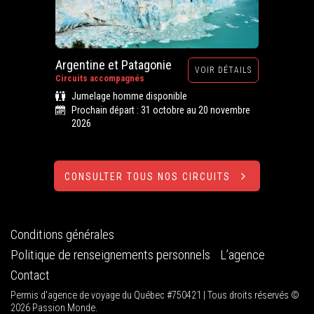
Argentine et Patagonie
VOIR DÉTAILS
Circuits accompagnés
Jumelage homme disponible
Prochain départ : 31 octobre au 20 novembre
2026
CONSULTER TOUS NOS CIRCUITS
Conditions générales
Politique de renseignements personnels
L’agence
Contact
Permis d'agence de voyage du Québec #750421 | Tous droits réservés ©
2026 Passion Monde.