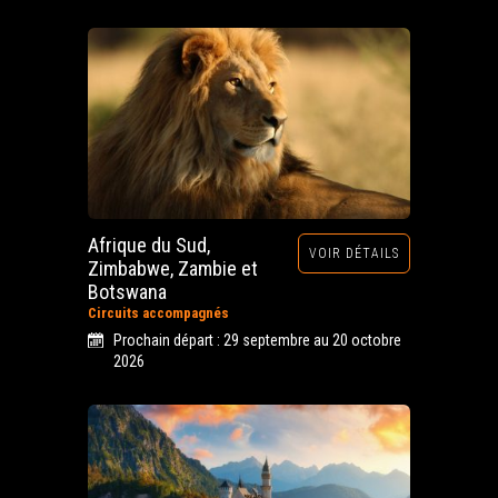
Afrique du Sud,
VOIR DÉTAILS
Zimbabwe, Zambie et
Botswana
Circuits accompagnés
Prochain départ : 29 septembre au 20 octobre
2026