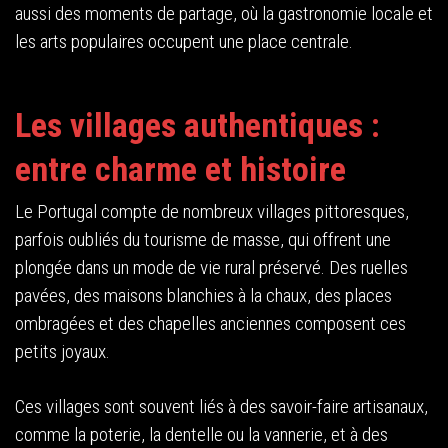
aussi des moments de partage, où la gastronomie locale et
les arts populaires occupent une place centrale.
Les villages authentiques :
entre charme et histoire
Le Portugal compte de nombreux villages pittoresques,
parfois oubliés du tourisme de masse, qui offrent une
plongée dans un mode de vie rural préservé. Des ruelles
pavées, des maisons blanchies à la chaux, des places
ombragées et des chapelles anciennes composent ces
petits joyaux.
Ces villages sont souvent liés à des savoir-faire artisanaux,
comme la poterie, la dentelle ou la vannerie, et à des