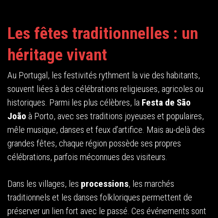
Les fêtes traditionnelles : un
héritage vivant
Au Portugal, les festivités rythment la vie des habitants,
souvent liées à des célébrations religieuses, agricoles ou
historiques. Parmi les plus célèbres, la
Festa de São
João
à Porto, avec ses traditions joyeuses et populaires,
mêle musique, danses et feux d’artifice. Mais au-delà des
grandes fêtes, chaque région possède ses propres
célébrations, parfois méconnues des visiteurs.
Dans les villages, les
processions
, les marchés
traditionnels et les danses folkloriques permettent de
préserver un lien fort avec le passé. Ces événements sont