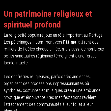
Un patrimoine religieux et
spirituel profond
La religiosité populaire joue un rôle important au Portugal.
Les pèlerinages, notamment vers
Fátima
, attirent des
milliers de fidèles chaque année, mais aussi de nombreux
petits sanctuaires régionaux témoignent d’une ferveur
locale intacte.
Les confréries religieuses, parfois très anciennes,
organisent des processions impressionnantes où
symboles, costumes et musiques créent une ambiance
mystique et émouvante. Ces manifestations révèlent
l’attachement des communautés à leur foi et à leur