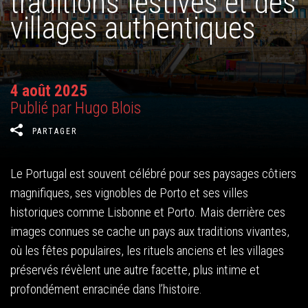
traditions festives et des
villages authentiques
4 août 2025
Publié par Hugo Blois
PARTAGER
Le Portugal est souvent célébré pour ses paysages côtiers
magnifiques, ses vignobles de Porto et ses villes
historiques comme Lisbonne et Porto. Mais derrière ces
images connues se cache un pays aux traditions vivantes,
où les fêtes populaires, les rituels anciens et les villages
préservés révèlent une autre facette, plus intime et
profondément enracinée dans l’histoire.