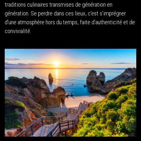
traditions culinaires transmises de génération en
génération. Se perdre dans ces lieux, c’est s’imprégner
d’une atmosphère hors du temps, faite d’authenticité et de
convivialité.