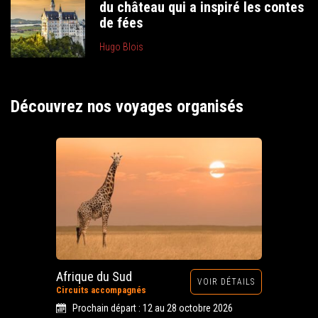
du château qui a inspiré les contes
de fées
Hugo Blois
Découvrez nos voyages organisés
Afrique du Sud
VOIR DÉTAILS
Circuits accompagnés
Prochain départ : 12 au 28 octobre 2026