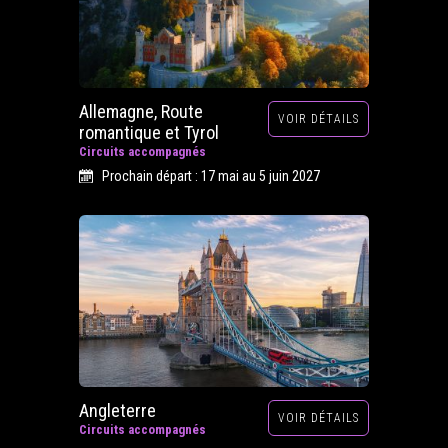
Allemagne, Route
VOIR DÉTAILS
romantique et Tyrol
Circuits accompagnés
Prochain départ : 17 mai au 5 juin 2027
Angleterre
VOIR DÉTAILS
Circuits accompagnés