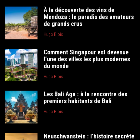
À la découverte des vins de
Mendoza : le paradis des amateurs
de grands crus
Hugo Blois
Comment Singapour est devenue
l’une des villes les plus modernes
du monde
Hugo Blois
Les Bali Aga : à la rencontre des
premiers habitants de Bali
Hugo Blois
Neuschwanstein : l’histoire secrète