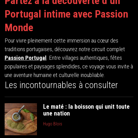
Partez à la découverte d’un
Portugal intime avec Passion
Monde
Pour vivre pleinement cette immersion au cœur des
traditions portugaises, découvrez notre circuit complet
Passion Portugal
. Entre villages authentiques, fêtes
populaires et paysages splendides, ce voyage vous invite à
une aventure humaine et culturelle inoubliable.
Les incontournables à consulter
Le maté : la boisson qui unit toute
une nation
Hugo Blois