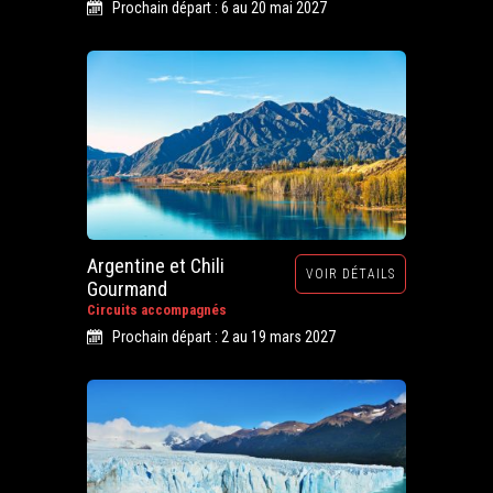
Prochain départ : 6 au 20 mai 2027
Argentine et Chili
VOIR DÉTAILS
Gourmand
Circuits accompagnés
Prochain départ : 2 au 19 mars 2027