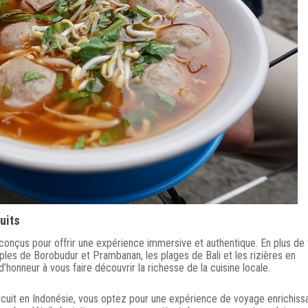
uits
conçus pour offrir une expérience immersive et authentique. En plus de v
les de Borobudur et Prambanan, les plages de Bali et les rizières en
’honneur à vous faire découvrir la richesse de la cuisine locale.
rcuit en Indonésie, vous optez pour une expérience de voyage enrichiss