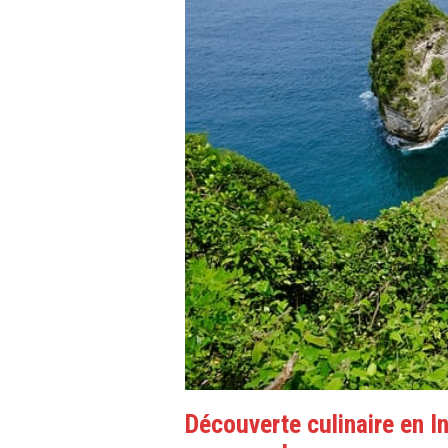
Découverte culinaire en I