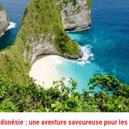
ndonésie : une aventure savoureuse pour les