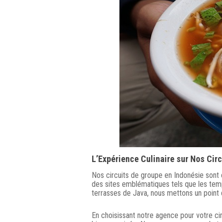
L’Expérience Culinaire sur Nos Circ
Nos circuits de groupe en Indonésie sont 
des sites emblématiques tels que les temp
terrasses de Java, nous mettons un point d
En choisissant notre agence pour votre ci