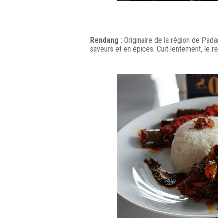
Rendang
: Originaire de la région de Pad
saveurs et en épices. Cuit lentement, le r