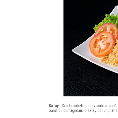
Satay
: Des brochettes de viande marinée 
bœuf ou de l’agneau, le satay est un plat s