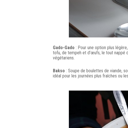
Gado-Gado
: Pour une option plus légère
tofu, de tempeh et d’œufs, le tout nappé 
végétariens.
Bakso
: Soupe de boulettes de viande, so
idéal pour les journées plus fraîches ou les