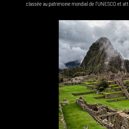
classée au patrimoine mondial de l’UNESCO et attir