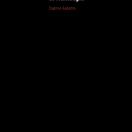
Daphne Aubertin