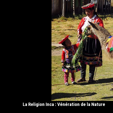
La Religion Inca : Vénération de la Nature