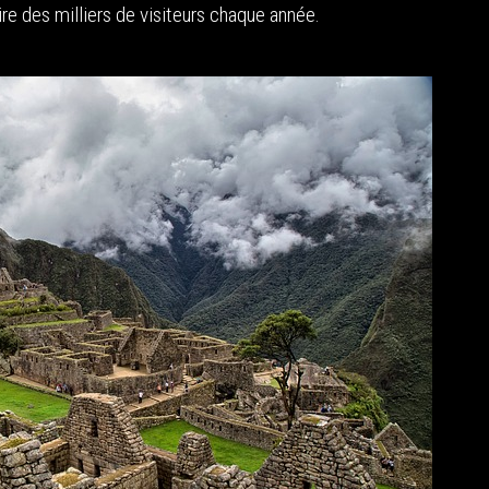
e des milliers de visiteurs chaque année.