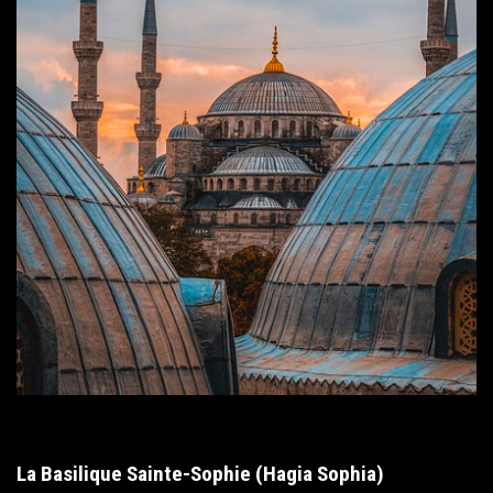
La Basilique Sainte-Sophie (Hagia Sophia)