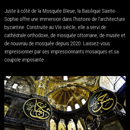
Juste à côté de la Mosquée Bleue, la Basilique Sainte-
Sophie offre une immersion dans l’histoire de l’architecture
byzantine. Construite au VIe siècle, elle a servi de
cathédrale orthodoxe, de mosquée ottomane, de musée et
de nouveau de mosquée depuis 2020. Laissez-vous
impressionner par ses impressionnants mosaïques et sa
coupole imposante.