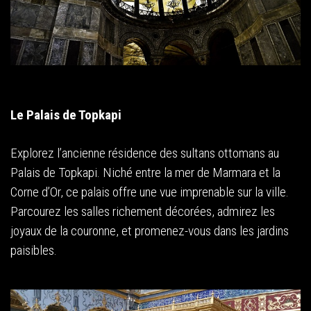
Le Palais de Topkapi
Explorez l’ancienne résidence des sultans ottomans au
Palais de Topkapi. Niché entre la mer de Marmara et la
Corne d’Or, ce palais offre une vue imprenable sur la ville.
Parcourez les salles richement décorées, admirez les
joyaux de la couronne, et promenez-vous dans les jardins
paisibles.