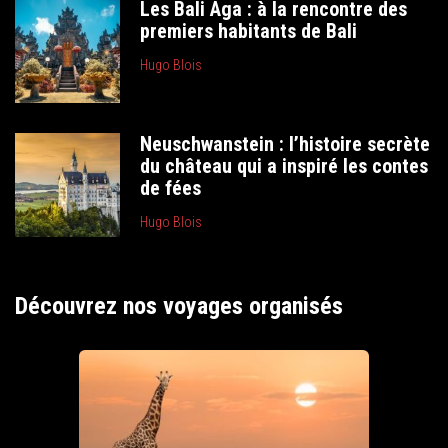
Les Bali Aga : à la rencontre des
premiers habitants de Bali
Hugo Blois
Neuschwanstein : l’histoire secrète
du château qui a inspiré les contes
de fées
Hugo Blois
Découvrez nos voyages organisés