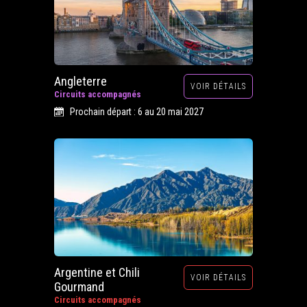
Angleterre
VOIR DÉTAILS
Circuits accompagnés
Prochain départ : 6 au 20 mai 2027
Argentine et Chili
VOIR DÉTAILS
Gourmand
Circuits accompagnés