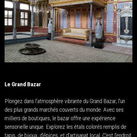
Le Grand Bazar
Plongez dans l’atmosphère vibrante du Grand Bazar, l’un
des plus grands marchés couverts du monde. Avec ses
milliers de boutiques, le bazar offre une expérience
sensorielle unique. Explorez les étals colorés remplis de
tapis, de bijoux, d’épices, et d’artisanat local. C’est l’endroit