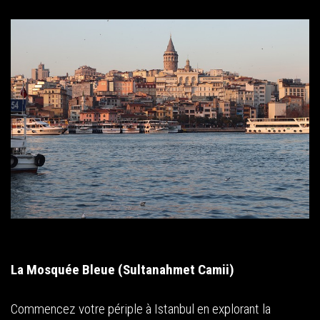
La Mosquée Bleue (Sultanahmet Camii)
Commencez votre périple à Istanbul en explorant la