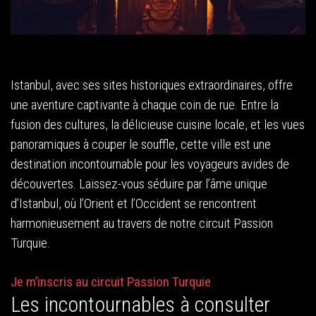
Istanbul, avec ses sites historiques extraordinaires, offre
une aventure captivante à chaque coin de rue. Entre la
fusion des cultures, la délicieuse cuisine locale, et les vues
panoramiques à couper le souffle, cette ville est une
destination incontournable pour les voyageurs avides de
découvertes. Laissez-vous séduire par l’âme unique
d’Istanbul, où l’Orient et l’Occident se rencontrent
harmonieusement au travers de notre circuit Passion
Turquie.
Je m’inscris au circuit Passion Turquie
Les incontournables à consulter