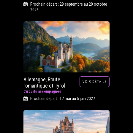
Prochain départ : 29 septembre au 20 octobre
2026
Allemagne, Route
VOIR DÉTAILS
romantique et Tyrol
Circuits accompagnés
Prochain départ : 17 mai au 5 juin 2027