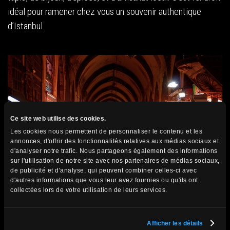
idéal pour ramener chez vous un souvenir authentique
d’Istanbul.
Ce site web utilise des cookies.
Les cookies nous permettent de personnaliser le contenu et les
annonces, d'offrir des fonctionnalités relatives aux médias sociaux et
d'analyser notre trafic. Nous partageons également des informations
sur l'utilisation de notre site avec nos partenaires de médias sociaux,
de publicité et d'analyse, qui peuvent combiner celles-ci avec
d'autres informations que vous leur avez fournies ou qu'ils ont
collectées lors de votre utilisation de leurs services.
Afficher les détails