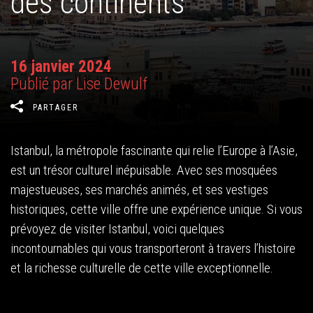
des continents
16 janvier 2024
Publié par Lise Dewulf
PARTAGER
Istanbul, la métropole fascinante qui relie l’Europe à l’Asie,
est un trésor culturel inépuisable. Avec ses mosquées
majestueuses, ses marchés animés, et ses vestiges
historiques, cette ville offre une expérience unique. Si vous
prévoyez de visiter Istanbul, voici quelques
incontournables qui vous transporteront à travers l’histoire
et la richesse culturelle de cette ville exceptionnelle.