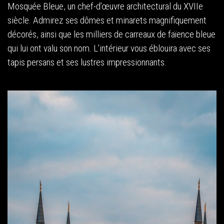
Mosquée Bleue, un chef-d’œuvre architectural du XVIIe
siècle. Admirez ses dômes et minarets magnifiquement
décorés, ainsi que les milliers de carreaux de faïence bleue
qui lui ont valu son nom. L’intérieur vous éblouira avec ses
tapis persans et ses lustres impressionnants.