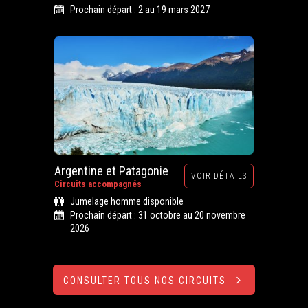
Prochain départ : 2 au 19 mars 2027
Argentine et Patagonie
VOIR DÉTAILS
Circuits accompagnés
Jumelage homme disponible
Prochain départ : 31 octobre au 20 novembre
2026
CONSULTER TOUS NOS CIRCUITS