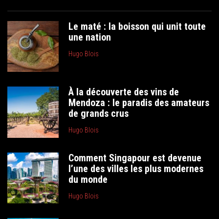
Le maté : la boisson qui unit toute
une nation
Hugo Blois
À la découverte des vins de
Mendoza : le paradis des amateurs
de grands crus
Hugo Blois
Comment Singapour est devenue
l’une des villes les plus modernes
du monde
Hugo Blois