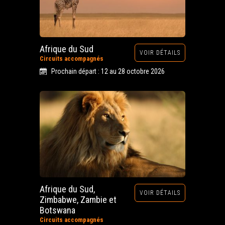
Afrique du Sud
VOIR DÉTAILS
Circuits accompagnés
Prochain départ : 12 au 28 octobre 2026
Afrique du Sud,
VOIR DÉTAILS
Zimbabwe, Zambie et
Botswana
Circuits accompagnés