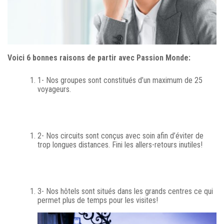
Voici 6 bonnes raisons de partir avec Passion Monde:
1- Nos groupes sont constitués d’un maximum de 25
voyageurs.
2- Nos circuits sont conçus avec soin afin d’éviter de
trop longues distances. Fini les allers-retours inutiles!
3- Nos hôtels sont situés dans les grands centres ce qui
permet plus de temps pour les visites!