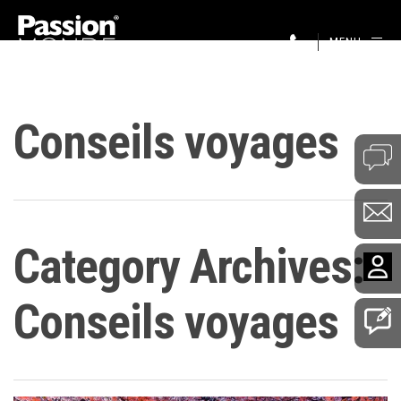
MENU
Conseils voyages
Category Archives:
Conseils voyages