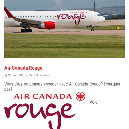
Air Canada Rouge
By
Martine
|
Blogue
,
Conseils voyages
Vous allez ou pensez voyager avec Air Canada Rouge? Pourquoi
pas!
Voici