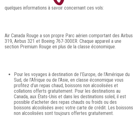
quelques informations à savoir concernant ces vols:
Air Canada Rouge a son propre Parc aérien comportant des Airbus
319, Airbus 321 et Boeing 767-300ER. Chaque appareil a une
section Premium Rouge en plus de la classe économique.
Pour les voyages à destination de l’Europe, de l’Amérique du
Sud, de l’Afrique ou de l’Asie, en classe économique vous
profitez d’un repas chaud, boissons non alcoolisées et
collations offerts gratuitement. Pour les destinations au
Canada, aux États-Unis et dans les destinations soleil, il est
possible d’acheter des repas chauds ou froids ou des
boissons alcoolisées avec votre carte de crédit. Les boissons
non alcoolisées sont toujours offertes gratuitement.