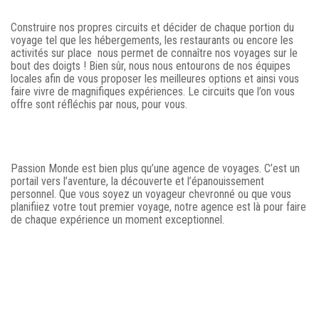
Construire nos propres circuits et décider de chaque portion du
voyage tel que les hébergements, les restaurants ou encore les
activités sur place nous permet de connaître nos voyages sur le
bout des doigts ! Bien sûr, nous nous entourons de nos équipes
locales afin de vous proposer les meilleures options et ainsi vous
faire vivre de magnifiques expériences. Le circuits que l’on vous
offre sont réfléchis par nous, pour vous.
Passion Monde est bien plus qu’une agence de voyages. C’est un
portail vers l’aventure, la découverte et l’épanouissement
personnel. Que vous soyez un voyageur chevronné ou que vous
planifiiez votre tout premier voyage, notre agence est là pour faire
de chaque expérience un moment exceptionnel.