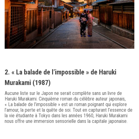
2. « La balade de l’impossible » de Haruki
Murakami (1987)
Aucune liste sur le Japon ne serait complète sans un livre de
Haruki Murakami. Cinquième roman du célèbre auteur japonais,
« La balade de l’impossible » est un roman poignant qui explore
l’amour, la perte et la quête de soi. Tout en capturant l’essence de
la vie étudiante à Tokyo dans les années 1960, Haruki Murakami
nous offre une immersion sensorielle dans la capitale japonaise.