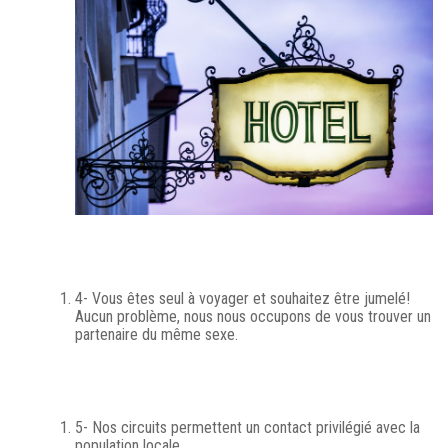
4- Vous êtes seul à voyager et souhaitez être jumelé!
Aucun problème, nous nous occupons de vous trouver un
partenaire du même sexe.
5- Nos circuits permettent un contact privilégié avec la
population locale.