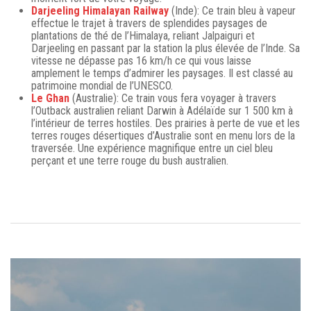
Darjeeling Himalayan Railway
(Inde): Ce train bleu à vapeur
effectue le trajet à travers de splendides paysages de
plantations de thé de l’Himalaya, reliant Jalpaiguri et
Darjeeling en passant par la station la plus élevée de l’Inde. Sa
vitesse ne dépasse pas 16 km/h ce qui vous laisse
amplement le temps d’admirer les paysages. Il est classé au
patrimoine mondial de l’UNESCO.
Le Ghan
(Australie): Ce train vous fera voyager à travers
l’Outback australien reliant Darwin à Adélaïde sur 1 500 km à
l’intérieur de terres hostiles. Des prairies à perte de vue et les
terres rouges désertiques d’Australie sont en menu lors de la
traversée. Une expérience magnifique entre un ciel bleu
perçant et une terre rouge du bush australien.