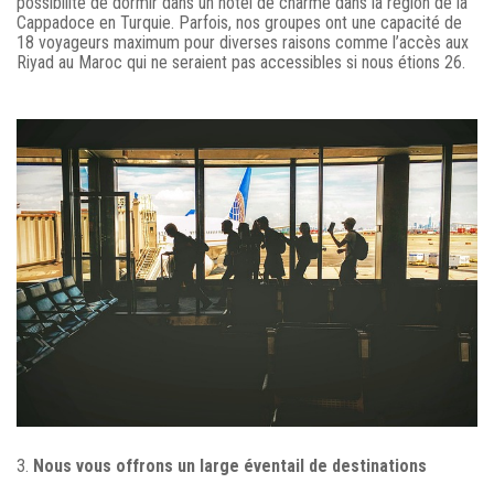
possibilité de dormir dans un hôtel de charme dans la région de la
Cappadoce en Turquie. Parfois, nos groupes ont une capacité de
18 voyageurs maximum pour diverses raisons comme l’accès aux
Riyad au Maroc qui ne seraient pas accessibles si nous étions 26.
3.
Nous vous offrons un large éventail de destinations