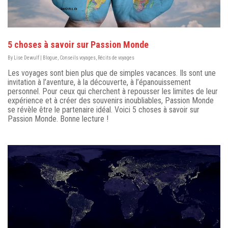
5 choses à savoir sur Passion Monde
By
Lise Dewulf
|
Blogue
,
Conseils voyages
,
Récits de voyages
Les voyages sont bien plus que de simples vacances. Ils sont une
invitation à l’aventure, à la découverte, à l’épanouissement
personnel. Pour ceux qui cherchent à repousser les limites de leur
expérience et à créer des souvenirs inoubliables, Passion Monde
se révèle être le partenaire idéal. Voici 5 choses à savoir sur
Passion Monde. Bonne lecture !