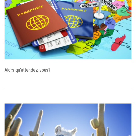
Alors qu’attendez-vous?