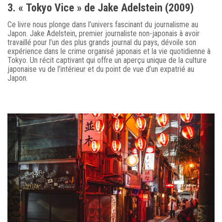
3. « Tokyo Vice » de Jake Adelstein (2009)
Ce livre nous plonge dans l’univers fascinant du journalisme au
Japon. Jake Adelstein, premier journaliste non-japonais à avoir
travaillé pour l’un des plus grands journal du pays, dévoile son
expérience dans le crime organisé japonais et la vie quotidienne à
Tokyo. Un récit captivant qui offre un aperçu unique de la culture
japonaise vu de l’intérieur et du point de vue d’un expatrié au
Japon.