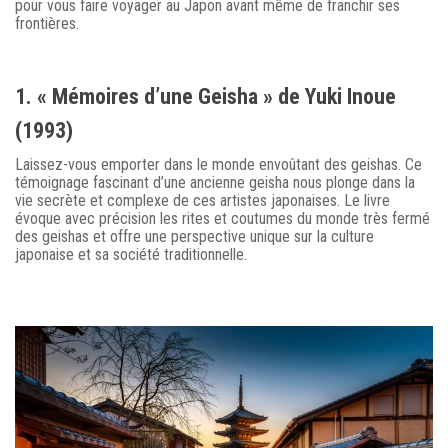
pour vous faire voyager au Japon avant même de franchir ses
frontières.
1. « Mémoires d’une Geisha » de Yuki Inoue
(1993)
Laissez-vous emporter dans le monde envoûtant des geishas. Ce
témoignage fascinant d’une ancienne geisha nous plonge dans la
vie secrète et complexe de ces artistes japonaises. Le livre
évoque avec précision les rites et coutumes du monde très fermé
des geishas et offre une perspective unique sur la culture
japonaise et sa société traditionnelle.