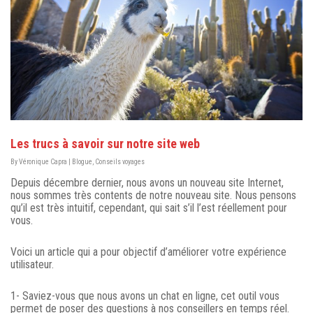
Les trucs à savoir sur notre site web
By
Véronique Capra
|
Blogue
,
Conseils voyages
Depuis décembre dernier, nous avons un nouveau site Internet,
nous sommes très contents de notre nouveau site. Nous pensons
qu’il est très intuitif, cependant, qui sait s’il l’est réellement pour
vous.
Voici un article qui a pour objectif d’améliorer votre expérience
utilisateur.
1- Saviez-vous que nous avons un chat en ligne, cet outil vous
permet de poser des questions à nos conseillers en temps réel.