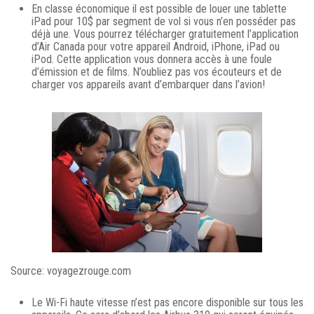
En classe économique il est possible de louer une tablette
iPad pour 10$ par segment de vol si vous n’en posséder pas
déjà une. Vous pourrez télécharger gratuitement l’application
d’Air Canada pour votre appareil Android, iPhone, iPad ou
iPod. Cette application vous donnera accès à une foule
d’émission et de films. N’oubliez pas vos écouteurs et de
charger vos appareils avant d’embarquer dans l’avion!
Source: voyagezrouge.com
Le Wi-Fi haute vitesse n’est pas encore disponible sur tous les