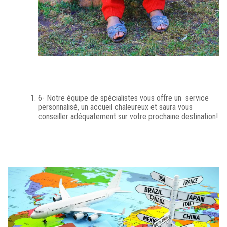
6- Notre équipe de spécialistes vous offre un service
personnalisé, un accueil chaleureux et saura vous
conseiller adéquatement sur votre prochaine destination!