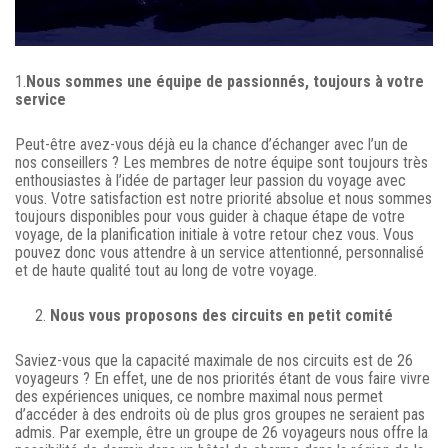
1.
Nous sommes une équipe de passionnés, toujours à votre
service
Peut-être avez-vous déjà eu la chance d’échanger avec l’un de
nos conseillers ? Les membres de notre équipe sont toujours très
enthousiastes à l’idée de partager leur passion du voyage avec
vous. Votre satisfaction est notre priorité absolue et nous sommes
toujours disponibles pour vous guider à chaque étape de votre
voyage, de la planification initiale à votre retour chez vous. Vous
pouvez donc vous attendre à un service attentionné, personnalisé
et de haute qualité tout au long de votre voyage.
2.
Nous vous proposons des circuits en petit comité
Saviez-vous que la capacité maximale de nos circuits est de 26
voyageurs ? En effet, une de nos priorités étant de vous faire vivre
des expériences uniques, ce nombre maximal nous permet
d’accéder à des endroits où de plus gros groupes ne seraient pas
admis. Par exemple, être un groupe de 26 voyageurs nous offre la