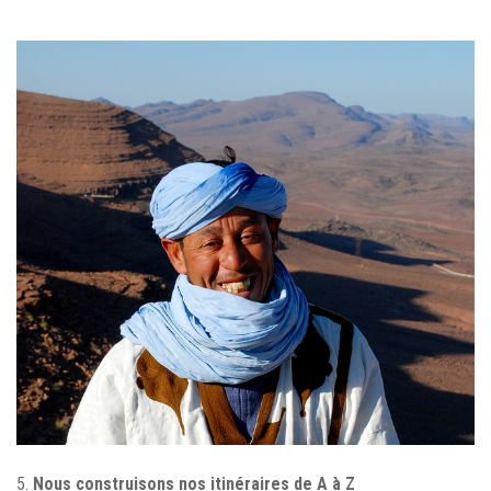
5.
Nous construisons nos itinéraires de A à Z