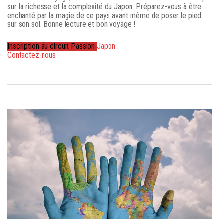
sur la richesse et la complexité du Japon. Préparez-vous à être
enchanté par la magie de ce pays avant même de poser le pied
sur son sol. Bonne lecture et bon voyage !
Inscription au circuit Passion
Japon
Contactez-nous