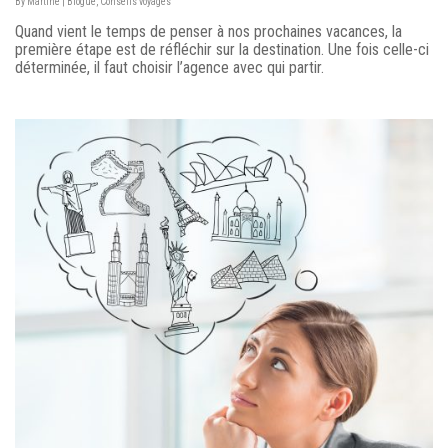
By
Martine
|
Blogue
,
Conseils voyages
Quand vient le temps de penser à nos prochaines vacances, la
première étape est de réfléchir sur la destination. Une fois celle-ci
déterminée, il faut choisir l’agence avec qui partir.