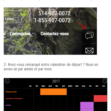
2- Avez-vous remarqué notre calendrier de départ ? Nous en
avons un par année et par mois.