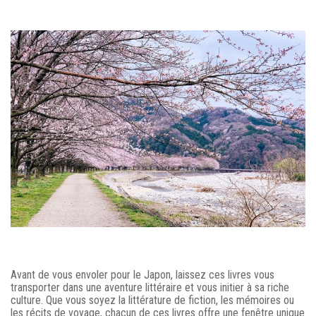
Avant de vous envoler pour le Japon, laissez ces livres vous
transporter dans une aventure littéraire et vous initier à sa riche
culture. Que vous soyez la littérature de fiction, les mémoires ou
les récits de voyage, chacun de ces livres offre une fenêtre unique