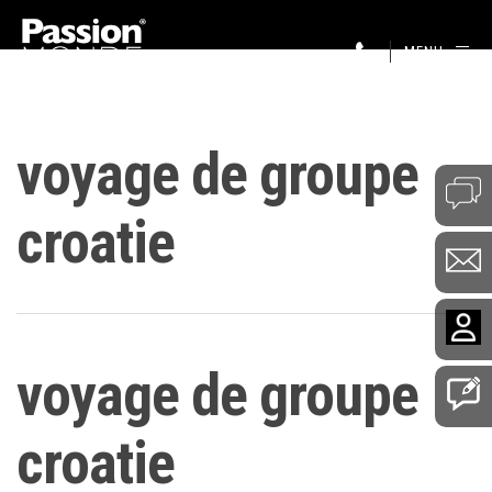
MENU
voyage de groupe
croatie
voyage de groupe
croatie