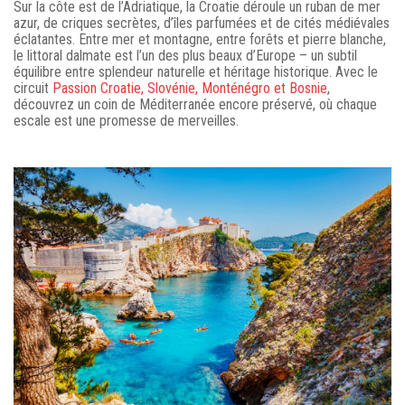
Sur la côte est de l’Adriatique, la Croatie déroule un ruban de mer
azur, de criques secrètes, d’îles parfumées et de cités médiévales
éclatantes. Entre mer et montagne, entre forêts et pierre blanche,
le littoral dalmate est l’un des plus beaux d’Europe – un subtil
équilibre entre splendeur naturelle et héritage historique. Avec le
circuit
Passion Croatie, Slovénie, Monténégro et Bosnie
,
découvrez un coin de Méditerranée encore préservé, où chaque
escale est une promesse de merveilles.