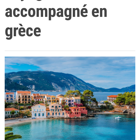
accompagné en
grèce