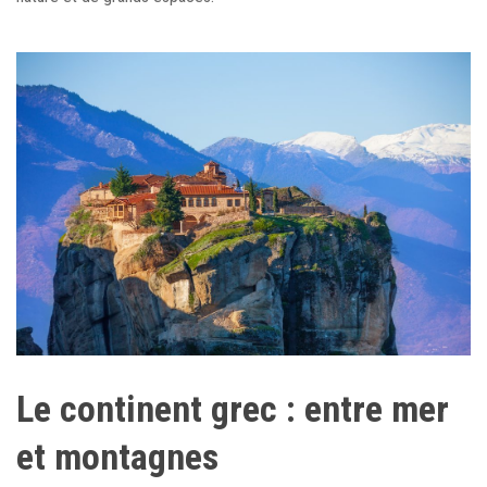
Le continent grec : entre mer
et montagnes