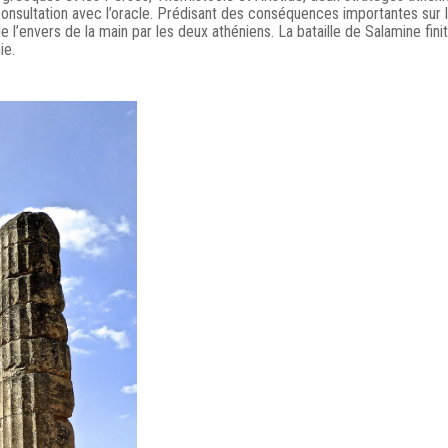
onsultation avec l’oracle. Prédisant des conséquences importantes sur 
de l’envers de la main par les deux athéniens. La bataille de Salamine fini
ie.