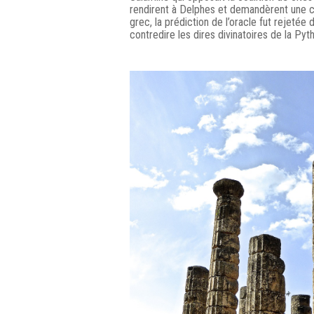
rendirent à Delphes et demandèrent une c
grec, la prédiction de l’oracle fut rejetée 
contredire les dires divinatoires de la Pyth