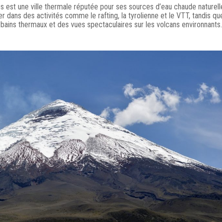
s est une ville thermale réputée pour ses sources d’eau chaude naturell
 dans des activités comme le rafting, la tyrolienne et le VTT, tandis q
bains thermaux et des vues spectaculaires sur les volcans environnants.