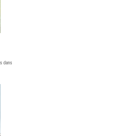
us dans