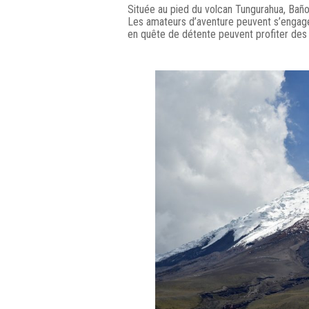
Située au pied du volcan Tungurahua, Baño
Les amateurs d’aventure peuvent s’engager
en quête de détente peuvent profiter des 