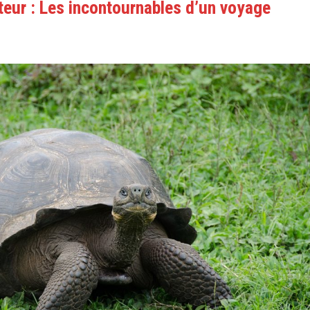
teur : Les incontournables d’un voyage