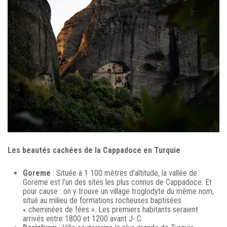
Les beautés cachées de la Cappadoce en Turquie
Goreme
: Située à 1 100 mètres d’altitude, la vallée de
Gorëme est l’un des sites les plus connus de Cappadoce. Et
pour cause : on y trouve un village troglodyte du même nom,
situé au milieu de formations rocheuses baptisées
« cheminées de fées ». Les premiers habitants seraient
arrivés entre 1800 et 1200 avant J-.C.