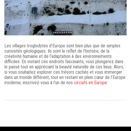
Les villages troglodytes d’Europe sont bien plus que de simples
curiosités géologiques. Ils sont le reflet de l’histoire, de la
créativité humaine et de l’adaptation à des environnements
difficiles. En visitant ces endroits fascinants, vous plongerez dans
le passé tout en appréciant la beauté naturelle de ces lieux. Alors,
si vous souhaitez explorer ces trésors cachés et vous immerger
dans un monde différent, tout en restant en plein cœur de l’Europe
moderne, inscrivez-vous à l’un de nos
circuits en Europe
.