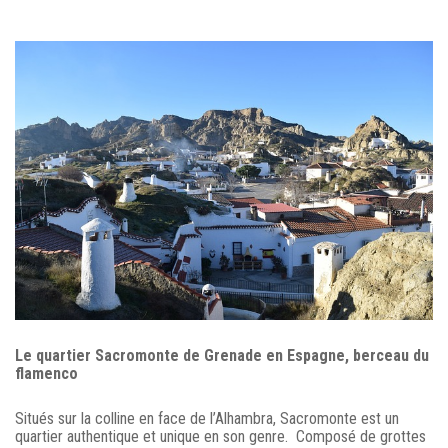
Le quartier Sacromonte de Grenade en Espagne, berceau du
flamenco
Situés sur la colline en face de l’Alhambra, Sacromonte est un
quartier authentique et unique en son genre. Composé de grottes