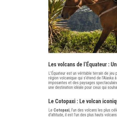
Les volcans de l’Équateur : Un
L’Équateur est un véritable terrain de je
région volcanique qui s’étend de l’Alaska 
imposantes et des paysages spectaculaires
une destination idéale pour ceux qui souha
Le
Cotopaxi
: Le volcan iconiq
Le
Cotopaxi
, l’un des volcans les plus 
d’altitude, il est l’un des plus hauts volc