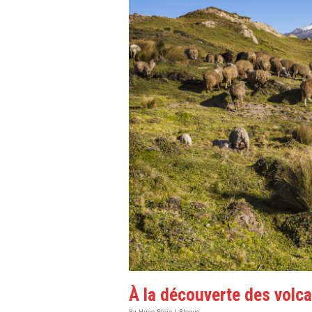
À la découverte des volca