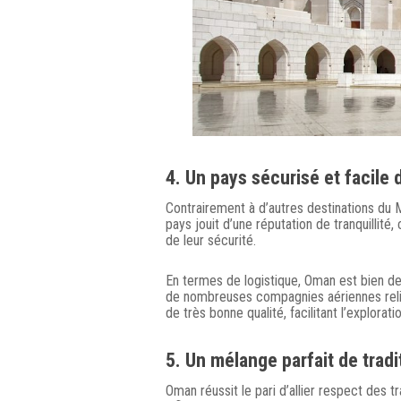
4.
Un pays sécurisé et facile 
Contrairement à d’autres destinations du M
pays jouit d’une réputation de tranquillité,
de leur sécurité.
En termes de logistique, Oman est bien de
de nombreuses compagnies aériennes relia
de très bonne qualité, facilitant l’explorat
5.
Un mélange parfait de tradi
Oman réussit le pari d’allier respect des 