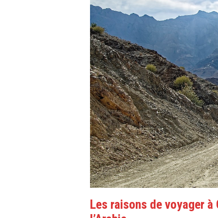
Les raisons de voyager à