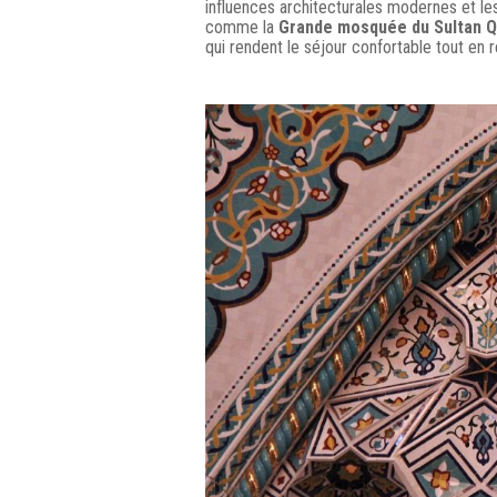
influences architecturales modernes et le
comme la
Grande mosquée du Sultan 
qui rendent le séjour confortable tout en r