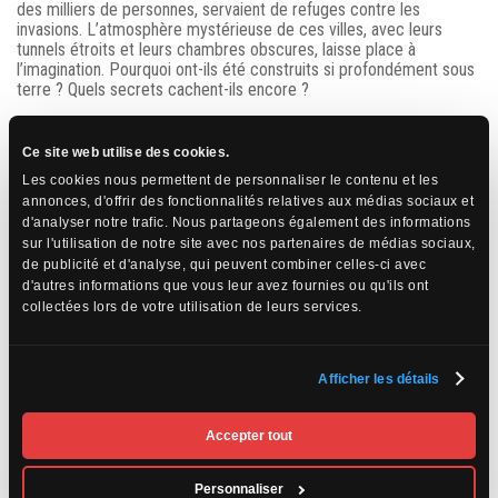
des milliers de personnes, servaient de refuges contre les
invasions. L’atmosphère mystérieuse de ces villes, avec leurs
tunnels étroits et leurs chambres obscures, laisse place à
l’imagination. Pourquoi ont-ils été construits si profondément sous
terre ? Quels secrets cachent-ils encore ?
Ce site web utilise des cookies.
Les cookies nous permettent de personnaliser le contenu et les
annonces, d'offrir des fonctionnalités relatives aux médias sociaux et
d'analyser notre trafic. Nous partageons également des informations
sur l'utilisation de notre site avec nos partenaires de médias sociaux,
de publicité et d'analyse, qui peuvent combiner celles-ci avec
d'autres informations que vous leur avez fournies ou qu'ils ont
collectées lors de votre utilisation de leurs services.
Afficher les détails
Accepter tout
Personnaliser