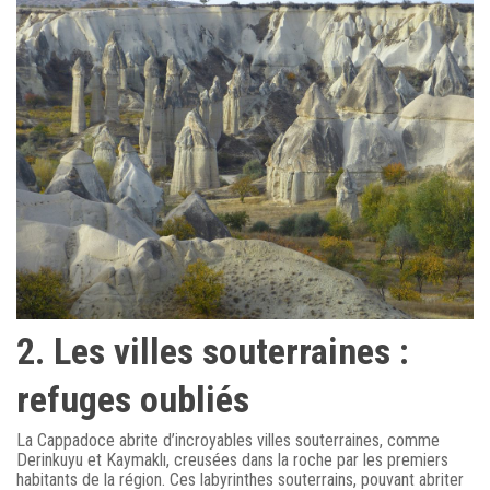
2. Les villes souterraines :
refuges oubliés
La Cappadoce abrite d’incroyables villes souterraines, comme
Derinkuyu et Kaymaklı, creusées dans la roche par les premiers
habitants de la région. Ces labyrinthes souterrains, pouvant abriter