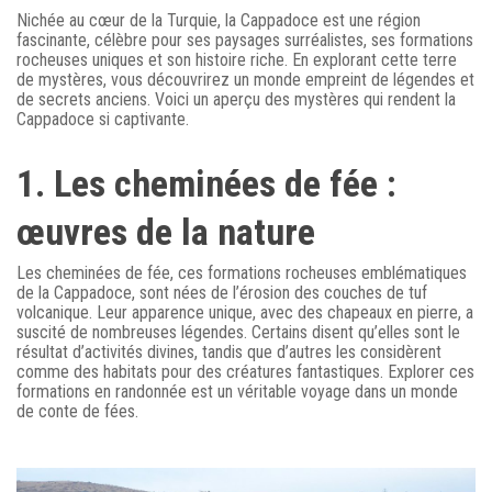
Nichée au cœur de la Turquie, la Cappadoce est une région
fascinante, célèbre pour ses paysages surréalistes, ses formations
rocheuses uniques et son histoire riche. En explorant cette terre
de mystères, vous découvrirez un monde empreint de légendes et
de secrets anciens. Voici un aperçu des mystères qui rendent la
Cappadoce si captivante.
1. Les cheminées de fée :
œuvres de la nature
Les cheminées de fée, ces formations rocheuses emblématiques
de la Cappadoce, sont nées de l’érosion des couches de tuf
volcanique. Leur apparence unique, avec des chapeaux en pierre, a
suscité de nombreuses légendes. Certains disent qu’elles sont le
résultat d’activités divines, tandis que d’autres les considèrent
comme des habitats pour des créatures fantastiques. Explorer ces
formations en randonnée est un véritable voyage dans un monde
de conte de fées.