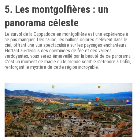
5. Les montgolfières : un
panorama céleste
Le survol de la Cappadoce en montgolfière est une expérience à
ne pas manquer. Dès l’aube, les ballons colorés s’élèvent dans le
ciel, offrant une vue spectaculaire sur les paysages enchanteurs.
Flottant au-dessus des cheminées de fée et des vallées
verdoyantes, vous serez émerveillé par la beauté de ce panorama.
C’est un moment de magie où le monde semble s’étendre à l’infini,
renforçant le mystère de cette région incroyable.