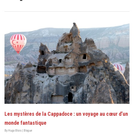
Les mystères de la Cappadoce : un voyage au cœur d’un
monde fantastique
By
Hugo Blois
|
Blogue