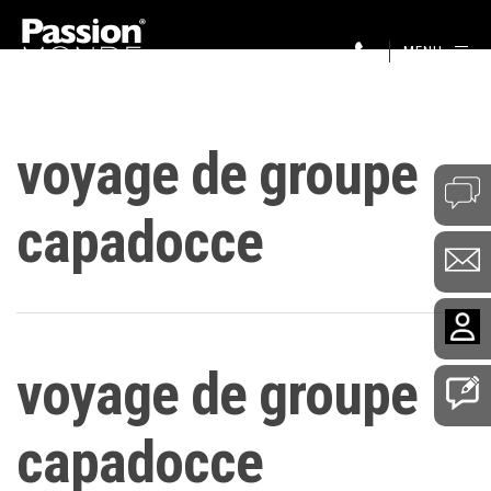
MENU
voyage de groupe
capadocce
voyage de groupe
capadocce