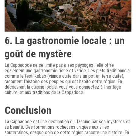
6. La gastronomie locale : un
goût de mystère
La Cappadoce ne se limite pas à ses paysages ; elle offre
également une gastronomie riche et variée. Les plats traditionnels,
comme le testi kebab (viande cuite dans un pot en terre cuite),
racontent l’histoire des peuples qui ont habité cette région. En
découvrant la cuisine locale, vous vous connectez à l’héritage
culturel et aux traditions de la Cappadoce.
Conclusion
La Cappadoce est une destination qui fascine par ses mystères et
sa beauté. Des formations rocheuses uniques aux villes
souterraines, chaque coin de cette région raconte une histoire. En