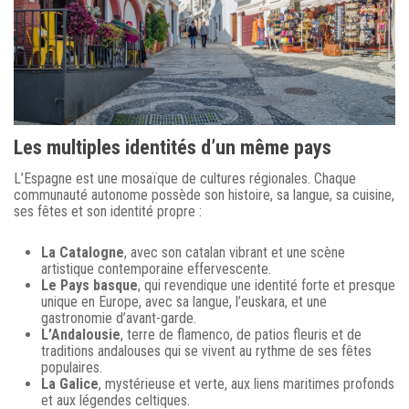
Les multiples identités d’un même pays
L’Espagne est une mosaïque de cultures régionales. Chaque
communauté autonome possède son histoire, sa langue, sa cuisine,
ses fêtes et son identité propre :
La Catalogne
, avec son catalan vibrant et une scène
artistique contemporaine effervescente.
Le Pays basque
, qui revendique une identité forte et presque
unique en Europe, avec sa langue, l’euskara, et une
gastronomie d’avant-garde.
L’Andalousie
, terre de flamenco, de patios fleuris et de
traditions andalouses qui se vivent au rythme de ses fêtes
populaires.
La Galice
, mystérieuse et verte, aux liens maritimes profonds
et aux légendes celtiques.