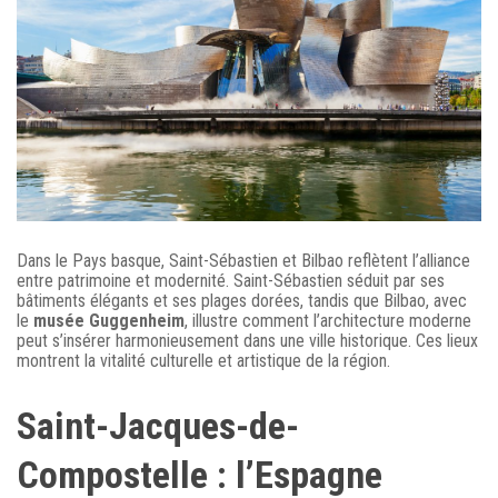
Dans le Pays basque, Saint-Sébastien et Bilbao reflètent l’alliance
entre patrimoine et modernité. Saint-Sébastien séduit par ses
bâtiments élégants et ses plages dorées, tandis que Bilbao, avec
le
musée Guggenheim
, illustre comment l’architecture moderne
peut s’insérer harmonieusement dans une ville historique. Ces lieux
montrent la vitalité culturelle et artistique de la région.
Saint-Jacques-de-
Compostelle : l’Espagne