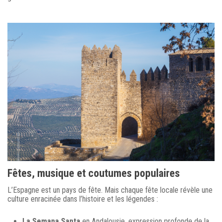
Fêtes, musique et coutumes populaires
L’Espagne est un pays de fête. Mais chaque fête locale révèle une
culture enracinée dans l’histoire et les légendes :
La Semana Santa
en Andalousie, expression profonde de la