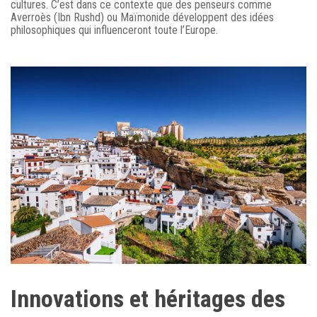
cultures. C’est dans ce contexte que des penseurs comme
Averroès (Ibn Rushd) ou Maïmonide développent des idées
philosophiques qui influenceront toute l’Europe.
Innovations et héritages des