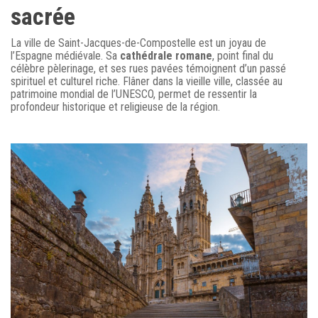
sacrée
La ville de Saint-Jacques-de-Compostelle est un joyau de
l’Espagne médiévale. Sa
cathédrale romane
, point final du
célèbre pèlerinage, et ses rues pavées témoignent d’un passé
spirituel et culturel riche. Flâner dans la vieille ville, classée au
patrimoine mondial de l’UNESCO, permet de ressentir la
profondeur historique et religieuse de la région.