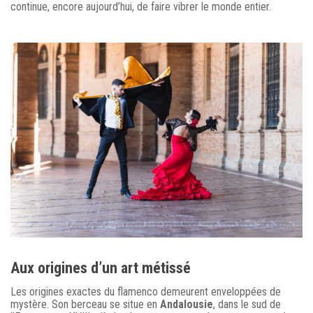
continue, encore aujourd’hui, de faire vibrer le monde entier.
Aux origines d’un art métissé
Les origines exactes du flamenco demeurent enveloppées de
mystère. Son berceau se situe en
Andalousie
, dans le sud de