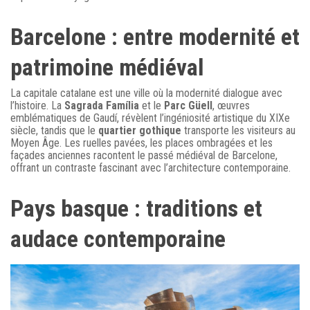
Barcelone : entre modernité et
patrimoine médiéval
La capitale catalane est une ville où la modernité dialogue avec
l’histoire. La
Sagrada Família
et le
Parc Güell
, œuvres
emblématiques de Gaudí, révèlent l’ingéniosité artistique du XIXe
siècle, tandis que le
quartier gothique
transporte les visiteurs au
Moyen Âge. Les ruelles pavées, les places ombragées et les
façades anciennes racontent le passé médiéval de Barcelone,
offrant un contraste fascinant avec l’architecture contemporaine.
Pays basque : traditions et
audace contemporaine