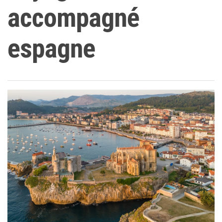
accompagné
espagne