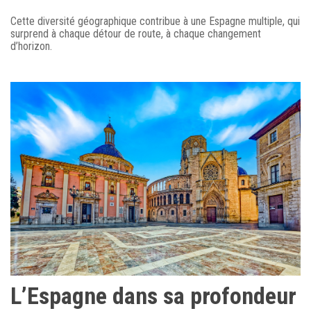
Cette diversité géographique contribue à une Espagne multiple, qui
surprend à chaque détour de route, à chaque changement
d’horizon.
L’Espagne dans sa profondeur