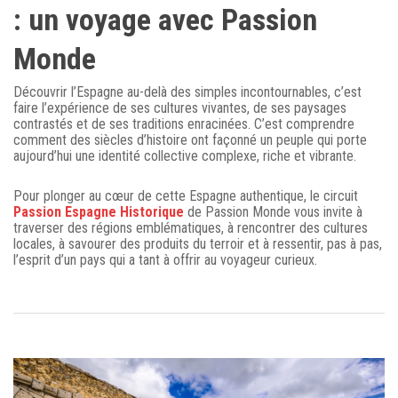
: un voyage avec Passion
Monde
Découvrir l’Espagne au-delà des simples incontournables, c’est
faire l’expérience de ses cultures vivantes, de ses paysages
contrastés et de ses traditions enracinées. C’est comprendre
comment des siècles d’histoire ont façonné un peuple qui porte
aujourd’hui une identité collective complexe, riche et vibrante.
Pour plonger au cœur de cette Espagne authentique, le circuit
Passion Espagne Historique
de Passion Monde vous invite à
traverser des régions emblématiques, à rencontrer des cultures
locales, à savourer des produits du terroir et à ressentir, pas à pas,
l’esprit d’un pays qui a tant à offrir au voyageur curieux.