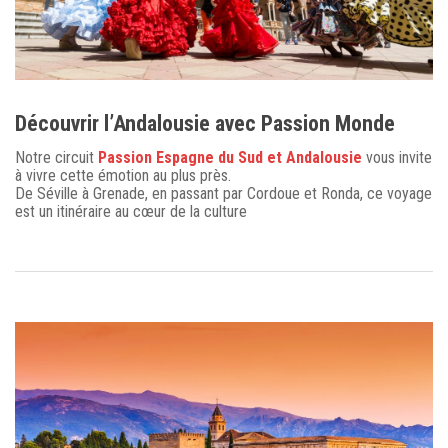
Découvrir l’Andalousie avec Passion Monde
Notre circuit
Passion Espagne du Sud et Andalousie
vous invite
à vivre cette émotion au plus près.
De Séville à Grenade, en passant par Cordoue et Ronda, ce voyage
est un itinéraire au cœur de la culture