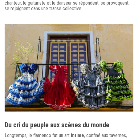
chanteur, le guitariste et le danseur se répondent, se provoquent,
se rejoignent dans une transe collective.
Du cri du peuple aux scènes du monde
Longtemps, le flamenco fut un art
intime
, confiné aux tavernes,