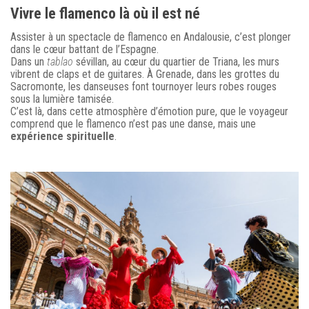
Vivre le flamenco là où il est né
Assister à un spectacle de flamenco en Andalousie, c’est plonger
dans le cœur battant de l’Espagne.
Dans un
tablao
sévillan, au cœur du quartier de Triana, les murs
vibrent de claps et de guitares. À Grenade, dans les grottes du
Sacromonte, les danseuses font tournoyer leurs robes rouges
sous la lumière tamisée.
C’est là, dans cette atmosphère d’émotion pure, que le voyageur
comprend que le flamenco n’est pas une danse, mais une
expérience spirituelle
.