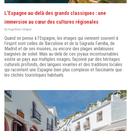
L’Espagne au-delà des grands classiques : une
immersion au cœur des cultures régionales
By
Hugo Blois
|
Blogue
Quand on pense à l’Espagne, les images qui viennent souvent à
l’esprit sont celles de Barcelone et de la Sagrada Família, de
Madrid et de ses musées, ou encore des plages andalouses
baignées de soleil. Mais au-delà de ces joyaux incontournables
existe un pays aux multiples visages, façonné par des héritages
culturels profonds, des langues vivantes et des traditions locales
qui racontent une Espagne bien plus complexe et fascinante que
les clichés touristiques habituels.