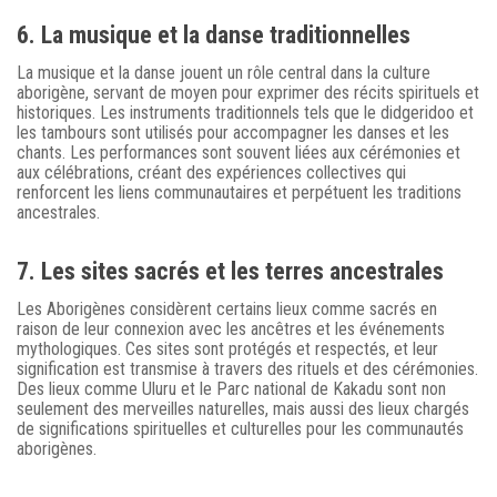
6. La musique et la danse traditionnelles
La musique et la danse jouent un rôle central dans la culture
aborigène, servant de moyen pour exprimer des récits spirituels et
historiques. Les instruments traditionnels tels que le didgeridoo et
les tambours sont utilisés pour accompagner les danses et les
chants. Les performances sont souvent liées aux cérémonies et
aux célébrations, créant des expériences collectives qui
renforcent les liens communautaires et perpétuent les traditions
ancestrales.
7. Les sites sacrés et les terres ancestrales
Les Aborigènes considèrent certains lieux comme sacrés en
raison de leur connexion avec les ancêtres et les événements
mythologiques. Ces sites sont protégés et respectés, et leur
signification est transmise à travers des rituels et des cérémonies.
Des lieux comme Uluru et le Parc national de Kakadu sont non
seulement des merveilles naturelles, mais aussi des lieux chargés
de significations spirituelles et culturelles pour les communautés
aborigènes.