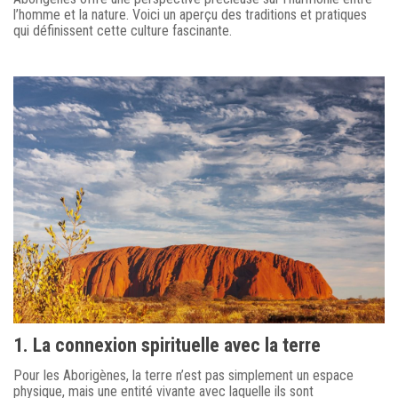
l’homme et la nature. Voici un aperçu des traditions et pratiques
qui définissent cette culture fascinante.
1. La connexion spirituelle avec la terre
Pour les Aborigènes, la terre n’est pas simplement un espace
physique, mais une entité vivante avec laquelle ils sont