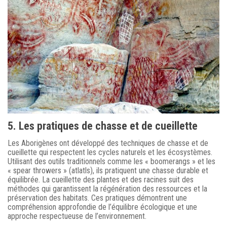
5. Les pratiques de chasse et de cueillette
Les Aborigènes ont développé des techniques de chasse et de
cueillette qui respectent les cycles naturels et les écosystèmes.
Utilisant des outils traditionnels comme les « boomerangs » et les
« spear throwers » (atlatls), ils pratiquent une chasse durable et
équilibrée. La cueillette des plantes et des racines suit des
méthodes qui garantissent la régénération des ressources et la
préservation des habitats. Ces pratiques démontrent une
compréhension approfondie de l’équilibre écologique et une
approche respectueuse de l’environnement.