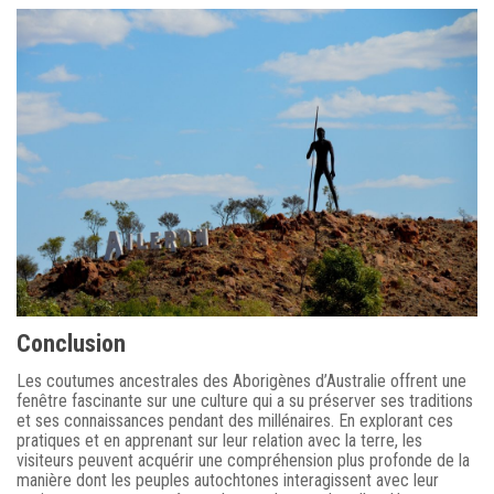
Conclusion
Les coutumes ancestrales des Aborigènes d’Australie offrent une
fenêtre fascinante sur une culture qui a su préserver ses traditions
et ses connaissances pendant des millénaires. En explorant ces
pratiques et en apprenant sur leur relation avec la terre, les
visiteurs peuvent acquérir une compréhension plus profonde de la
manière dont les peuples autochtones interagissent avec leur