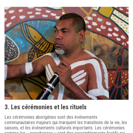
3. Les cérémonies et les rituels
Les cérémonies aborigènes sont des événements
communautaires majeurs qui marquent les transitions de la vie, les
saisons, et les événements culturels importants. Les cérémonies