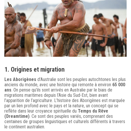
1. Origines et migration
Les Aborigènes
d’Australie sont les peuples autochtones les plus
anciens du monde, avec une histoire qui remonte à environ
65 000
ans
. On pense qu’ils sont arrivés en Australie par le biais de
migrations maritimes depuis l’Asie du Sud-Est, bien avant
l’apparition de l’agriculture. L’histoire des Aborigènes est marquée
par un lien profond avec le pays et la nature, un concept qui se
reflète dans leur croyance spirituelle du
Temps du Rêve
(Dreamtime)
. Ce sont des peuples variés, comprenant des
centaines de groupes linguistiques et culturels différents à travers
le continent australien.