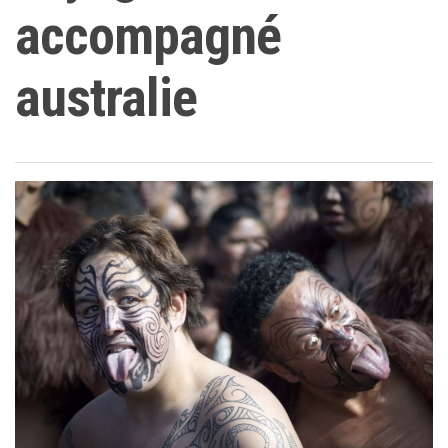
accompagné
australie