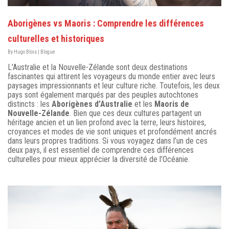
Aborigènes vs Maoris : Comprendre les différences
culturelles et historiques
By
Hugo Blois
|
Blogue
L’Australie et la Nouvelle-Zélande sont deux destinations
fascinantes qui attirent les voyageurs du monde entier avec leurs
paysages impressionnants et leur culture riche. Toutefois, les deux
pays sont également marqués par des peuples autochtones
distincts : les
Aborigènes d’Australie
et les
Maoris de
Nouvelle-Zélande
. Bien que ces deux cultures partagent un
héritage ancien et un lien profond avec la terre, leurs histoires,
croyances et modes de vie sont uniques et profondément ancrés
dans leurs propres traditions. Si vous voyagez dans l’un de ces
deux pays, il est essentiel de comprendre ces différences
culturelles pour mieux apprécier la diversité de l’Océanie.