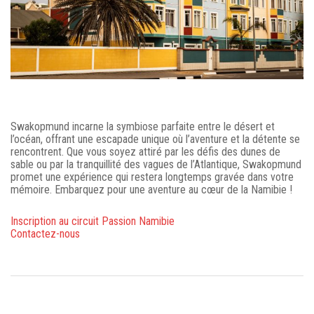
Swakopmund incarne la symbiose parfaite entre le désert et
l’océan, offrant une escapade unique où l’aventure et la détente se
rencontrent. Que vous soyez attiré par les défis des dunes de
sable ou par la tranquillité des vagues de l’Atlantique, Swakopmund
promet une expérience qui restera longtemps gravée dans votre
mémoire. Embarquez pour une aventure au cœur de la Namibie !
Inscription au circuit Passion Namibie
Contactez-nous