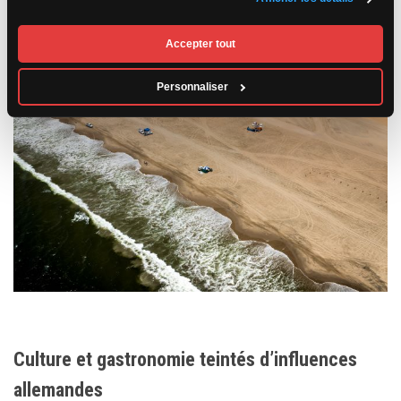
Accepter tout
Personnaliser
Culture et gastronomie teintés d’influences
allemandes