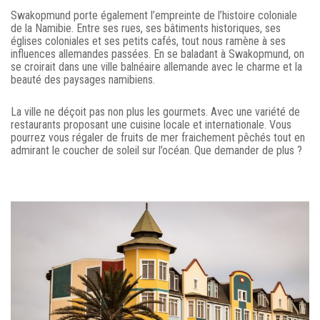
Swakopmund porte également l’empreinte de l’histoire coloniale
de la Namibie. Entre ses rues, ses bâtiments historiques, ses
églises coloniales et ses petits cafés, tout nous ramène à ses
influences allemandes passées. En se baladant à Swakopmund, on
se croirait dans une ville balnéaire allemande avec le charme et la
beauté des paysages namibiens.
La ville ne déçoit pas non plus les gourmets. Avec une variété de
restaurants proposant une cuisine locale et internationale. Vous
pourrez vous régaler de fruits de mer fraichement pêchés tout en
admirant le coucher de soleil sur l’océan. Que demander de plus ?