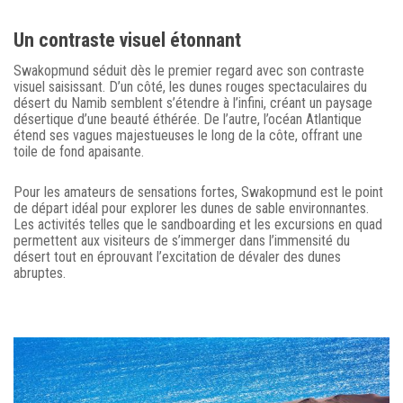
Un contraste visuel étonnant
Swakopmund séduit dès le premier regard avec son contraste
visuel saisissant. D’un côté, les dunes rouges spectaculaires du
désert du Namib semblent s’étendre à l’infini, créant un paysage
désertique d’une beauté éthérée. De l’autre, l’océan Atlantique
étend ses vagues majestueuses le long de la côte, offrant une
toile de fond apaisante.
Pour les amateurs de sensations fortes, Swakopmund est le point
de départ idéal pour explorer les dunes de sable environnantes.
Les activités telles que le sandboarding et les excursions en quad
permettent aux visiteurs de s’immerger dans l’immensité du
désert tout en éprouvant l’excitation de dévaler des dunes
abruptes.