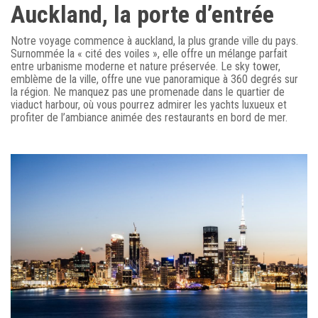
Auckland, la porte d’entrée
Notre voyage commence à auckland, la plus grande ville du pays.
Surnommée la « cité des voiles », elle offre un mélange parfait
entre urbanisme moderne et nature préservée. Le sky tower,
emblème de la ville, offre une vue panoramique à 360 degrés sur
la région. Ne manquez pas une promenade dans le quartier de
viaduct harbour, où vous pourrez admirer les yachts luxueux et
profiter de l’ambiance animée des restaurants en bord de mer.