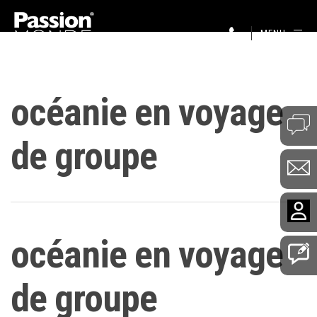
MENU
océanie en voyage
de groupe
océanie en voyage
de groupe