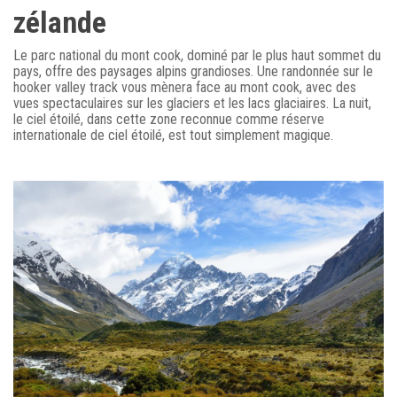
zélande
Le parc national du mont cook, dominé par le plus haut sommet du
pays, offre des paysages alpins grandioses. Une randonnée sur le
hooker valley track vous mènera face au mont cook, avec des
vues spectaculaires sur les glaciers et les lacs glaciaires. La nuit,
le ciel étoilé, dans cette zone reconnue comme réserve
internationale de ciel étoilé, est tout simplement magique.