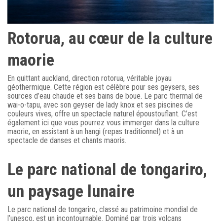
Rotorua, au cœur de la culture
maorie
En quittant auckland, direction rotorua, véritable joyau
géothermique. Cette région est célèbre pour ses geysers, ses
sources d’eau chaude et ses bains de boue. Le parc thermal de
wai-o-tapu, avec son geyser de lady knox et ses piscines de
couleurs vives, offre un spectacle naturel époustouflant. C’est
également ici que vous pourrez vous immerger dans la culture
maorie, en assistant à un hangi (repas traditionnel) et à un
spectacle de danses et chants maoris.
Le parc national de tongariro,
un paysage lunaire
Le parc national de tongariro, classé au patrimoine mondial de
l’unesco, est un incontournable. Dominé par trois volcans