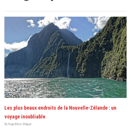
Les plus beaux endroits de la Nouvelle-Zélande : un
voyage inoubliable
By
Hugo Blois
|
Blogue