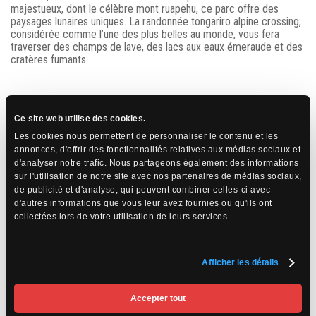
majestueux, dont le célèbre mont ruapehu, ce parc offre des
paysages lunaires uniques. La randonnée tongariro alpine crossing,
considérée comme l’une des plus belles au monde, vous fera
traverser des champs de lave, des lacs aux eaux émeraude et des
cratères fumants.
Ce site web utilise des cookies.
Les cookies nous permettent de personnaliser le contenu et les
annonces, d'offrir des fonctionnalités relatives aux médias sociaux et
d'analyser notre trafic. Nous partageons également des informations
sur l'utilisation de notre site avec nos partenaires de médias sociaux,
de publicité et d'analyse, qui peuvent combiner celles-ci avec
d'autres informations que vous leur avez fournies ou qu'ils ont
collectées lors de votre utilisation de leurs services.
Afficher les détails
Accepter tout
Wellington, capitale culturelle