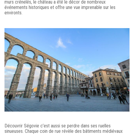
murs crénelés, le château a été le décor de nombreux
événements historiques et offre une vue imprenable sur les
environts.
Découvrir Ségovie c’est aussi se perdre dans ses ruelles
sinueuses. Chaque coin de rue révèle des bâtiments médiévaux