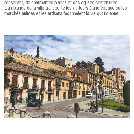
préservés, de charmantes places et des églises centenaires.
L’ambiance de la ville transporte les visiteurs à une époque où les
marchés animés et les artisans façonnaient la vie quotidienne.