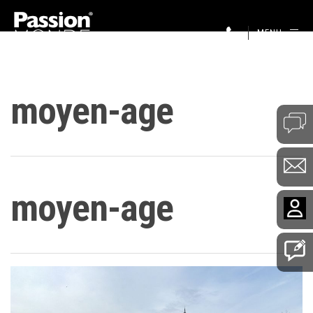
MENU
moyen-age
moyen-age