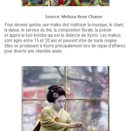
Source: Melissa Rose Chasse
Pour devenir geisha, une maiko doit maîtriser la musique, le chant,
la danse, le service du thé, la composition florale, la poésie
et appris le kyô-kotoba qui est le dialecte de Kyoto. Les maikos
sont âgés entre 15 et 20 ans et peuvent être de toute origine.
Elles se produisent à Kyoto principalement lors de repas d’affaires
pour divertir une clientèle aisée.