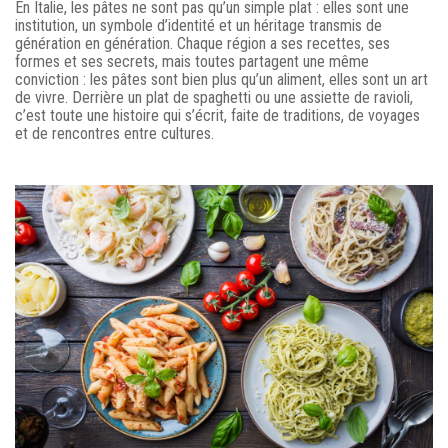
En Italie, les pâtes ne sont pas qu’un simple plat : elles sont une
institution, un symbole d’identité et un héritage transmis de
génération en génération. Chaque région a ses recettes, ses
formes et ses secrets, mais toutes partagent une même
conviction : les pâtes sont bien plus qu’un aliment, elles sont un art
de vivre. Derrière un plat de spaghetti ou une assiette de ravioli,
c’est toute une histoire qui s’écrit, faite de traditions, de voyages
et de rencontres entre cultures.