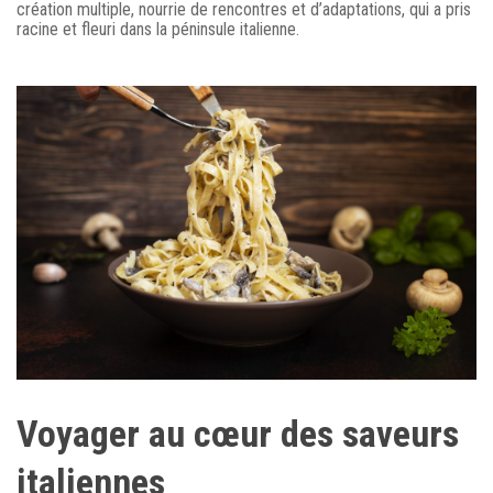
création multiple, nourrie de rencontres et d’adaptations, qui a pris
racine et fleuri dans la péninsule italienne.
Voyager au cœur des saveurs
italiennes