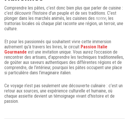
Comprendre les pâtes, c’est donc bien plus que parler de cuisine :
c’est découvrir l’histoire d’un peuple et de ses traditions. C’est
plonger dans les marchés animés, les cuisines des
nonne
, les
trattorias locales où chaque plat raconte une région, un terroir, une
culture.
Et pour les passionnés qui souhaitent vivre cette immersion
autrement qu’à travers les livres, le circuit
Passion Italie
Gourmande
est une invitation unique. Vous aurez l’occasion de
rencontrer des artisans, d’apprendre les techniques traditionnelles,
de goûter aux saveurs authentiques des différentes régions et de
comprendre, de l’intérieur, pourquoi les pâtes occupent une place
si particulière dans l’imaginaire italien.
Ce voyage n’est pas seulement une découverte culinaire : c’est un
retour aux sources, une expérience culturelle et humaine, où
chaque assiette devient un témoignage vivant d’histoire et de
passion.