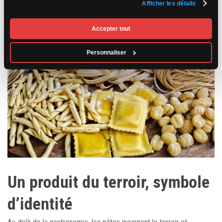
Afficher les détails
Accepter tout
Personnaliser
Un produit du terroir, symbole
d’identité