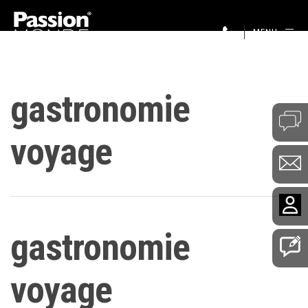
MENU
gastronomie
voyage
gastronomie
voyage