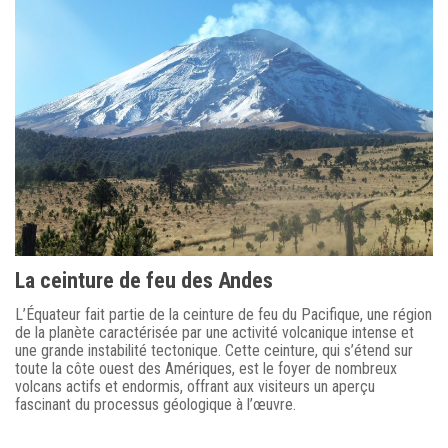
La ceinture de feu des Andes
L’Équateur fait partie de la ceinture de feu du Pacifique, une région
de la planète caractérisée par une activité volcanique intense et
une grande instabilité tectonique. Cette ceinture, qui s’étend sur
toute la côte ouest des Amériques, est le foyer de nombreux
volcans actifs et endormis, offrant aux visiteurs un aperçu
fascinant du processus géologique à l’œuvre.