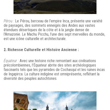
Pérou :
Le Pérou, berceau de l’empire Inca, présente une variété
de paysages, des sommets enneigés des Andes aux vastes
étendues désertiques de la côte et à la jungle dense de
l’Amazonie. Le Machu Picchu, l’une des sept merveilles du monde,
est une icône culturelle et architecturale.
2. Richesse Culturelle et Histoire Ancienne :
Équateur :
Avec une histoire riche remontant aux civilisations
précolombiennes, l’Équateur abrite des sites archéologiques
fascinants tels que les pyramides de Cochasquí et les ruines incas
de Ingapirca. La culture indigène est omniprésente, reflétant la
diversité des peuples autochtones.