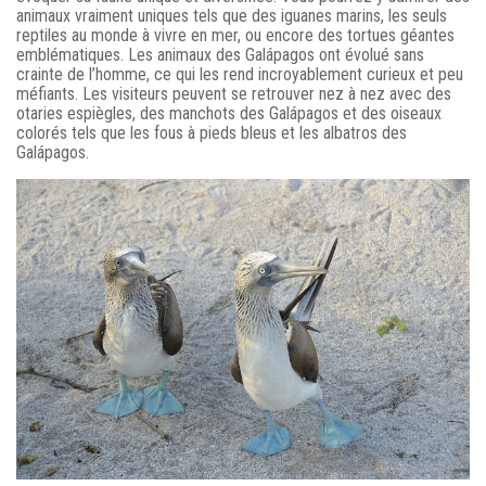
animaux vraiment uniques tels que des iguanes marins, les seuls
reptiles au monde à vivre en mer, ou encore des tortues géantes
emblématiques. Les animaux des Galápagos ont évolué sans
crainte de l’homme, ce qui les rend incroyablement curieux et peu
méfiants. Les visiteurs peuvent se retrouver nez à nez avec des
otaries espiègles, des manchots des Galápagos et des oiseaux
colorés tels que les fous à pieds bleus et les albatros des
Galápagos.