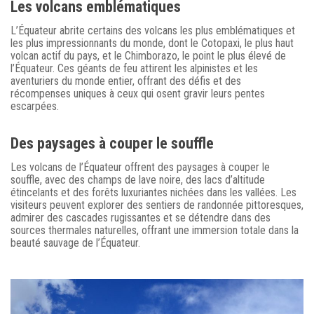
Les volcans emblématiques
L’Équateur abrite certains des volcans les plus emblématiques et
les plus impressionnants du monde, dont le Cotopaxi, le plus haut
volcan actif du pays, et le Chimborazo, le point le plus élevé de
l’Équateur. Ces géants de feu attirent les alpinistes et les
aventuriers du monde entier, offrant des défis et des
récompenses uniques à ceux qui osent gravir leurs pentes
escarpées.
Des paysages à couper le souffle
Les volcans de l’Équateur offrent des paysages à couper le
souffle, avec des champs de lave noire, des lacs d’altitude
étincelants et des forêts luxuriantes nichées dans les vallées. Les
visiteurs peuvent explorer des sentiers de randonnée pittoresques,
admirer des cascades rugissantes et se détendre dans des
sources thermales naturelles, offrant une immersion totale dans la
beauté sauvage de l’Équateur.