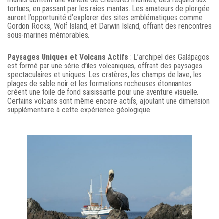
tortues, en passant par les raies mantas. Les amateurs de plongée
auront l’opportunité d’explorer des sites emblématiques comme
Gordon Rocks, Wolf Island, et Darwin Island, offrant des rencontres
sous-marines mémorables.
Paysages Uniques et Volcans Actifs
: L’archipel des Galápagos
est formé par une série d’îles volcaniques, offrant des paysages
spectaculaires et uniques. Les cratères, les champs de lave, les
plages de sable noir et les formations rocheuses étonnantes
créent une toile de fond saisissante pour une aventure visuelle.
Certains volcans sont même encore actifs, ajoutant une dimension
supplémentaire à cette expérience géologique.