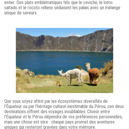
entier. Des plats emblématiques tels que le ceviche, le lomo
saltado et le rocoto relleno séduisent les palais avec un mélange
unique de saveurs.
Que vous soyez attiré par les écosystèmes diversifiés de
l’Équateur ou par l’héritage culturel inestimable du Pérou, ces deux
destinations offrent des voyages inoubliables. Choisir entre
l’Équateur et le Pérou dépendra de vos préférences personnelles,
mais une chose est sûre : chaque pays promet des aventures
uniques qui resteront gravées dans votre mémoire.