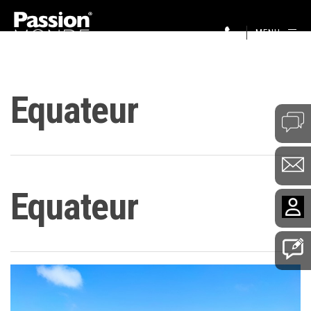
MENU
Equateur
Equateur