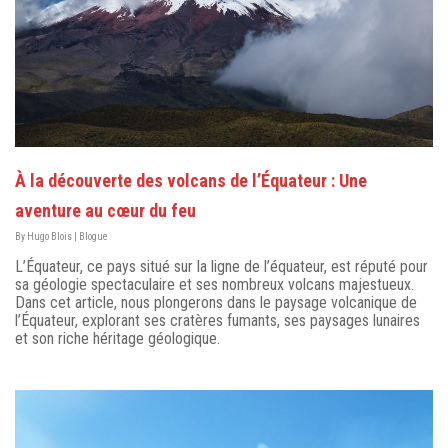
À la découverte des volcans de l’Équateur : Une
aventure au cœur du feu
By
Hugo Blois
|
Blogue
L’Équateur, ce pays situé sur la ligne de l’équateur, est réputé pour
sa géologie spectaculaire et ses nombreux volcans majestueux.
Dans cet article, nous plongerons dans le paysage volcanique de
l’Équateur, explorant ses cratères fumants, ses paysages lunaires
et son riche héritage géologique.