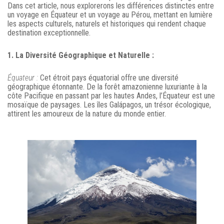
Dans cet article, nous explorerons les différences distinctes entre
un voyage en Équateur et un voyage au Pérou, mettant en lumière
les aspects culturels, naturels et historiques qui rendent chaque
destination exceptionnelle.
1. La Diversité Géographique et Naturelle :
Équateur :
Cet étroit pays équatorial offre une diversité
géographique étonnante. De la forêt amazonienne luxuriante à la
côte Pacifique en passant par les hautes Andes, l’Équateur est une
mosaïque de paysages. Les îles Galápagos, un trésor écologique,
attirent les amoureux de la nature du monde entier.