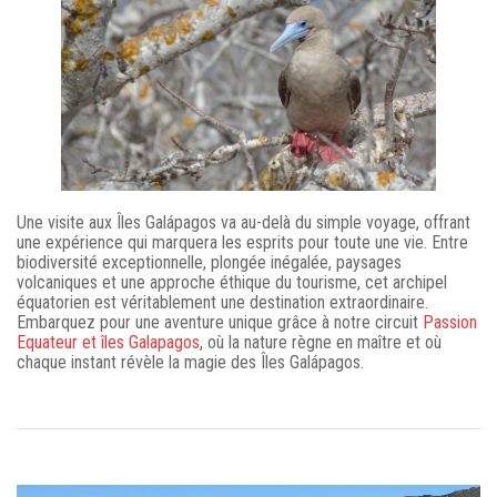
Une visite aux Îles Galápagos va au-delà du simple voyage, offrant
une expérience qui marquera les esprits pour toute une vie. Entre
biodiversité exceptionnelle, plongée inégalée, paysages
volcaniques et une approche éthique du tourisme, cet archipel
équatorien est véritablement une destination extraordinaire.
Embarquez pour une aventure unique grâce à notre circuit
Passion
Equateur et îles Galapagos
, où la nature règne en maître et où
chaque instant révèle la magie des Îles Galápagos.