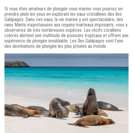
Si vous êtes amateurs de plongée sous-marine vous pourrez en
prendre plein les yeux en explorant les eaux cristallines des îles
Galápagos. Dans ces eaux, la vie marine y est spectaculaire, des
raies Manta majestueuses aux requins-marteaux imposants, vous y
observerez de très nombreuses espèces. Les récifs coralliens
colorés abritent une multitude de poissons tropicaux et offrent une
expérience de plongée inoubliable. Les Îles Galápagos sont l’une
des destinations de plongée les plus prisées au monde.