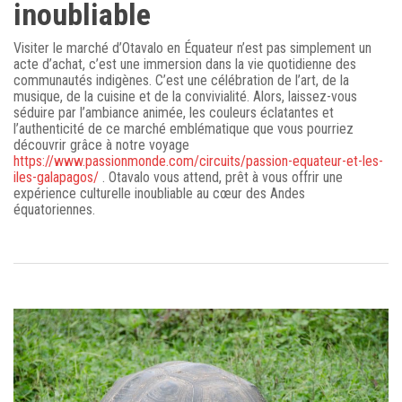
inoubliable
Visiter le marché d’Otavalo en Équateur n’est pas simplement un
acte d’achat, c’est une immersion dans la vie quotidienne des
communautés indigènes. C’est une célébration de l’art, de la
musique, de la cuisine et de la convivialité. Alors, laissez-vous
séduire par l’ambiance animée, les couleurs éclatantes et
l’authenticité de ce marché emblématique que vous pourriez
découvrir grâce à notre voyage
https://www.passionmonde.com/circuits/passion-equateur-et-les-
iles-galapagos/
. Otavalo vous attend, prêt à vous offrir une
expérience culturelle inoubliable au cœur des Andes
équatoriennes.