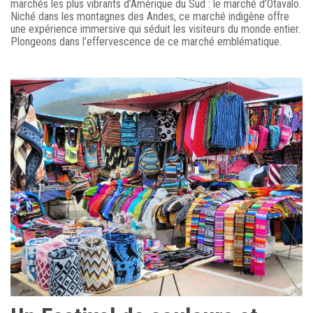
marchés les plus vibrants d’Amérique du Sud : le marché d’Otavalo.
Niché dans les montagnes des Andes, ce marché indigène offre
une expérience immersive qui séduit les visiteurs du monde entier.
Plongeons dans l’effervescence de ce marché emblématique.