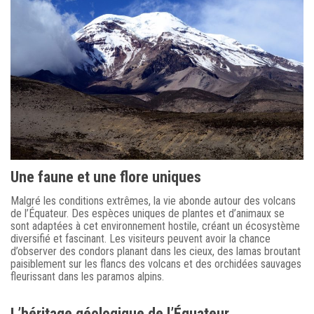
Une faune et une flore uniques
Malgré les conditions extrêmes, la vie abonde autour des volcans
de l’Équateur. Des espèces uniques de plantes et d’animaux se
sont adaptées à cet environnement hostile, créant un écosystème
diversifié et fascinant. Les visiteurs peuvent avoir la chance
d’observer des condors planant dans les cieux, des lamas broutant
paisiblement sur les flancs des volcans et des orchidées sauvages
fleurissant dans les paramos alpins.
L’héritage géologique de l’Équateur