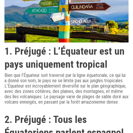
1. Préjugé : L’Équateur est un
pays uniquement tropical
Bien que l’Équateur soit traversé par la ligne équatoriale, ce qui lui
a donné son nom, le pays ne se limite pas aux jungles tropicales.
L’Équateur est incroyablement diversifié sur le plan géographique,
avec des zones côtières, des plaines, des montagnes, et même
des îles volcaniques. Le paysage varie de plages de sable doré aux
volcans enneigés, en passant par la forêt amazonienne dense.
2. Préjugé : Tous les
Équatoriens parlent espagnol