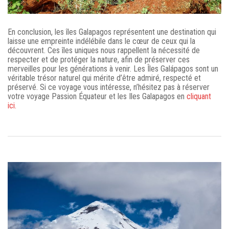
En conclusion, les îles Galapagos représentent une destination qui
laisse une empreinte indélébile dans le cœur de ceux qui la
découvrent. Ces îles uniques nous rappellent la nécessité de
respecter et de protéger la nature, afin de préserver ces
merveilles pour les générations à venir. Les Îles Galápagos sont un
véritable trésor naturel qui mérite d’être admiré, respecté et
préservé. Si ce voyage vous intéresse, n’hésitez pas à réserver
votre voyage Passion Équateur et les Iles Galapagos en
cliquant
ici.