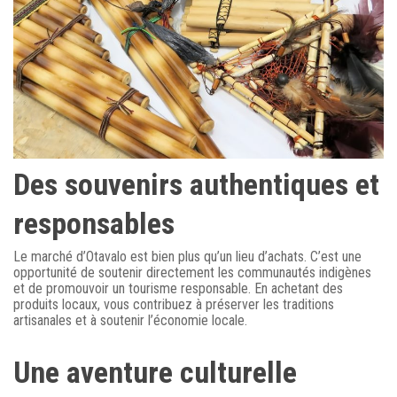
Des souvenirs authentiques et
responsables
Le marché d’Otavalo est bien plus qu’un lieu d’achats. C’est une
opportunité de soutenir directement les communautés indigènes
et de promouvoir un tourisme responsable. En achetant des
produits locaux, vous contribuez à préserver les traditions
artisanales et à soutenir l’économie locale.
Une aventure culturelle