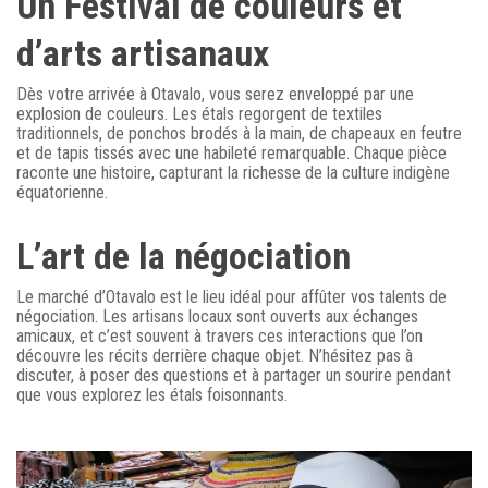
Un Festival de couleurs et
d’arts artisanaux
Dès votre arrivée à Otavalo, vous serez enveloppé par une
explosion de couleurs. Les étals regorgent de textiles
traditionnels, de ponchos brodés à la main, de chapeaux en feutre
et de tapis tissés avec une habileté remarquable. Chaque pièce
raconte une histoire, capturant la richesse de la culture indigène
équatorienne.
L’art de la négociation
Le marché d’Otavalo est le lieu idéal pour affûter vos talents de
négociation. Les artisans locaux sont ouverts aux échanges
amicaux, et c’est souvent à travers ces interactions que l’on
découvre les récits derrière chaque objet. N’hésitez pas à
discuter, à poser des questions et à partager un sourire pendant
que vous explorez les étals foisonnants.