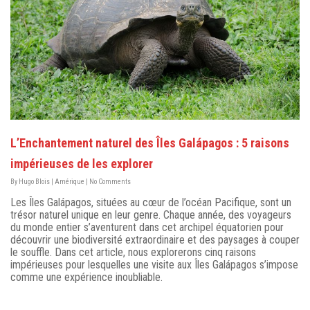
L’Enchantement naturel des Îles Galápagos : 5 raisons
impérieuses de les explorer
By
Hugo Blois
|
Amérique
|
No Comments
Les Îles Galápagos, situées au cœur de l’océan Pacifique, sont un
trésor naturel unique en leur genre. Chaque année, des voyageurs
du monde entier s’aventurent dans cet archipel équatorien pour
découvrir une biodiversité extraordinaire et des paysages à couper
le souffle. Dans cet article, nous explorerons cinq raisons
impérieuses pour lesquelles une visite aux Îles Galápagos s’impose
comme une expérience inoubliable.