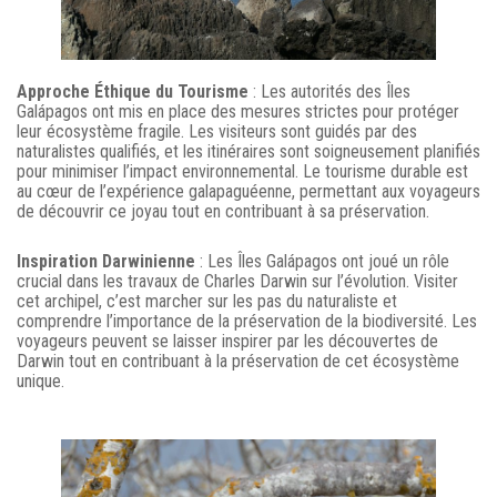
Approche Éthique du Tourisme
: Les autorités des Îles
Galápagos ont mis en place des mesures strictes pour protéger
leur écosystème fragile. Les visiteurs sont guidés par des
naturalistes qualifiés, et les itinéraires sont soigneusement planifiés
pour minimiser l’impact environnemental. Le tourisme durable est
au cœur de l’expérience galapaguéenne, permettant aux voyageurs
de découvrir ce joyau tout en contribuant à sa préservation.
Inspiration Darwinienne
: Les Îles Galápagos ont joué un rôle
crucial dans les travaux de Charles Darwin sur l’évolution. Visiter
cet archipel, c’est marcher sur les pas du naturaliste et
comprendre l’importance de la préservation de la biodiversité. Les
voyageurs peuvent se laisser inspirer par les découvertes de
Darwin tout en contribuant à la préservation de cet écosystème
unique.