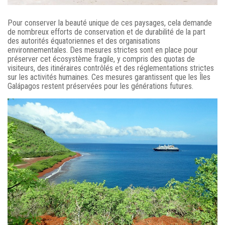
Pour conserver la beauté unique de ces paysages, cela demande
de nombreux efforts de conservation et de durabilité de la part
des autorités équatoriennes et des organisations
environnementales. Des mesures strictes sont en place pour
préserver cet écosystème fragile, y compris des quotas de
visiteurs, des itinéraires contrôlés et des réglementations strictes
sur les activités humaines. Ces mesures garantissent que les Îles
Galápagos restent préservées pour les générations futures.