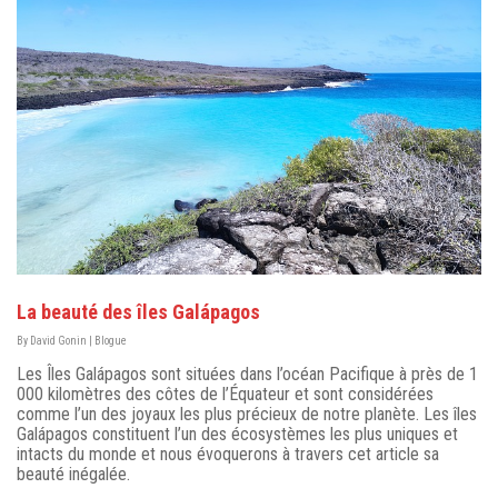
La beauté des îles Galápagos
By
David Gonin
|
Blogue
Les Îles Galápagos sont situées dans l’océan Pacifique à près de 1
000 kilomètres des côtes de l’Équateur et sont considérées
comme l’un des joyaux les plus précieux de notre planète. Les îles
Galápagos constituent l’un des écosystèmes les plus uniques et
intacts du monde et nous évoquerons à travers cet article sa
beauté inégalée.