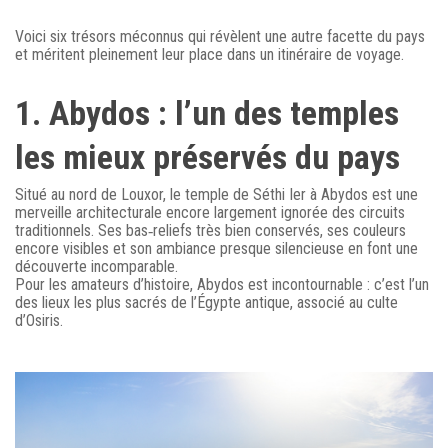
Voici six trésors méconnus qui révèlent une autre facette du pays
et méritent pleinement leur place dans un itinéraire de voyage.
1. Abydos : l’un des temples
les mieux préservés du pays
Situé au nord de Louxor, le temple de Séthi Ier à Abydos est une
merveille architecturale encore largement ignorée des circuits
traditionnels. Ses bas‑reliefs très bien conservés, ses couleurs
encore visibles et son ambiance presque silencieuse en font une
découverte incomparable.
Pour les amateurs d’histoire, Abydos est incontournable : c’est l’un
des lieux les plus sacrés de l’Égypte antique, associé au culte
d’Osiris.