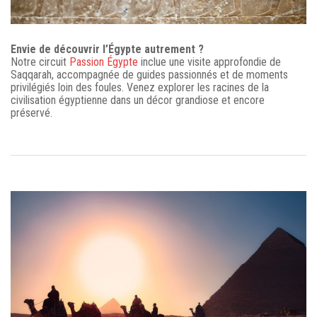
Envie de découvrir l’Égypte autrement ?
Notre circuit
Passion Égypte
inclue une visite approfondie de
Saqqarah, accompagnée de guides passionnés et de moments
privilégiés loin des foules. Venez explorer les racines de la
civilisation égyptienne dans un décor grandiose et encore
préservé.