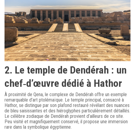
2. Le temple de Dendérah : un
chef‑d’œuvre dédié à Hathor
À proximité de Qena, le complexe de Dendérah offre un exemple
remarquable d’art ptolémaïque. Le temple principal, consacré à
Hathor, se distingue par son plafond restauré révélant des nuances
de bleu saisissantes et des hiéroglyphes particulièrement détaillés.
Le célèbre zodiaque de Dendérah provient d’ailleurs de ce site.
Peu visité et magnifiquement conservé, il propose une immersion
rare dans la symbolique égyptienne.