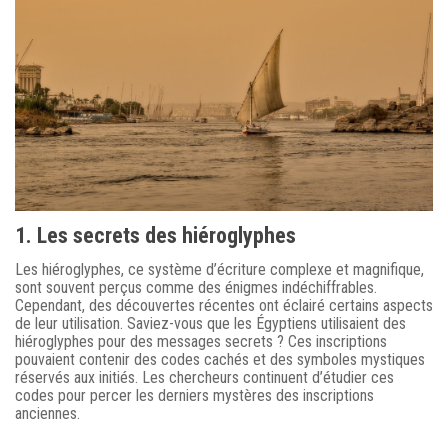
1. Les secrets des hiéroglyphes
Les hiéroglyphes, ce système d’écriture complexe et magnifique,
sont souvent perçus comme des énigmes indéchiffrables.
Cependant, des découvertes récentes ont éclairé certains aspects
de leur utilisation. Saviez-vous que les Égyptiens utilisaient des
hiéroglyphes pour des messages secrets ? Ces inscriptions
pouvaient contenir des codes cachés et des symboles mystiques
réservés aux initiés. Les chercheurs continuent d’étudier ces
codes pour percer les derniers mystères des inscriptions
anciennes.