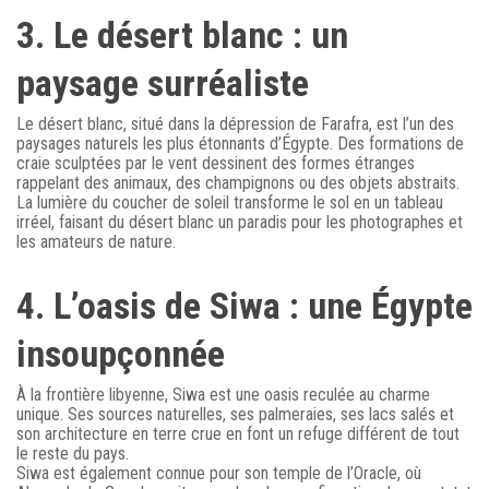
3. Le désert blanc : un
paysage surréaliste
Le désert blanc, situé dans la dépression de Farafra, est l’un des
paysages naturels les plus étonnants d’Égypte. Des formations de
craie sculptées par le vent dessinent des formes étranges
rappelant des animaux, des champignons ou des objets abstraits.
La lumière du coucher de soleil transforme le sol en un tableau
irréel, faisant du désert blanc un paradis pour les photographes et
les amateurs de nature.
4. L’oasis de Siwa : une Égypte
insoupçonnée
À la frontière libyenne, Siwa est une oasis reculée au charme
unique. Ses sources naturelles, ses palmeraies, ses lacs salés et
son architecture en terre crue en font un refuge différent de tout
le reste du pays.
Siwa est également connue pour son temple de l’Oracle, où