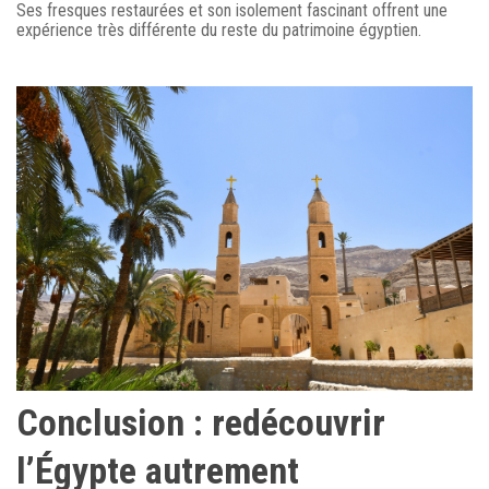
Ses fresques restaurées et son isolement fascinant offrent une
expérience très différente du reste du patrimoine égyptien.
Conclusion : redécouvrir
l’Égypte autrement