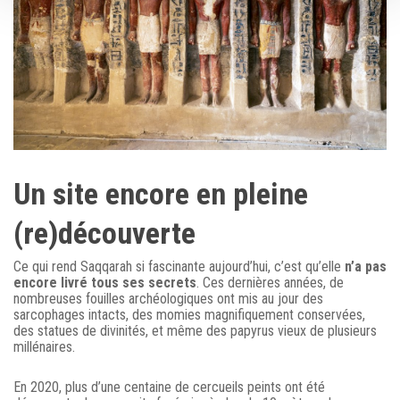
Un site encore en pleine
(re)découverte
Ce qui rend Saqqarah si fascinante aujourd’hui, c’est qu’elle
n’a pas
encore livré tous ses secrets
. Ces dernières années, de
nombreuses fouilles archéologiques ont mis au jour des
sarcophages intacts, des momies magnifiquement conservées,
des statues de divinités, et même des papyrus vieux de plusieurs
millénaires.
En 2020, plus d’une centaine de cercueils peints ont été