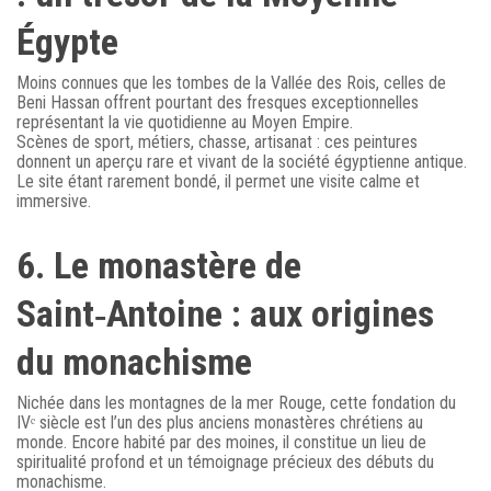
Égypte
Moins connues que les tombes de la Vallée des Rois, celles de
Beni Hassan offrent pourtant des fresques exceptionnelles
représentant la vie quotidienne au Moyen Empire.
Scènes de sport, métiers, chasse, artisanat : ces peintures
donnent un aperçu rare et vivant de la société égyptienne antique.
Le site étant rarement bondé, il permet une visite calme et
immersive.
6. Le monastère de
Saint‑Antoine : aux origines
du monachisme
Nichée dans les montagnes de la mer Rouge, cette fondation du
IVᵉ siècle est l’un des plus anciens monastères chrétiens au
monde. Encore habité par des moines, il constitue un lieu de
spiritualité profond et un témoignage précieux des débuts du
monachisme.