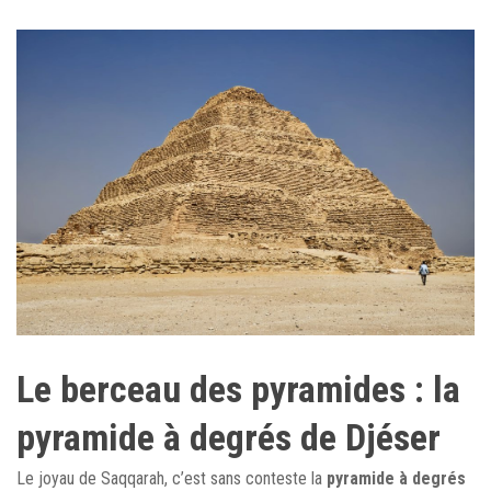
Le berceau des pyramides : la
pyramide à degrés de Djéser
Le joyau de Saqqarah, c’est sans conteste la
pyramide à degrés