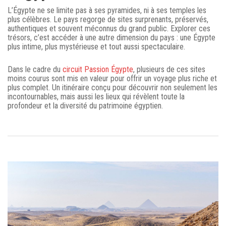
L’Égypte ne se limite pas à ses pyramides, ni à ses temples les
plus célèbres. Le pays regorge de sites surprenants, préservés,
authentiques et souvent méconnus du grand public. Explorer ces
trésors, c’est accéder à une autre dimension du pays : une Égypte
plus intime, plus mystérieuse et tout aussi spectaculaire.
Dans le cadre du
circuit Passion Égypte
, plusieurs de ces sites
moins courus sont mis en valeur pour offrir un voyage plus riche et
plus complet. Un itinéraire conçu pour découvrir non seulement les
incontournables, mais aussi les lieux qui révèlent toute la
profondeur et la diversité du patrimoine égyptien.