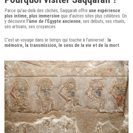
Parce qu’au-delà des clichés, Saqqarah offre
une expérience
plus intime, plus immersive
que d’autres sites plus célèbres. On
y découvre
l’âme de l’Égypte ancienne
, ses débuts, ses rituels,
ses artisans, ses croyances.
C’est un voyage dans le temps qui touche à l’universel :
la
mémoire, la transmission, le sens de la vie et de la mort
.