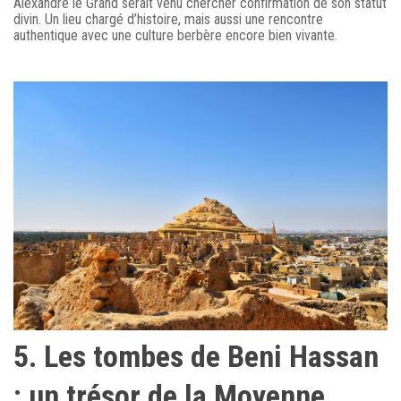
Alexandre le Grand serait venu chercher confirmation de son statut
divin. Un lieu chargé d’histoire, mais aussi une rencontre
authentique avec une culture berbère encore bien vivante.
5. Les tombes de Beni Hassan
: un trésor de la Moyenne