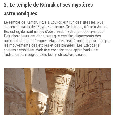
2. Le temple de Karnak et ses mystères
astronomiques
Le temple de Karnak, situé à Louxor, est l’un des sites les plus
impressionnants de l’Égypte ancienne. Ce temple, dédié à Amon-
Rê, est également un lieu d’observation astronomique avancée.
Des chercheurs ont découvert que certains alignements des
colonnes et des obélisques étaient en réalité conçus pour marquer
les mouvements des étoiles et des planètes. Les Égyptiens
anciens semblaient avoir une connaissance approfondie de
l’astronomie, intégrée dans leur architecture sacrée.