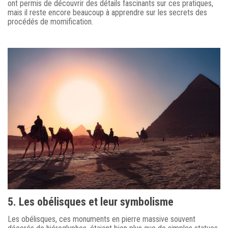
ont permis de découvrir des détails fascinants sur ces pratiques,
mais il reste encore beaucoup à apprendre sur les secrets des
procédés de momification.
5. Les obélisques et leur symbolisme
Les obélisques, ces monuments en pierre massive souvent