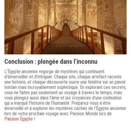
Conclusion : plongée dans l’inconnu
L’Égypte ancienne regorge de mystères qui continuent
d’émerveiller et d’intriguer. Chaque site, chaque artefact raconte
une histoire, et chaque découverte ouvre une fenêtre sur un passé
lointain mais incroyablement sophistiqué. En explorant ces secrets,
vous ne faites pas seulement un voyage à travers le temps, mais
vous plongez aussi dans l’âme et les croyances d’une civilisation
qui a marqué l’histoire de l’humanité. Préparez-vous à être
émerveillé et à explorer les mystères cachés de l’Égypte ancienne
lors de votre prochain voyage avec Passion Monde lors de
Passion Égypte
!