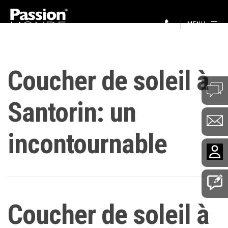
MENU
Coucher de soleil à
Santorin: un
incontournable
Coucher de soleil à