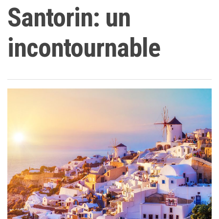
Santorin: un
incontournable