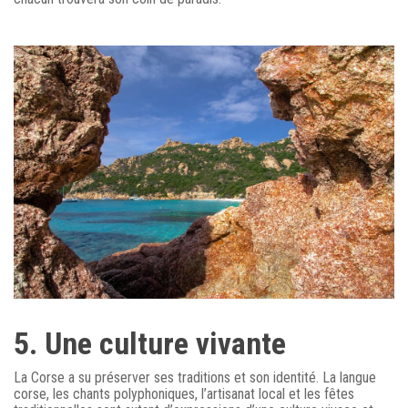
5. Une culture vivante
La Corse a su préserver ses traditions et son identité. La langue
corse, les chants polyphoniques, l’artisanat local et les fêtes