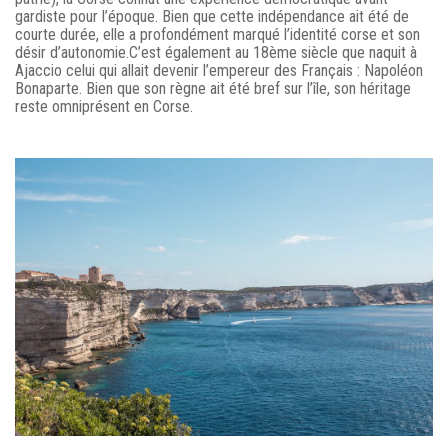
gardiste pour l’époque. Bien que cette indépendance ait été de
courte durée, elle a profondément marqué l’identité corse et son
désir d’autonomie.C’est également au 18ème siècle que naquit à
Ajaccio celui qui allait devenir l’empereur des Français : Napoléon
Bonaparte. Bien que son règne ait été bref sur l’île, son héritage
reste omniprésent en Corse.