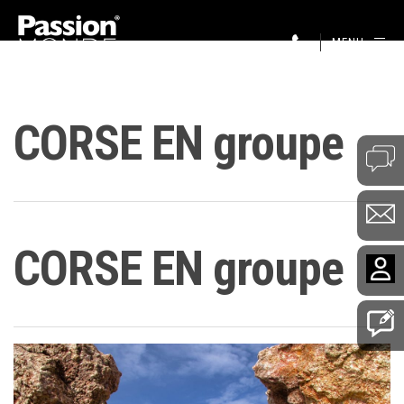
MENU
CORSE EN groupe
CORSE EN groupe