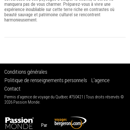
manquera pas de vous charmer. Préparez-vous à vivre une
expérience inoubliable sur cette terre riche en contrastes où
beauté sauvage et patrimoine culturel se rencontrent
harmonieusement.
Conditions générales
Politique de renseignements personnels
L’agence
Contact
Permis d'agence de voyage du Québec #750421 | Tous droits réservés ©
2026 Passion Monde.
Par