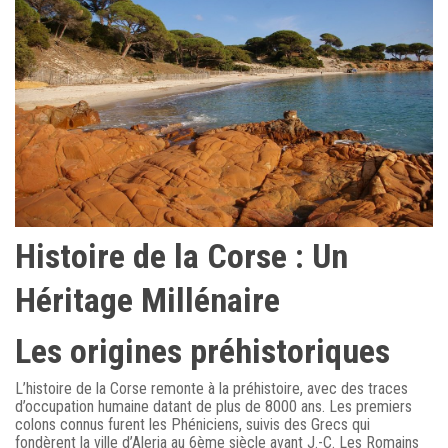
Histoire de la Corse : Un
Héritage Millénaire
Les origines préhistoriques
L’histoire de la Corse remonte à la préhistoire, avec des traces
d’occupation humaine datant de plus de 8000 ans. Les premiers
colons connus furent les Phéniciens, suivis des Grecs qui
fondèrent la ville d’Aleria au 6ème siècle avant J.-C. Les Romains