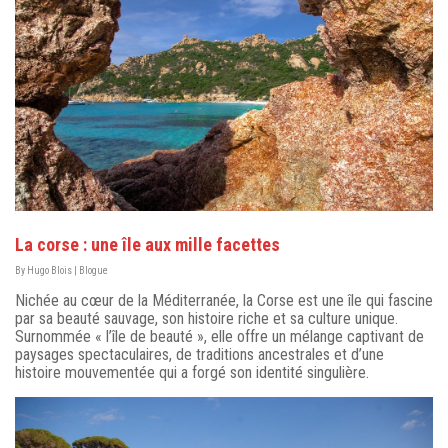
La corse : une île aux mille facettes
By
Hugo Blois
|
Blogue
Nichée au cœur de la Méditerranée, la Corse est une île qui fascine
par sa beauté sauvage, son histoire riche et sa culture unique.
Surnommée « l’île de beauté », elle offre un mélange captivant de
paysages spectaculaires, de traditions ancestrales et d’une
histoire mouvementée qui a forgé son identité singulière.