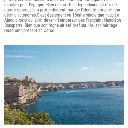
gardiste pour l’époque. Bien que cette indépendance ait été de
courte durée, elle a profondément marqué l’identité corse et son
désir d’autonomie.C’est également au 18ème siècle que naquit à
Ajaccio celui qui allait devenir l’empereur des Français : Napoléon
Bonaparte. Bien que son règne ait été bref sur l’île, son héritage
reste omniprésent en Corse.