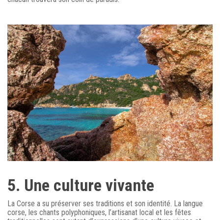
5. Une culture vivante
La Corse a su préserver ses traditions et son identité. La langue
corse, les chants polyphoniques, l’artisanat local et les fêtes