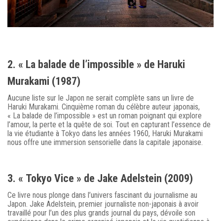
2. « La balade de l’impossible » de Haruki
Murakami (1987)
Aucune liste sur le Japon ne serait complète sans un livre de
Haruki Murakami. Cinquième roman du célèbre auteur japonais,
« La balade de l’impossible » est un roman poignant qui explore
l’amour, la perte et la quête de soi. Tout en capturant l’essence de
la vie étudiante à Tokyo dans les années 1960, Haruki Murakami
nous offre une immersion sensorielle dans la capitale japonaise.
3. « Tokyo Vice » de Jake Adelstein (2009)
Ce livre nous plonge dans l’univers fascinant du journalisme au
Japon. Jake Adelstein, premier journaliste non-japonais à avoir
travaillé pour l’un des plus grands journal du pays, dévoile son