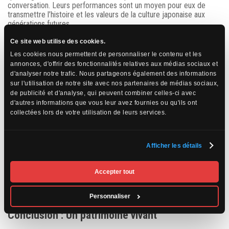
conversation. Leurs performances sont un moyen pour eux de
transmettre l’histoire et les valeurs de la culture japonaise aux
générations futures.
Ce site web utilise des cookies.
Les cookies nous permettent de personnaliser le contenu et les
annonces, d'offrir des fonctionnalités relatives aux médias sociaux et
d'analyser notre trafic. Nous partageons également des informations
sur l'utilisation de notre site avec nos partenaires de médias sociaux,
de publicité et d'analyse, qui peuvent combiner celles-ci avec
d'autres informations que vous leur avez fournies ou qu'ils ont
collectées lors de votre utilisation de leurs services.
Afficher les détails
Accepter tout
Personnaliser
Conclusion : Un patrimoine vivant