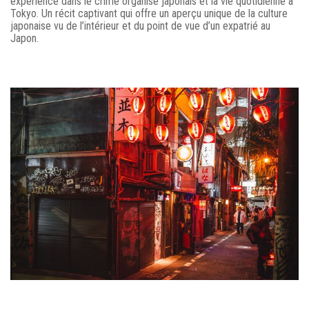
expérience dans le crime organisé japonais et la vie quotidienne à
Tokyo. Un récit captivant qui offre un aperçu unique de la culture
japonaise vu de l’intérieur et du point de vue d’un expatrié au
Japon.