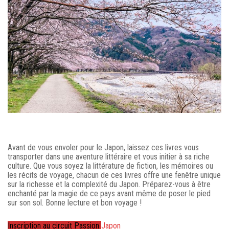
Avant de vous envoler pour le Japon, laissez ces livres vous
transporter dans une aventure littéraire et vous initier à sa riche
culture. Que vous soyez la littérature de fiction, les mémoires ou
les récits de voyage, chacun de ces livres offre une fenêtre unique
sur la richesse et la complexité du Japon. Préparez-vous à être
enchanté par la magie de ce pays avant même de poser le pied
sur son sol. Bonne lecture et bon voyage !
Inscription au circuit Passion
Japon