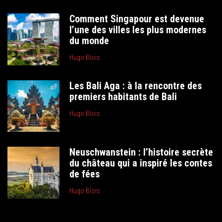
Comment Singapour est devenue
l’une des villes les plus modernes
du monde
Hugo Blois
Les Bali Aga : à la rencontre des
premiers habitants de Bali
Hugo Blois
Neuschwanstein : l’histoire secrète
du château qui a inspiré les contes
de fées
Hugo Blois