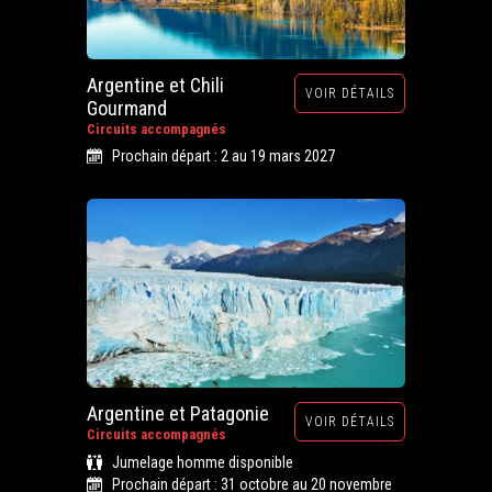
Argentine et Chili
VOIR DÉTAILS
Gourmand
Circuits accompagnés
Prochain départ : 2 au 19 mars 2027
Argentine et Patagonie
VOIR DÉTAILS
Circuits accompagnés
Jumelage homme disponible
Prochain départ : 31 octobre au 20 novembre