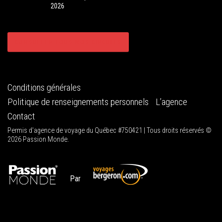
2026
CONSULTER TOUS NOS CIRCUITS
Conditions générales
Politique de renseignements personnels
L’agence
Contact
Permis d'agence de voyage du Québec #750421 | Tous droits réservés ©
2026 Passion Monde.
Par