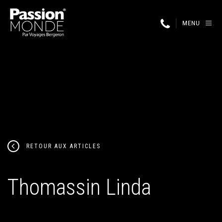
MENU
RETOUR AUX ARTICLES
Thomassin Linda