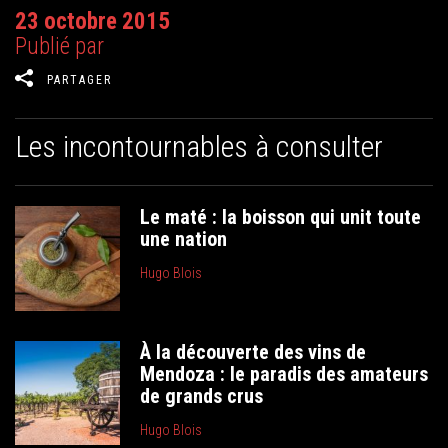
23 octobre 2015
Publié par
PARTAGER
Les incontournables à consulter
Le maté : la boisson qui unit toute
une nation
Hugo Blois
À la découverte des vins de
Mendoza : le paradis des amateurs
de grands crus
Hugo Blois