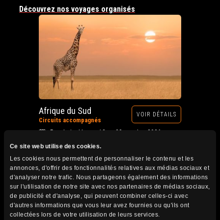
Découvrez nos voyages organisés
Afrique du Sud
VOIR DÉTAILS
Circuits accompagnés
Prochain départ : 12 au 28 octobre 2026
Ce site web utilise des cookies.
Les cookies nous permettent de personnaliser le contenu et les
annonces, d'offrir des fonctionnalités relatives aux médias sociaux et
d'analyser notre trafic. Nous partageons également des informations
sur l'utilisation de notre site avec nos partenaires de médias sociaux,
de publicité et d'analyse, qui peuvent combiner celles-ci avec
d'autres informations que vous leur avez fournies ou qu'ils ont
collectées lors de votre utilisation de leurs services.