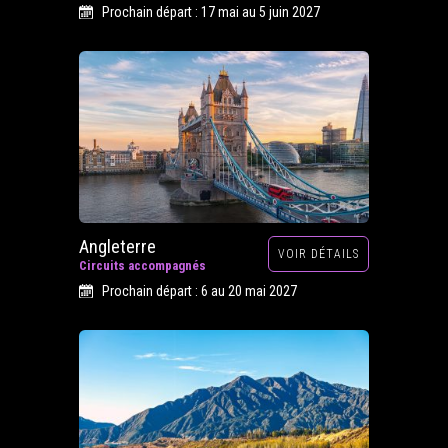
Prochain départ : 17 mai au 5 juin 2027
Angleterre
VOIR DÉTAILS
Circuits accompagnés
Prochain départ : 6 au 20 mai 2027