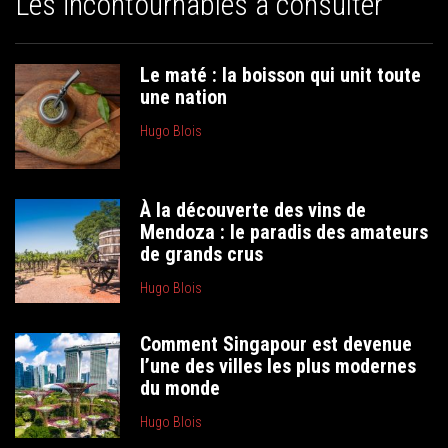
Les incontournables à consulter
Le maté : la boisson qui unit toute
une nation
Hugo Blois
À la découverte des vins de
Mendoza : le paradis des amateurs
de grands crus
Hugo Blois
Comment Singapour est devenue
l’une des villes les plus modernes
du monde
Hugo Blois