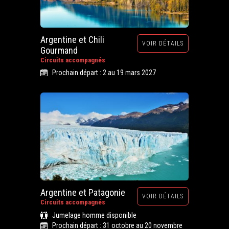
Argentine et Chili
VOIR DÉTAILS
Gourmand
Circuits accompagnés
Prochain départ : 2 au 19 mars 2027
Argentine et Patagonie
VOIR DÉTAILS
Circuits accompagnés
Jumelage homme disponible
Prochain départ : 31 octobre au 20 novembre