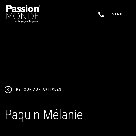
MENU
RETOUR AUX ARTICLES
Paquin Mélanie