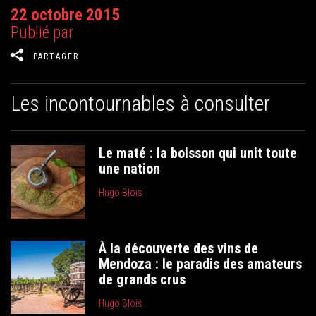
22 octobre 2015
Publié par
PARTAGER
Les incontournables à consulter
Le maté : la boisson qui unit toute
une nation
Hugo Blois
À la découverte des vins de
Mendoza : le paradis des amateurs
de grands crus
Hugo Blois