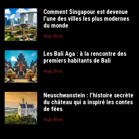
Comment Singapour est devenue
l’une des villes les plus modernes
du monde
Hugo Blois
Les Bali Aga : à la rencontre des
premiers habitants de Bali
Hugo Blois
Neuschwanstein : l’histoire secrète
du château qui a inspiré les contes
de fées
Hugo Blois