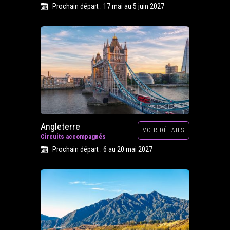
Prochain départ : 17 mai au 5 juin 2027
Angleterre
VOIR DÉTAILS
Circuits accompagnés
Prochain départ : 6 au 20 mai 2027