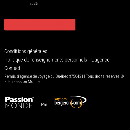
2026
CONSULTER TOUS NOS CIRCUITS
Conditions générales
Politique de renseignements personnels
L’agence
Contact
Permis d'agence de voyage du Québec #750421 | Tous droits réservés ©
2026 Passion Monde.
Par