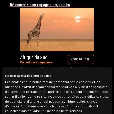
Découvrez nos voyages organisés
Afrique du Sud
VOIR DÉTAILS
Circuits accompagnés
Prochain départ : 12 au 28 octobre 2026
Ce site web utilise des cookies.
Les cookies nous permettent de personnaliser le contenu et les
annonces, d'offrir des fonctionnalités relatives aux médias sociaux et
d'analyser notre trafic. Nous partageons également des informations
sur l'utilisation de notre site avec nos partenaires de médias sociaux,
de publicité et d'analyse, qui peuvent combiner celles-ci avec
d'autres informations que vous leur avez fournies ou qu'ils ont
collectées lors de votre utilisation de leurs services.