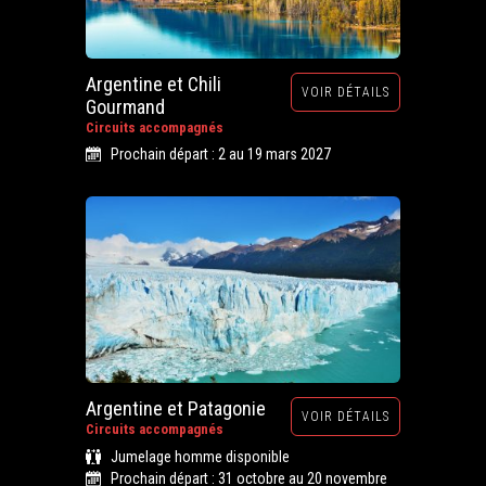
Argentine et Chili
VOIR DÉTAILS
Gourmand
Circuits accompagnés
Prochain départ : 2 au 19 mars 2027
Argentine et Patagonie
VOIR DÉTAILS
Circuits accompagnés
Jumelage homme disponible
Prochain départ : 31 octobre au 20 novembre