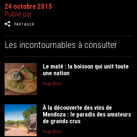
24 octobre 2015
Publié par
PARTAGER
Les incontournables à consulter
Le maté : la boisson qui unit toute
une nation
Hugo Blois
À la découverte des vins de
Mendoza : le paradis des amateurs
de grands crus
Hugo Blois