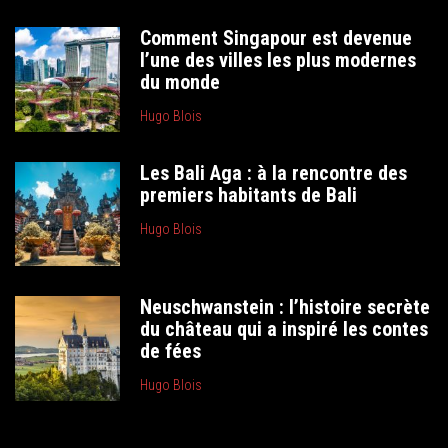
Comment Singapour est devenue
l’une des villes les plus modernes
du monde
Hugo Blois
Les Bali Aga : à la rencontre des
premiers habitants de Bali
Hugo Blois
Neuschwanstein : l’histoire secrète
du château qui a inspiré les contes
de fées
Hugo Blois