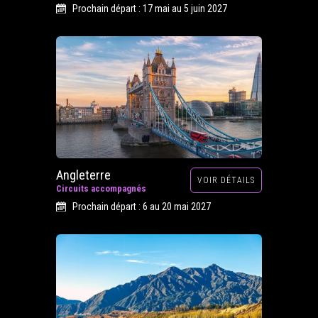
Prochain départ : 17 mai au 5 juin 2027
Angleterre
VOIR DÉTAILS
Circuits accompagnés
Prochain départ : 6 au 20 mai 2027