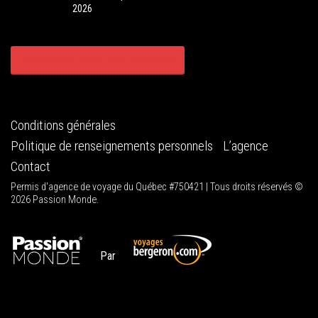
2026
CONSULTER TOUS NOS CIRCUITS
Conditions générales
Politique de renseignements personnels
L’agence
Contact
Permis d'agence de voyage du Québec #750421 | Tous droits réservés ©
2026 Passion Monde.
Par