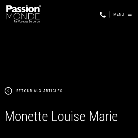
MENU
RETOUR AUX ARTICLES
Monette Louise Marie