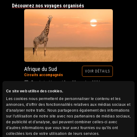
Découvrez nos voyages organisés
Afrique du Sud
VOIR DÉTAILS
Circuits accompagnés
Prochain départ : 12 au 28 octobre 2026
Ce site web utilise des cookies.
Les cookies nous permettent de personnaliser le contenu et les
annonces, d'offrir des fonctionnalités relatives aux médias sociaux et
d'analyser notre trafic. Nous partageons également des informations
sur l'utilisation de notre site avec nos partenaires de médias sociaux,
de publicité et d'analyse, qui peuvent combiner celles-ci avec
d'autres informations que vous leur avez fournies ou qu'ils ont
collectées lors de votre utilisation de leurs services.