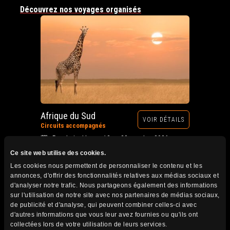
Découvrez nos voyages organisés
Afrique du Sud
VOIR DÉTAILS
Circuits accompagnés
Prochain départ : 12 au 28 octobre 2026
Ce site web utilise des cookies.
Les cookies nous permettent de personnaliser le contenu et les
annonces, d'offrir des fonctionnalités relatives aux médias sociaux et
d'analyser notre trafic. Nous partageons également des informations
sur l'utilisation de notre site avec nos partenaires de médias sociaux,
de publicité et d'analyse, qui peuvent combiner celles-ci avec
d'autres informations que vous leur avez fournies ou qu'ils ont
collectées lors de votre utilisation de leurs services.