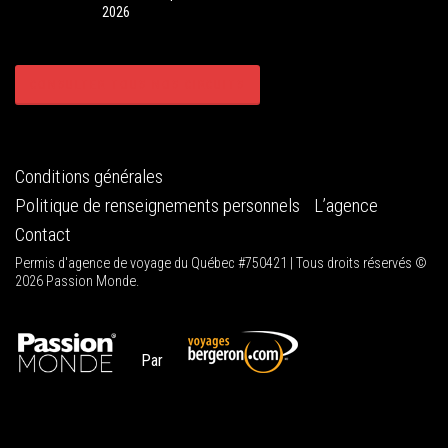
2026
CONSULTER TOUS NOS CIRCUITS
Conditions générales
Politique de renseignements personnels
L’agence
Contact
Permis d'agence de voyage du Québec #750421 | Tous droits réservés ©
2026 Passion Monde.
Par