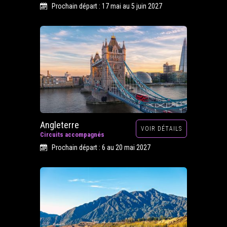
Prochain départ : 17 mai au 5 juin 2027
Angleterre
VOIR DÉTAILS
Circuits accompagnés
Prochain départ : 6 au 20 mai 2027