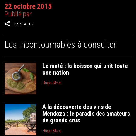
22 octobre 2015
Publié par
PARTAGER
Les incontournables à consulter
Le maté : la boisson qui unit toute
une nation
Hugo Blois
À la découverte des vins de
Mendoza : le paradis des amateurs
de grands crus
Hugo Blois