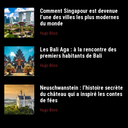
Comment Singapour est devenue
l’une des villes les plus modernes
du monde
Hugo Blois
Les Bali Aga : à la rencontre des
premiers habitants de Bali
Hugo Blois
Neuschwanstein : l’histoire secrète
du château qui a inspiré les contes
de fées
Hugo Blois