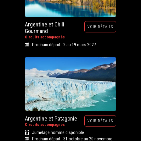
Argentine et Chili
VOIR DÉTAILS
Gourmand
Circuits accompagnés
Prochain départ : 2 au 19 mars 2027
Argentine et Patagonie
VOIR DÉTAILS
Circuits accompagnés
Jumelage homme disponible
Prochain départ : 31 octobre au 20 novembre