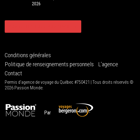
2026
CONSULTER TOUS NOS CIRCUITS
Conditions générales
Politique de renseignements personnels
L’agence
Contact
Permis d'agence de voyage du Québec #750421 | Tous droits réservés ©
2026 Passion Monde.
Par