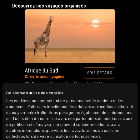
Découvrez nos voyages organisés
Afrique du Sud
VOIR DÉTAILS
Circuits accompagnés
Prochain départ : 12 au 28 octobre 2026
Ce site web utilise des cookies.
Les cookies nous permettent de personnaliser le contenu et les
annonces, d'offrir des fonctionnalités relatives aux médias sociaux et
d'analyser notre trafic. Nous partageons également des informations
sur l'utilisation de notre site avec nos partenaires de médias sociaux,
de publicité et d'analyse, qui peuvent combiner celles-ci avec
d'autres informations que vous leur avez fournies ou qu'ils ont
collectées lors de votre utilisation de leurs services.