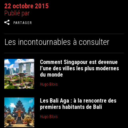
22 octobre 2015
Publié par
PARTAGER
Les incontournables à consulter
Comment Singapour est devenue
l’une des villes les plus modernes
du monde
Hugo Blois
Les Bali Aga : à la rencontre des
premiers habitants de Bali
Hugo Blois