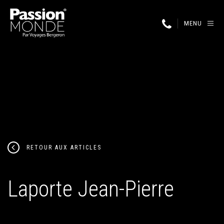
MENU
RETOUR AUX ARTICLES
Laporte Jean-Pierre