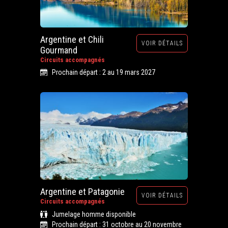
Argentine et Chili
VOIR DÉTAILS
Gourmand
Circuits accompagnés
Prochain départ : 2 au 19 mars 2027
Argentine et Patagonie
VOIR DÉTAILS
Circuits accompagnés
Jumelage homme disponible
Prochain départ : 31 octobre au 20 novembre