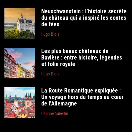
Neuschwanstein : l’histoire secrète
du château qui a inspiré les contes
de fées
Hugo Blois
Les plus beaux châteaux de
Bavière : entre histoire, légendes
et folie royale
Hugo Blois
La Route Romantique expliquée :
Un voyage hors du temps au cœur
de l’Allemagne
Daphne Aubertin