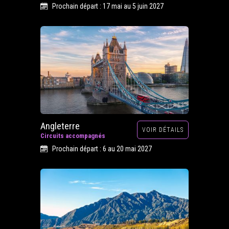
Prochain départ : 17 mai au 5 juin 2027
Angleterre
VOIR DÉTAILS
Circuits accompagnés
Prochain départ : 6 au 20 mai 2027