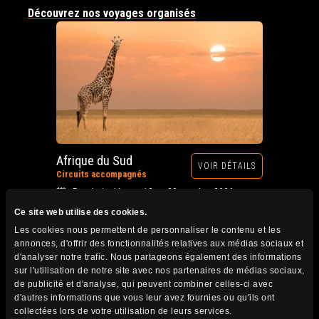
Découvrez nos voyages organisés
Afrique du Sud
VOIR DÉTAILS
Circuits accompagnés
Prochain départ : 12 au 28 octobre 2026
Ce site web utilise des cookies.
Les cookies nous permettent de personnaliser le contenu et les
annonces, d'offrir des fonctionnalités relatives aux médias sociaux et
d'analyser notre trafic. Nous partageons également des informations
sur l'utilisation de notre site avec nos partenaires de médias sociaux,
de publicité et d'analyse, qui peuvent combiner celles-ci avec
d'autres informations que vous leur avez fournies ou qu'ils ont
collectées lors de votre utilisation de leurs services.