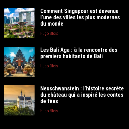
Comment Singapour est devenue
l’une des villes les plus modernes
du monde
Hugo Blois
Les Bali Aga : à la rencontre des
premiers habitants de Bali
Hugo Blois
Neuschwanstein : l’histoire secrète
du château qui a inspiré les contes
de fées
Hugo Blois