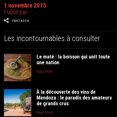
1 novembre 2015
Publié par
PARTAGER
Les incontournables à consulter
Le maté : la boisson qui unit toute
une nation
Hugo Blois
À la découverte des vins de
Mendoza : le paradis des amateurs
de grands crus
Hugo Blois