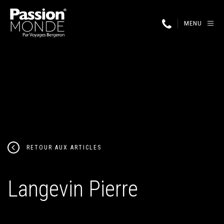
MENU
RETOUR AUX ARTICLES
Langevin Pierre