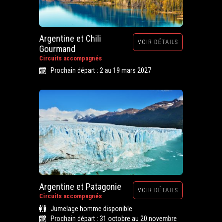
Argentine et Chili
VOIR DÉTAILS
Gourmand
Circuits accompagnés
Prochain départ : 2 au 19 mars 2027
Argentine et Patagonie
VOIR DÉTAILS
Circuits accompagnés
Jumelage homme disponible
Prochain départ : 31 octobre au 20 novembre