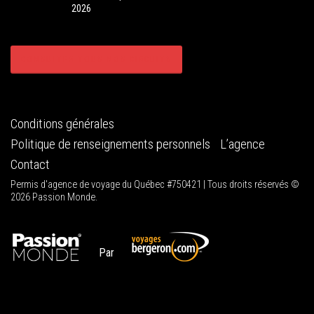
2026
CONSULTER TOUS NOS CIRCUITS
Conditions générales
Politique de renseignements personnels
L’agence
Contact
Permis d'agence de voyage du Québec #750421 | Tous droits réservés ©
2026 Passion Monde.
Par