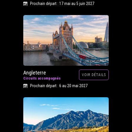
Prochain départ : 17 mai au 5 juin 2027
Angleterre
VOIR DÉTAILS
Circuits accompagnés
Prochain départ : 6 au 20 mai 2027