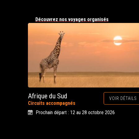
Découvrez nos voyages organisés
Afrique du Sud
VOIR DÉTAILS
Circuits accompagnés
Prochain départ : 12 au 28 octobre 2026