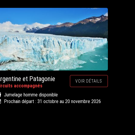
rgentine et Patagonie
VOIR DÉTAILS
ircuits accompagnés
Jumelage homme disponible
Prochain départ : 31 octobre au 20 novembre 2026