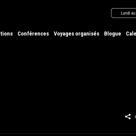
Lundi au
tions
Conférences
Voyages organisés
Blogue
Cal