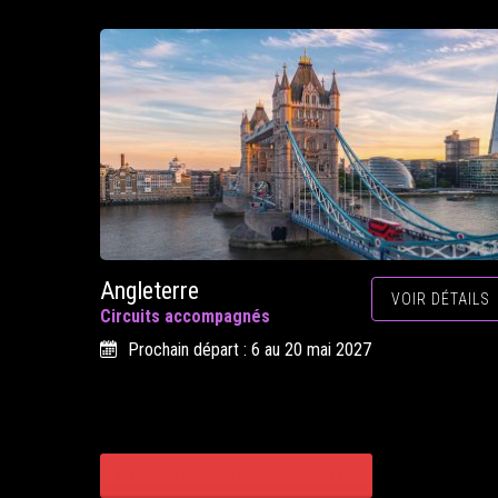
Angleterre
VOIR DÉTAILS
Circuits accompagnés
Prochain départ : 6 au 20 mai 2027
CONSULTER TOUS NOS CIRCUITS