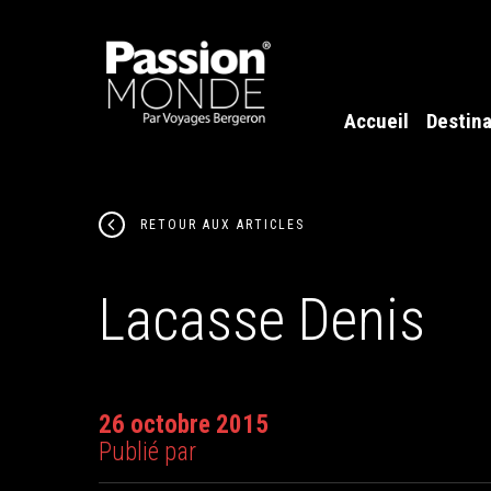
Accueil
Destina
RETOUR AUX ARTICLES
Lacasse Denis
26 octobre 2015
Publié par