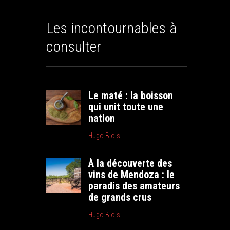
Les incontournables à
consulter
Le maté : la boisson
qui unit toute une
nation
Hugo Blois
À la découverte des
vins de Mendoza : le
paradis des amateurs
de grands crus
Hugo Blois