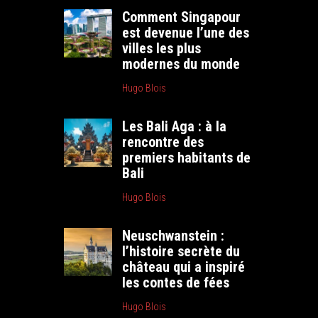
Comment Singapour
est devenue l’une des
villes les plus
modernes du monde
Hugo Blois
Les Bali Aga : à la
rencontre des
premiers habitants de
Bali
Hugo Blois
Neuschwanstein :
l’histoire secrète du
château qui a inspiré
les contes de fées
Hugo Blois