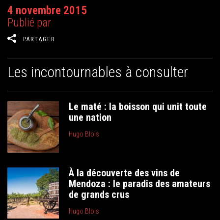
4 novembre 2015
Publié par
PARTAGER
Les incontournables à consulter
Le maté : la boisson qui unit toute
une nation
Hugo Blois
À la découverte des vins de
Mendoza : le paradis des amateurs
de grands crus
Hugo Blois