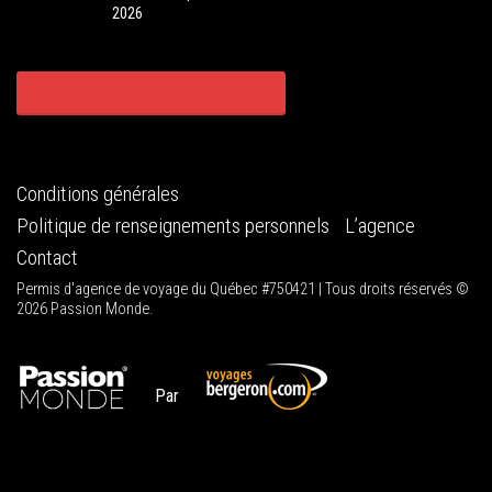
2026
CONSULTER TOUS NOS CIRCUITS
Conditions générales
Politique de renseignements personnels
L’agence
Contact
Permis d'agence de voyage du Québec #750421 | Tous droits réservés ©
2026 Passion Monde.
Par