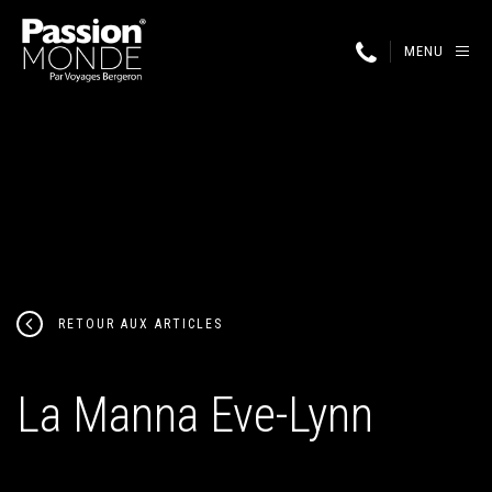
MENU
RETOUR AUX ARTICLES
La Manna Eve-Lynn