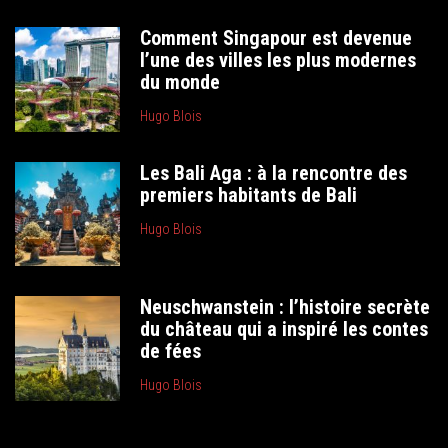
Comment Singapour est devenue
l’une des villes les plus modernes
du monde
Hugo Blois
Les Bali Aga : à la rencontre des
premiers habitants de Bali
Hugo Blois
Neuschwanstein : l’histoire secrète
du château qui a inspiré les contes
de fées
Hugo Blois