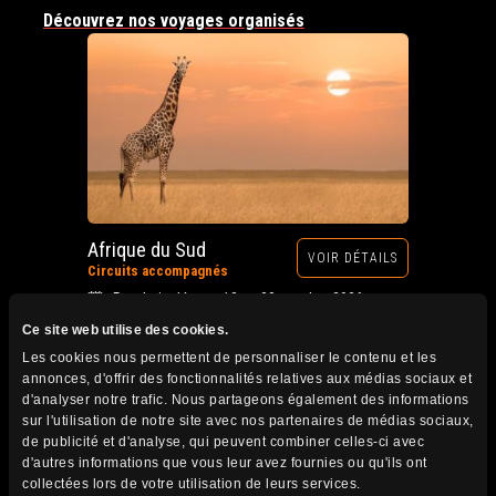
Découvrez nos voyages organisés
Afrique du Sud
VOIR DÉTAILS
Circuits accompagnés
Prochain départ : 12 au 28 octobre 2026
Ce site web utilise des cookies.
Les cookies nous permettent de personnaliser le contenu et les
annonces, d'offrir des fonctionnalités relatives aux médias sociaux et
d'analyser notre trafic. Nous partageons également des informations
sur l'utilisation de notre site avec nos partenaires de médias sociaux,
de publicité et d'analyse, qui peuvent combiner celles-ci avec
d'autres informations que vous leur avez fournies ou qu'ils ont
collectées lors de votre utilisation de leurs services.