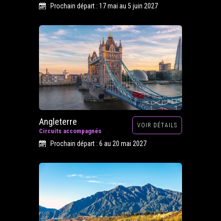
Prochain départ : 17 mai au 5 juin 2027
Angleterre
VOIR DÉTAILS
Circuits accompagnés
Prochain départ : 6 au 20 mai 2027