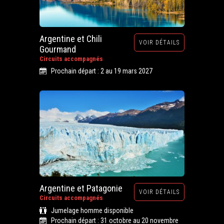
Argentine et Chili
VOIR DÉTAILS
Gourmand
Circuits accompagnés
Prochain départ : 2 au 19 mars 2027
Argentine et Patagonie
VOIR DÉTAILS
Circuits accompagnés
Jumelage homme disponible
Prochain départ : 31 octobre au 20 novembre