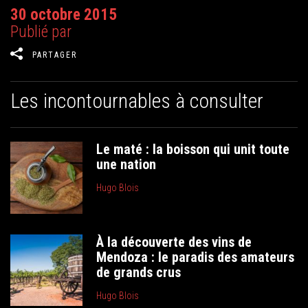
30 octobre 2015
Publié par
PARTAGER
Les incontournables à consulter
Le maté : la boisson qui unit toute
une nation
Hugo Blois
À la découverte des vins de
Mendoza : le paradis des amateurs
de grands crus
Hugo Blois