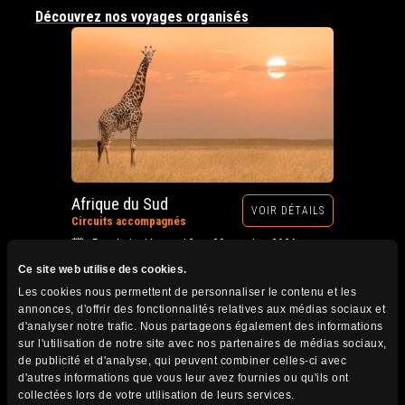
Découvrez nos voyages organisés
Afrique du Sud
VOIR DÉTAILS
Circuits accompagnés
Prochain départ : 12 au 28 octobre 2026
Ce site web utilise des cookies.
Les cookies nous permettent de personnaliser le contenu et les
annonces, d'offrir des fonctionnalités relatives aux médias sociaux et
d'analyser notre trafic. Nous partageons également des informations
sur l'utilisation de notre site avec nos partenaires de médias sociaux,
de publicité et d'analyse, qui peuvent combiner celles-ci avec
d'autres informations que vous leur avez fournies ou qu'ils ont
collectées lors de votre utilisation de leurs services.