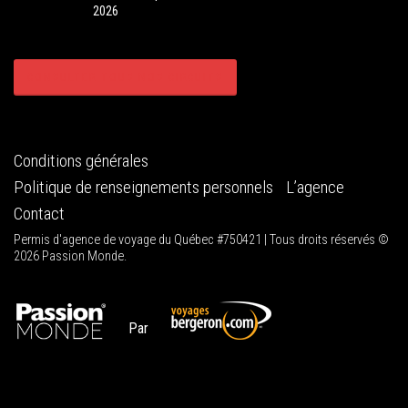
2026
CONSULTER TOUS NOS CIRCUITS
Conditions générales
Politique de renseignements personnels
L’agence
Contact
Permis d'agence de voyage du Québec #750421 | Tous droits réservés ©
2026 Passion Monde.
Par