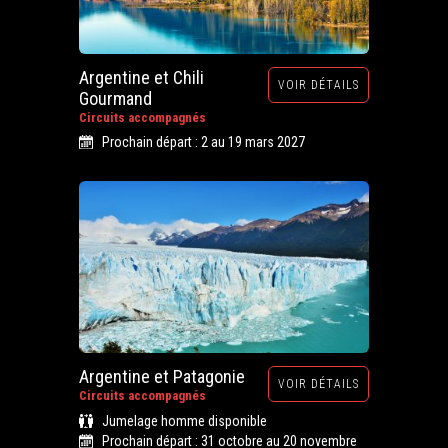
Argentine et Chili
VOIR DÉTAILS
Gourmand
Circuits accompagnés
Prochain départ : 2 au 19 mars 2027
Argentine et Patagonie
VOIR DÉTAILS
Circuits accompagnés
Jumelage homme disponible
Prochain départ : 31 octobre au 20 novembre