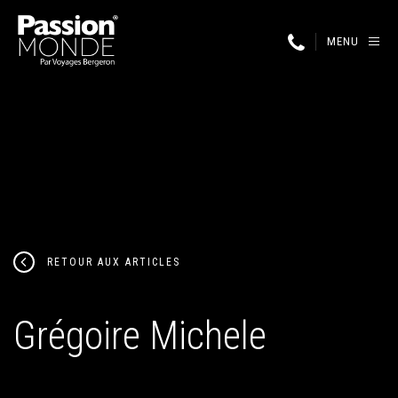
MENU
RETOUR AUX ARTICLES
Grégoire Michele