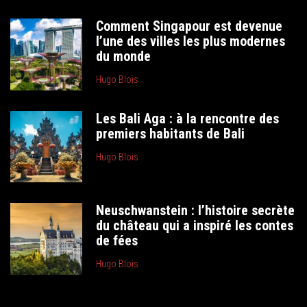
Comment Singapour est devenue
l’une des villes les plus modernes
du monde
Hugo Blois
Les Bali Aga : à la rencontre des
premiers habitants de Bali
Hugo Blois
Neuschwanstein : l’histoire secrète
du château qui a inspiré les contes
de fées
Hugo Blois