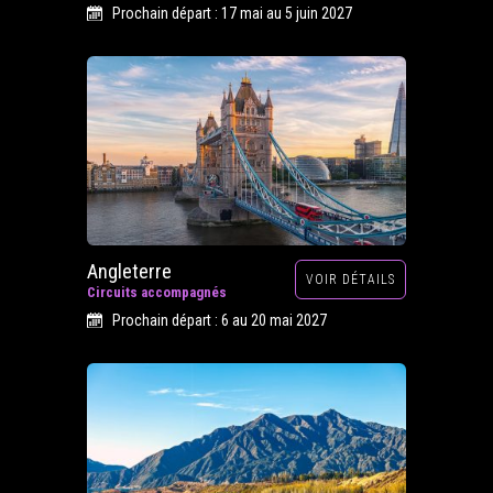
Prochain départ : 17 mai au 5 juin 2027
Angleterre
VOIR DÉTAILS
Circuits accompagnés
Prochain départ : 6 au 20 mai 2027